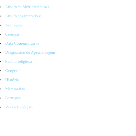
Atividade Multidisciplinar
Atividades Interativas
Avaliações
Ciências
Data Comemorativa
Diagnostico de Aprendizagem
Ensino religioso
Geografia
História
Matemática
Português
Vida e Evolução