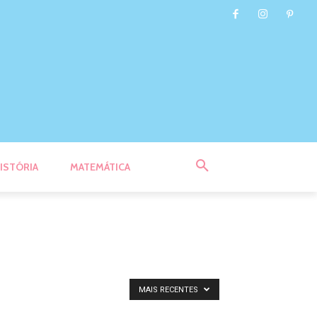
ISTÓRIA
MATEMÁTICA
MAIS RECENTES