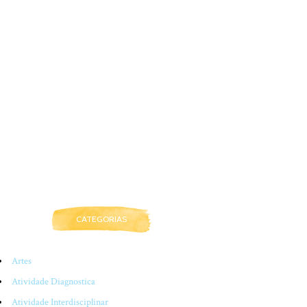
CATEGORIAS
Artes
Atividade Diagnostica
Atividade Interdisciplinar