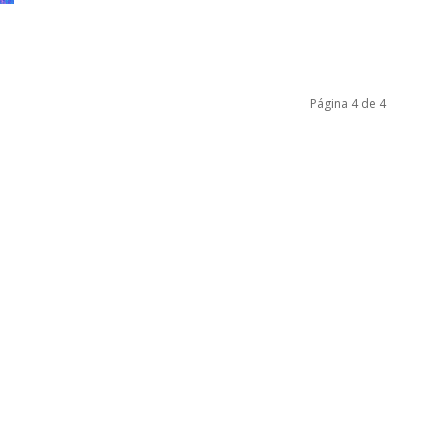
Página 4 de 4