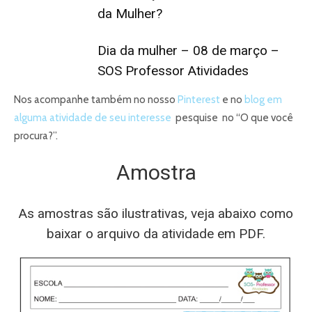
da Mulher?
Dia da mulher – 08 de março –
SOS Professor Atividades
Nos acompanhe também no nosso
Pinterest
e no
blog em
alguma atividade de seu interesse
pesquise no “O que você
procura?”.
Amostra
As amostras são ilustrativas, veja abaixo como
baixar o arquivo da atividade em PDF.