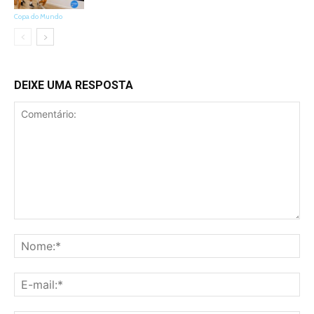
Copa do Mundo
DEIXE UMA RESPOSTA