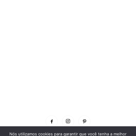
Nós utilizamos cookies para garantir que você tenha a melhor