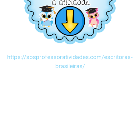
https://sosprofessoratividades.com/
escritoras-
brasileiras
/