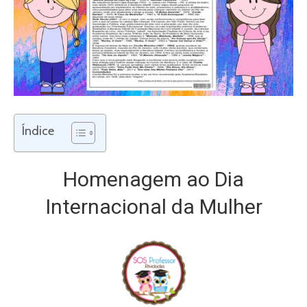
Índice
Homenagem ao Dia
Internacional da Mulher