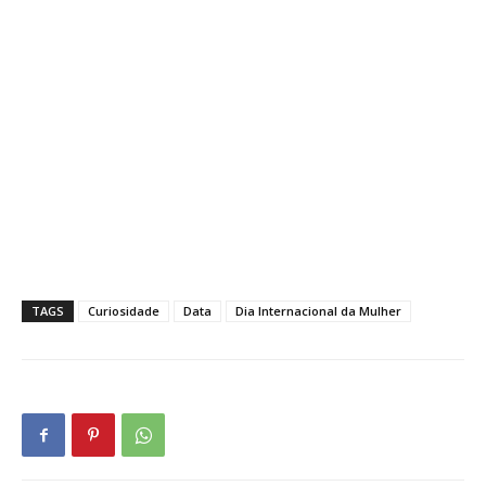
TAGS
Curiosidade
Data
Dia Internacional da Mulher