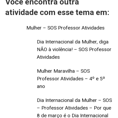
Você encontra outra
atividade com esse tema em:
Mulher – SOS Professor Atividades
Dia Internacional da Mulher, diga
NÃO à violência! – SOS Professor
Atividades
Mulher Maravilha – SOS
Professor Atividades – 4º e 5º
ano
Dia Internacional da Mulher – SOS
– Professor Atividades – Por que
8 de março é o Dia Internacional