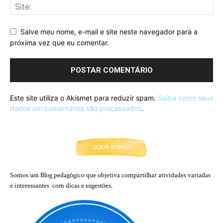
Salve meu nome, e-mail e site neste navegador para a
próxima vez que eu comentar.
Este site utiliza o Akismet para reduzir spam.
Saiba como seus
dados em comentários são processados
.
QUEM SOMOS
Somos um Blog pedagógico que objetiva compartilhar atividades variadas
e interessantes com dicas e sugestões.