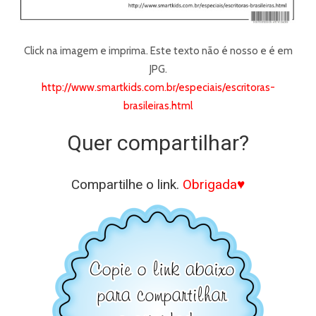
Click na imagem e imprima. Este texto não é nosso e é em
JPG.
http://www.smartkids.com.br/especiais/escritoras-
brasileiras.html
Quer compartilhar?
Compartilhe o link.
Obrigada♥