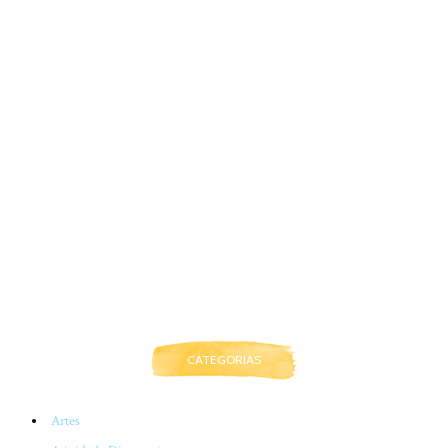
CATEGORIAS
Artes