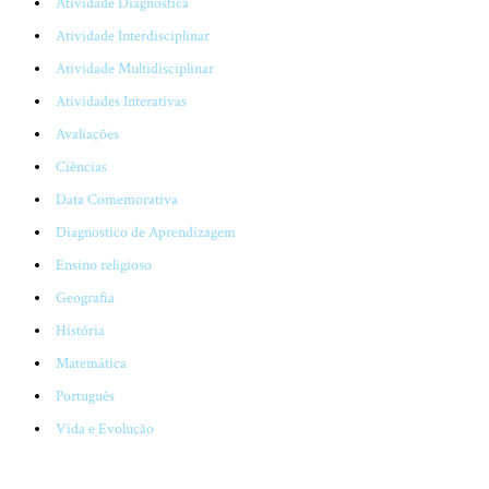
Atividade Diagnostica
Atividade Interdisciplinar
Atividade Multidisciplinar
Atividades Interativas
Avaliações
Ciências
Data Comemorativa
Diagnostico de Aprendizagem
Ensino religioso
Geografia
História
Matemática
Português
Vida e Evolução