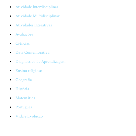
Atividade Interdisciplinar
Atividade Multidisciplinar
Atividades Interativas
Avaliações
Ciências
Data Comemorativa
Diagnostico de Aprendizagem
Ensino religioso
Geografia
História
Matemática
Português
Vida e Evolução