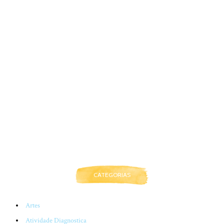
CATEGORIAS
Artes
Atividade Diagnostica