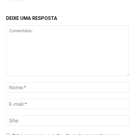
DEIXE UMA RESPOSTA