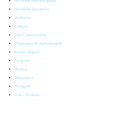
Atividade Multidisciplinar
Atividades Interativas
Avaliações
Ciências
Data Comemorativa
Diagnostico de Aprendizagem
Ensino religioso
Geografia
História
Matemática
Português
Vida e Evolução