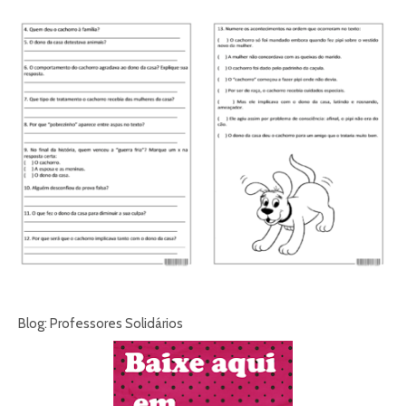
Blog: Professores Solidários