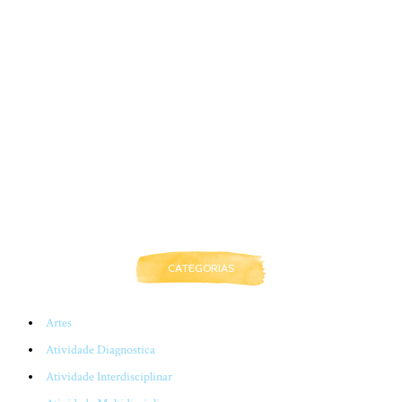
CATEGORIAS
Artes
Atividade Diagnostica
Atividade Interdisciplinar