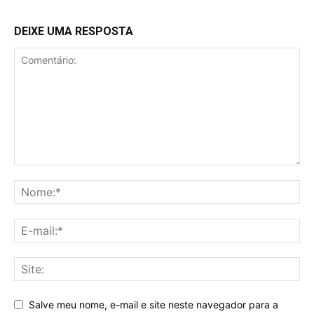
DEIXE UMA RESPOSTA
Salve meu nome, e-mail e site neste navegador para a