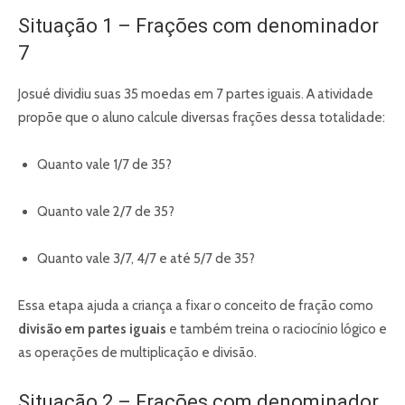
Situação 1 – Frações com denominador
7
Josué dividiu suas 35 moedas em 7 partes iguais. A atividade
propõe que o aluno calcule diversas frações dessa totalidade:
Quanto vale 1/7 de 35?
Quanto vale 2/7 de 35?
Quanto vale 3/7, 4/7 e até 5/7 de 35?
Essa etapa ajuda a criança a fixar o conceito de fração como
divisão em partes iguais
e também treina o raciocínio lógico e
as operações de multiplicação e divisão.
Situação 2 – Frações com denominador