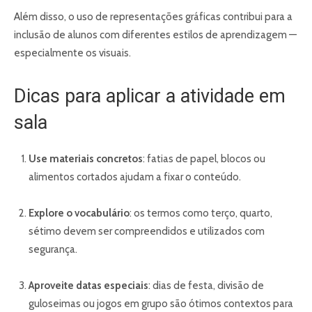
Além disso, o uso de representações gráficas contribui para a
inclusão de alunos com diferentes estilos de aprendizagem —
especialmente os visuais.
Dicas para aplicar a atividade em
sala
Use materiais concretos
: fatias de papel, blocos ou
alimentos cortados ajudam a fixar o conteúdo.
Explore o vocabulário
: os termos como terço, quarto,
sétimo devem ser compreendidos e utilizados com
segurança.
Aproveite datas especiais
: dias de festa, divisão de
guloseimas ou jogos em grupo são ótimos contextos para