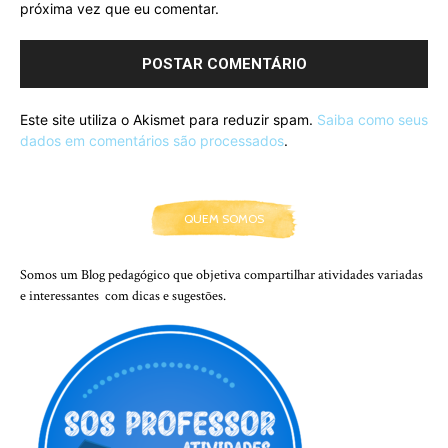
próxima vez que eu comentar.
Este site utiliza o Akismet para reduzir spam.
Saiba como seus
dados em comentários são processados
.
QUEM SOMOS
Somos um Blog pedagógico que objetiva compartilhar atividades variadas
e interessantes com dicas e sugestões.