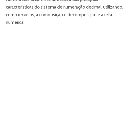
características do sistema de numeração decimal, utilizando,
como recursos, a composição e decomposição e a reta
numérica.