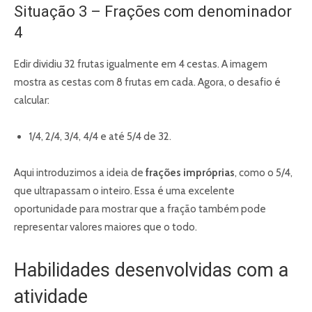
Situação 3 – Frações com denominador
4
Edir dividiu 32 frutas igualmente em 4 cestas. A imagem
mostra as cestas com 8 frutas em cada. Agora, o desafio é
calcular:
1/4, 2/4, 3/4, 4/4 e até 5/4 de 32.
Aqui introduzimos a ideia de
frações impróprias
, como o 5/4,
que ultrapassam o inteiro. Essa é uma excelente
oportunidade para mostrar que a fração também pode
representar valores maiores que o todo.
Habilidades desenvolvidas com a
atividade