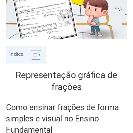
Índice
Representação gráfica de
frações
Como ensinar frações de forma
simples e visual no Ensino
Fundamental