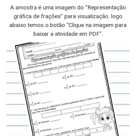
A amostra é uma imagem do “Representação
gráfica de frações” para visualização. logo
abaixo temos o botão “Clique na imagem para
baixar a atividade em PDF”.