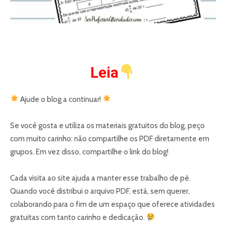
Leia
Ajude o blog a continuar!
Se você gosta e utiliza os materiais gratuitos do blog, peço
com muito carinho: não compartilhe os PDF diretamente em
grupos. Em vez disso, compartilhe o link do blog!
Cada visita ao site ajuda a manter esse trabalho de pé.
Quando você distribui o arquivo PDF, está, sem querer,
colaborando para o fim de um espaço que oferece atividades
gratuitas com tanto carinho e dedicação.