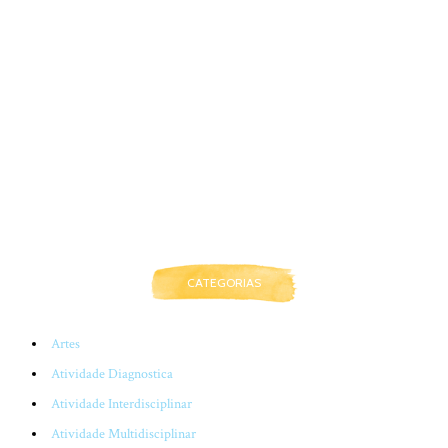
CATEGORIAS
Artes
Atividade Diagnostica
Atividade Interdisciplinar
Atividade Multidisciplinar