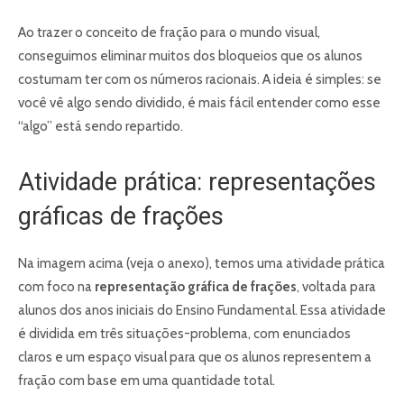
Ao trazer o conceito de fração para o mundo visual,
conseguimos eliminar muitos dos bloqueios que os alunos
costumam ter com os números racionais. A ideia é simples: se
você vê algo sendo dividido, é mais fácil entender como esse
“algo” está sendo repartido.
Atividade prática: representações
gráficas de frações
Na imagem acima (veja o anexo), temos uma atividade prática
com foco na
representação gráfica de frações
, voltada para
alunos dos anos iniciais do Ensino Fundamental. Essa atividade
é dividida em três situações-problema, com enunciados
claros e um espaço visual para que os alunos representem a
fração com base em uma quantidade total.