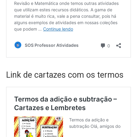
Link de cartazes com os termos