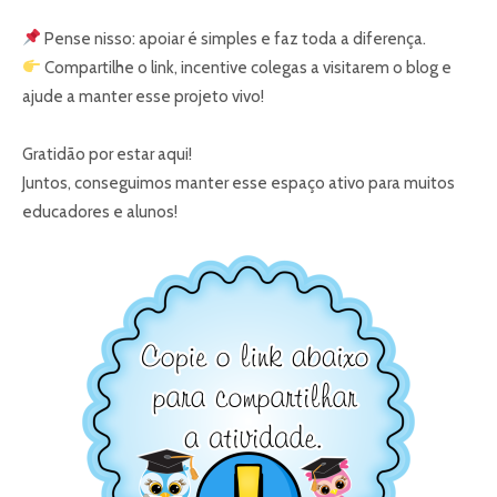
Pense nisso: apoiar é simples e faz toda a diferença.
Compartilhe o link, incentive colegas a visitarem o blog e
ajude a manter esse projeto vivo!
Gratidão por estar aqui!
Juntos, conseguimos manter esse espaço ativo para muitos
educadores e alunos!