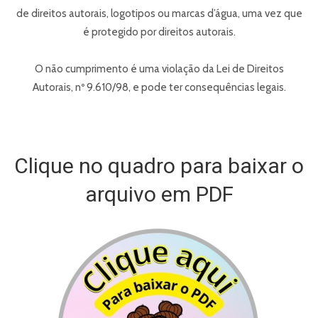
de direitos autorais, logotipos ou marcas d’água, uma vez que
é protegido por direitos autorais.
O não cumprimento é uma violação da Lei de Direitos
Autorais, nº 9.610/98, e pode ter consequências legais.
Clique no quadro para baixar o
arquivo em PDF