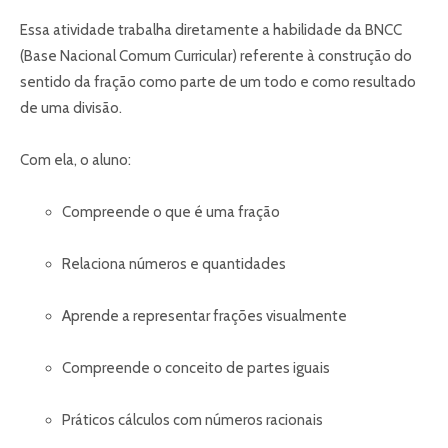
Essa atividade trabalha diretamente a habilidade da BNCC
(Base Nacional Comum Curricular) referente à construção do
sentido da fração como parte de um todo e como resultado
de uma divisão.
Com ela, o aluno:
Compreende o que é uma fração
Relaciona números e quantidades
Aprende a representar frações visualmente
Compreende o conceito de partes iguais
Práticos cálculos com números racionais