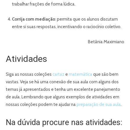
trabalhar frações de forma lúdica.
Corrija com mediação
: permita que os alunos discutam
entre si suas respostas, incentivando o raciocínio coletivo.
Betânia Maximiano
Atividades
Siga as nossas coleções
cartaz
e
matemática
que são bem
vastas. Veja se há uma conexão de sua aula com alguns dos
temas já apresentados e tenha um excelente panejamento
de aula. Lembrando que alguns exemplos de atividades em
nossas coleções podem te ajudar na
preparação de sua aula
.
Na dúvida procure nas atividades: