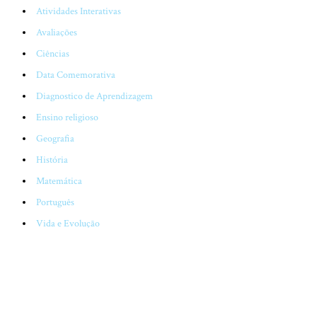
Atividades Interativas
Avaliações
Ciências
Data Comemorativa
Diagnostico de Aprendizagem
Ensino religioso
Geografia
História
Matemática
Português
Vida e Evolução