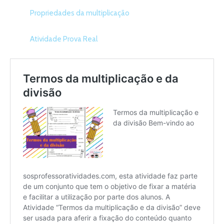
Propriedades da multiplicação
Atividade Prova Real