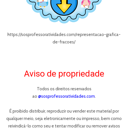
https://sosprofessoratividades.com/representacao-grafica-
de-fracoes/
Aviso de propriedade
Todos os direitos reservados
ao
@sosprofessoratividades.com
.
É proibido distribuir, reproduzir ou vender este material por
qualquer meio, seja eletronicamente ou impresso, bem como
reivindicá-lo como seu e tentar modificar ou remover avisos