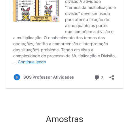
Amostras