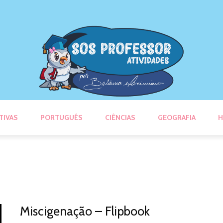
TIVAS
PORTUGUÊS
CIÊNCIAS
GEOGRAFIA
H
Miscigenação – Flipbook