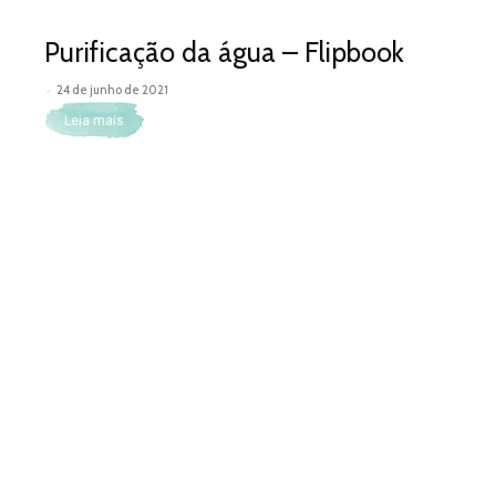
Purificação da água – Flipbook
-
24 de junho de 2021
Leia mais