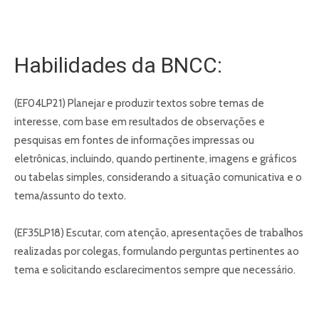
Habilidades da BNCC:
(EF04LP21) Planejar e produzir textos sobre temas de
interesse, com base em resultados de observações e
pesquisas em fontes de informações impressas ou
eletrônicas, incluindo, quando pertinente, imagens e gráficos
ou tabelas simples, considerando a situação comunicativa e o
tema/assunto do texto.
(EF35LP18) Escutar, com atenção, apresentações de trabalhos
realizadas por colegas, formulando perguntas pertinentes ao
tema e solicitando esclarecimentos sempre que necessário.