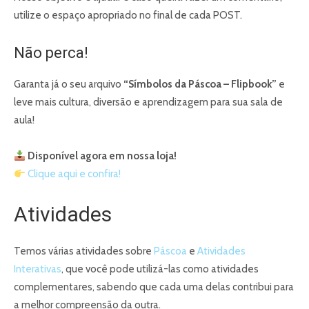
utilize o espaço apropriado no final de cada POST.
Não perca!
Garanta já o seu arquivo
“Símbolos da Páscoa – Flipbook”
e
leve mais cultura, diversão e aprendizagem para sua sala de
aula!
Disponível agora em nossa loja!
Clique aqui e confira!
Atividades
Temos várias atividades sobre
Páscoa
e
Atividades
Interativas
, que você pode utilizá-las como atividades
complementares, sabendo que cada uma delas contribui para
a melhor compreensão da outra.