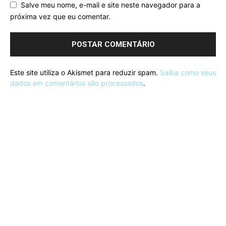
Salve meu nome, e-mail e site neste navegador para a
próxima vez que eu comentar.
Este site utiliza o Akismet para reduzir spam.
Saiba como seus
dados em comentários são processados
.