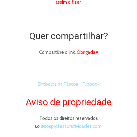
assim o fizer.
Quer compartilhar?
Compartilhe o link.
Obrigada♥
Símbolos da Páscoa – Flipbook
Aviso de propriedade
Todos os direitos reservados
ao
@sosprofessoratividades.com
.