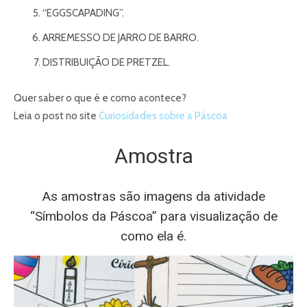
“EGGSCAPADING”.
ARREMESSO DE JARRO DE BARRO.
DISTRIBUIÇÃO DE PRETZEL.
Quer saber o que é e como acontece?
Leia o post no site
Curiosidades sobre a Páscoa
Amostra
As amostras são imagens da atividade
“Símbolos da Páscoa” para visualização de
como ela é.