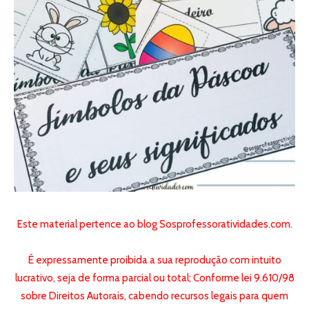
Este material pertence ao blog Sosprofessoratividades.com.
É expressamente proibida a sua reprodução com intuito
lucrativo, seja de forma parcial ou total;
Conforme lei 9.610/98
sobre Direitos Autorais,
cabendo recursos legais para quem