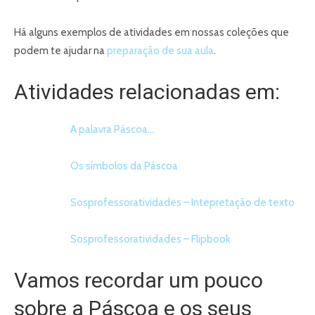
Há alguns exemplos de atividades em nossas coleções que
podem te ajudar na
preparação de sua aula
.
Atividades relacionadas em:
A palavra Páscoa…
Os símbolos da Páscoa
Sosprofessoratividades – Intepretação de texto
Sosprofessoratividades – Flipbook
Vamos recordar um pouco
sobre a Páscoa e os seus