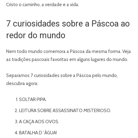
Cristo o caminho, a verdade e a vida.
7 curiosidades sobre a Páscoa ao
redor do mundo
Nem todo mundo comemora a Páscoa da mesma forma. Veja
as tradições pascoais favoritas em alguns lugares do mundo.
Separamos 7 curiosidades sobre a Páscoa pelo mundo,
descubra agora:
SOLTAR PIPA.
LEITURA SOBRE ASSASSINATO MISTERIOSO.
A CAÇA AOS OVOS.
BATALHA D´ÁGUA!