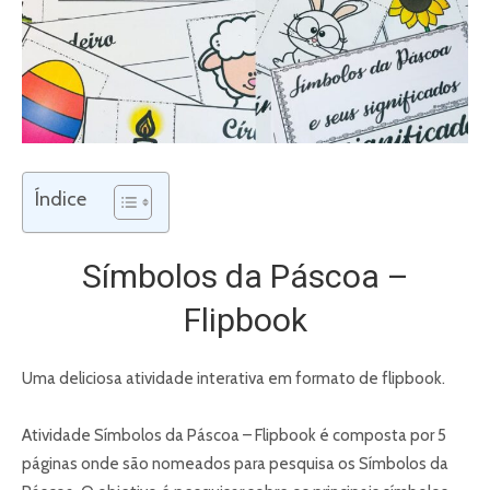
Índice
Símbolos da Páscoa –
Flipbook
Uma deliciosa atividade interativa em formato de flipbook.
Atividade Símbolos da Páscoa – Flipbook é composta por 5
páginas onde são nomeados para pesquisa os Símbolos da