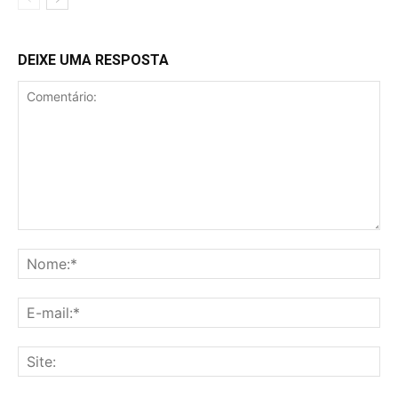
DEIXE UMA RESPOSTA