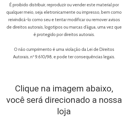
É proibido distribuir, reproduzir ou vender este material por
qualquer meio, seja eletronicamente ou impresso, bem como
reivindicá-lo como seu e tentar modificar ou remover avisos
de direitos autorais, logotipos ou marcas d’água, uma vez que
é protegido por direitos autorais.
O não cumprimento é uma violação da Lei de Direitos
Autorais, nº 9.610/98, e pode ter consequências legais.
Clique na imagem abaixo,
você será direcionado a nossa
loja