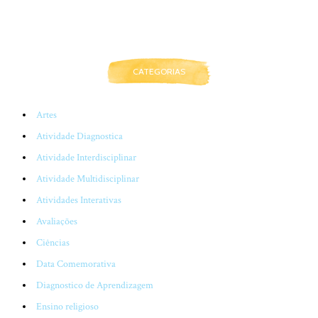
CATEGORIAS
Artes
Atividade Diagnostica
Atividade Interdisciplinar
Atividade Multidisciplinar
Atividades Interativas
Avaliações
Ciências
Data Comemorativa
Diagnostico de Aprendizagem
Ensino religioso