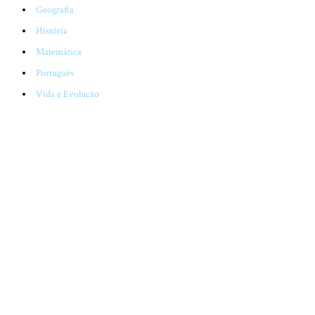
Geografia
História
Matemática
Português
Vida e Evolução