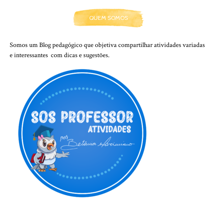
QUEM SOMOS
Somos um Blog pedagógico que objetiva compartilhar atividades variadas
e interessantes com dicas e sugestões.