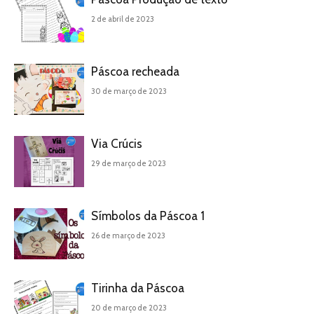
2 de abril de 2023
Páscoa recheada
30 de março de 2023
Via Crúcis
29 de março de 2023
Símbolos da Páscoa 1
26 de março de 2023
Tirinha da Páscoa
20 de março de 2023