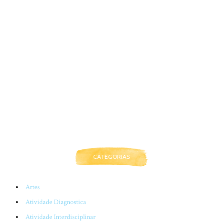
CATEGORIAS
Artes
Atividade Diagnostica
Atividade Interdisciplinar