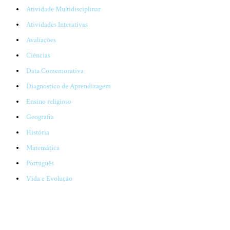
Atividade Multidisciplinar
Atividades Interativas
Avaliações
Ciências
Data Comemorativa
Diagnostico de Aprendizagem
Ensino religioso
Geografia
História
Matemática
Português
Vida e Evolução