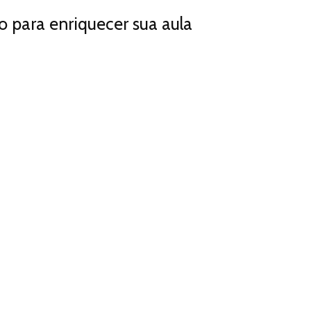
to para enriquecer sua aula