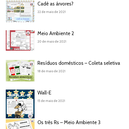
Cadê as árvores?
22 de maio de 2021
Meio Ambiente 2
20 de maio de 2021
Resíduos domésticos – Coleta seletiva
18 de maio de 2021
Wall-E
15 de maio de 2021
Os três Rs – Meio Ambiente 3