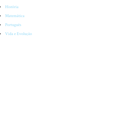
História
Matemática
Português
Vida e Evolução