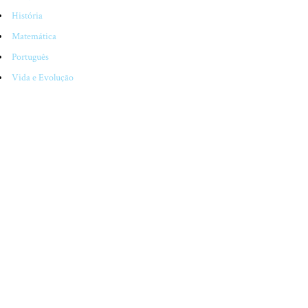
História
Matemática
Português
Vida e Evolução