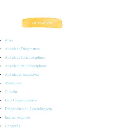
CATEGORIAS
Artes
Atividade Diagnostica
Atividade Interdisciplinar
Atividade Multidisciplinar
Atividades Interativas
Avaliações
Ciências
Data Comemorativa
Diagnostico de Aprendizagem
Ensino religioso
Geografia