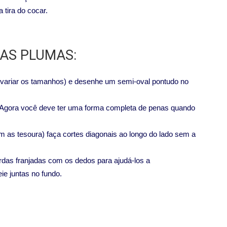
tira do cocar.
 AS PLUMAS:
 variar os tamanhos) e desenhe um semi-oval pontudo no
Agora você deve ter uma forma completa de penas quando
as tesoura) faça cortes diagonais ao longo do lado sem a
das franjadas com os dedos para ajudá-los a
e juntas no fundo.