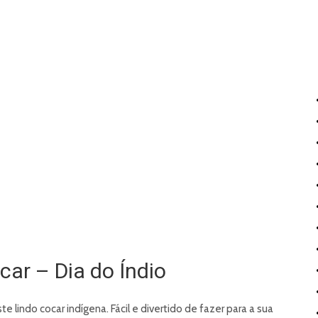
car – Dia do Índio
 lindo cocar indígena. Fácil e divertido de fazer para a sua