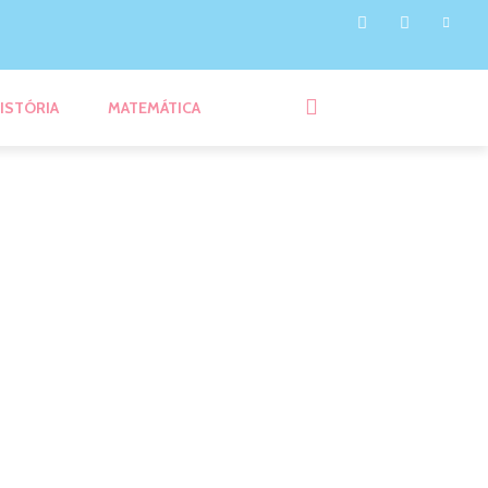
ISTÓRIA
MATEMÁTICA