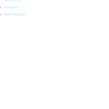
Português
Vida e Evolução