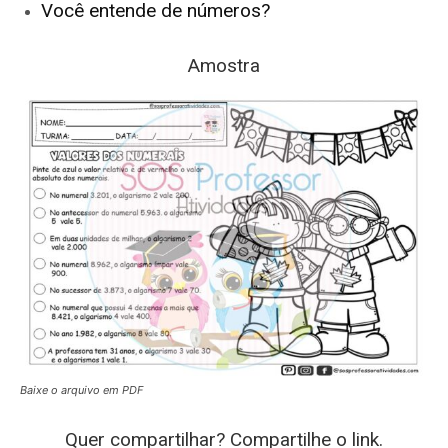
Você entende de números? ⁣
Amostra
Baixe o arquivo em PDF
Quer compartilhar? Compartilhe o link.