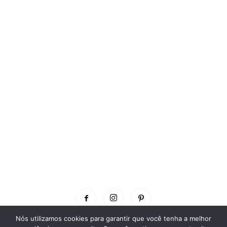
Nós utilizamos cookies para garantir que você tenha a melhor