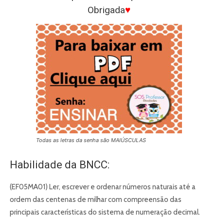
Obrigada
♥
Todas as letras da senha são MAIÚSCULAS
Habilidade da BNCC:
(EF05MA01) Ler, escrever e ordenar números naturais até a
ordem das centenas de milhar com compreensão das
principais características do sistema de numeração decimal.