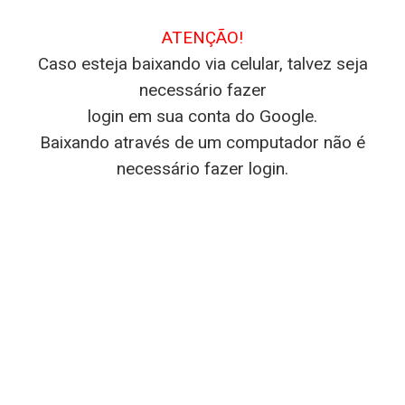
ATENÇÃO!
Caso esteja baixando via celular, talvez seja
necessário fazer
login em sua conta do Google.
Baixando através de um computador não é
necessário fazer login.