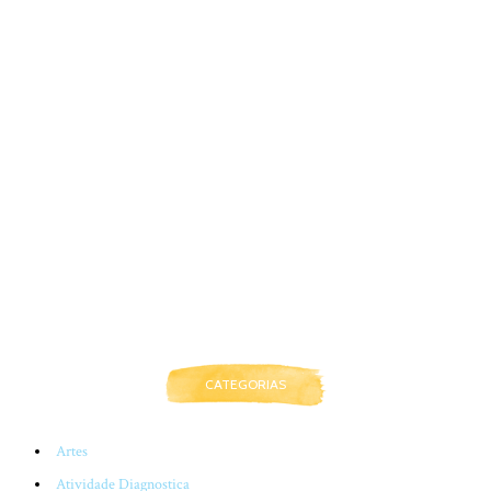
CATEGORIAS
Artes
Atividade Diagnostica