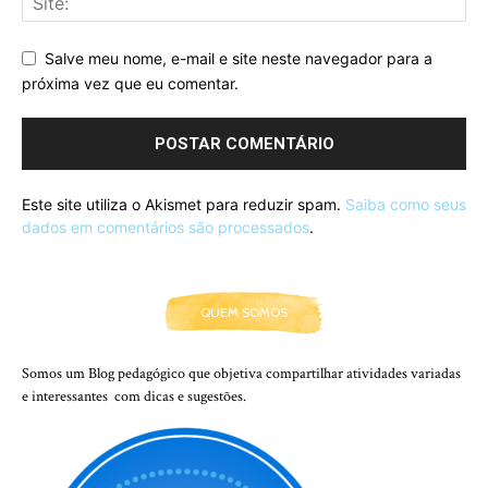
Salve meu nome, e-mail e site neste navegador para a
próxima vez que eu comentar.
Este site utiliza o Akismet para reduzir spam.
Saiba como seus
dados em comentários são processados
.
QUEM SOMOS
Somos um Blog pedagógico que objetiva compartilhar atividades variadas
e interessantes com dicas e sugestões.