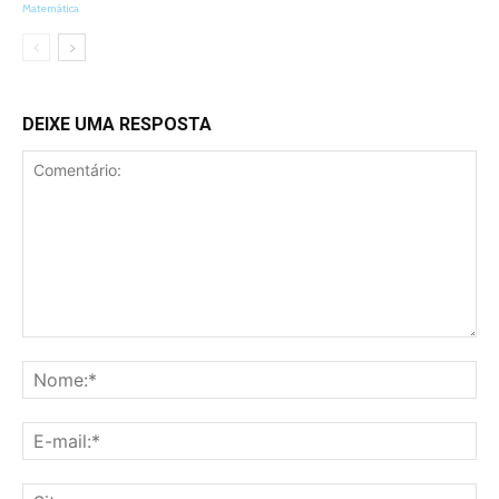
Matemática
DEIXE UMA RESPOSTA