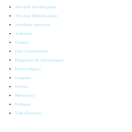
Atividade Interdisciplinar
Atividade Multidisciplinar
Atividades Interativas
Avaliações
Ciências
Data Comemorativa
Diagnostico de Aprendizagem
Ensino religioso
Geografia
História
Matemática
Português
Vida e Evolução