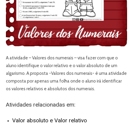
A atividade – Valores dos numerais – visa fazer com que o
aluno identifique o valor relativo e o valor absoluto de um
algarismo. A proposta -Valores dos numerais- é uma atividade
composta por apenas uma folha onde o aluno irá identificar
os valores relativos e absolutos dos numerais.
Atividades relacionadas em:
Valor absoluto e Valor relativo