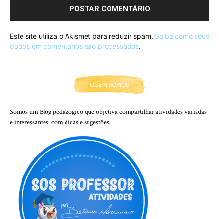
Este site utiliza o Akismet para reduzir spam.
Saiba como seus
dados em comentários são processados
.
QUEM SOMOS
Somos um Blog pedagógico que objetiva compartilhar atividades variadas
e interessantes com dicas e sugestões.