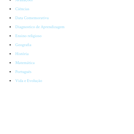
Ciências
Data Comemorativa
Diagnostico de Aprendizagem
Ensino religioso
Geografia
História
Matemática
Português
Vida e Evolução