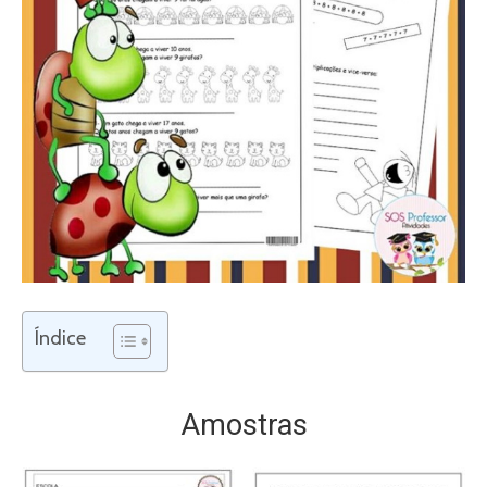
Índice
Amostras