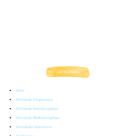
CATEGORIAS
Artes
Atividade Diagnostica
Atividade Interdisciplinar
Atividade Multidisciplinar
Atividades Interativas
Avaliações