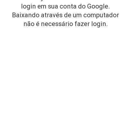
login em sua conta do Google.
Baixando através de um computador
não é necessário fazer login.