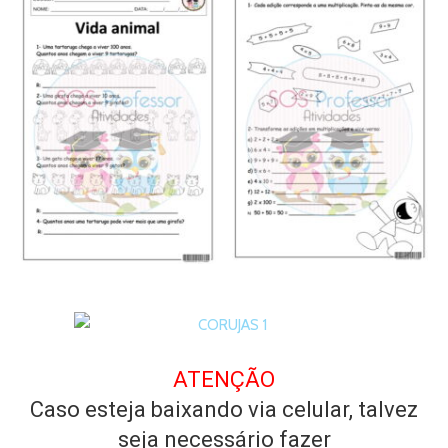
ATENÇÃO
Caso esteja baixando via celular, talvez
seja necessário fazer