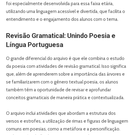
foi especialmente desenvolvida para essa faixa etária,
utilizando uma linguagem acessível e divertida, que facilita o
entendimento e o engajamento dos alunos com o tema.
Revisão Gramatical: Unindo Poesia e
Língua Portuguesa
O grande diferencial do arquivo é que ele combina o estudo
da poesia com atividades de revisão gramatical. Isso significa
que, além de aprenderem sobre a importância das árvores e
se familiarizarem com o gênero textual poesia, os alunos
também têm a oportunidade de revisar e aprofundar
conceitos gramaticais de maneira prática e contextualizada.
O arquivo inclui atividades que abordam a estrutura dos
versos e estrofes, a utilização de rimas e figuras de linguagem
comuns em poesias, como a metáfora e a personificação.