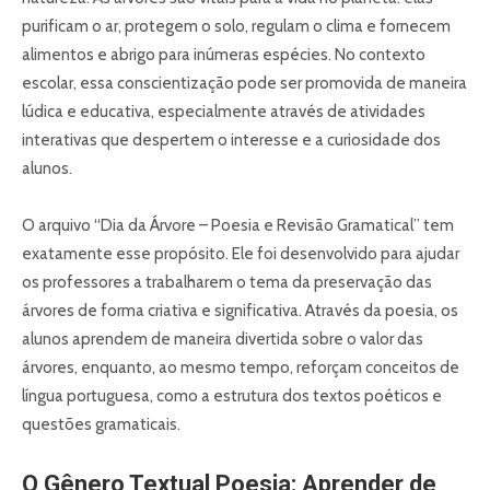
purificam o ar, protegem o solo, regulam o clima e fornecem
alimentos e abrigo para inúmeras espécies. No contexto
escolar, essa conscientização pode ser promovida de maneira
lúdica e educativa, especialmente através de atividades
interativas que despertem o interesse e a curiosidade dos
alunos.
O arquivo “Dia da Árvore – Poesia e Revisão Gramatical” tem
exatamente esse propósito. Ele foi desenvolvido para ajudar
os professores a trabalharem o tema da preservação das
árvores de forma criativa e significativa. Através da poesia, os
alunos aprendem de maneira divertida sobre o valor das
árvores, enquanto, ao mesmo tempo, reforçam conceitos de
língua portuguesa, como a estrutura dos textos poéticos e
questões gramaticais.
O Gênero Textual Poesia: Aprender de