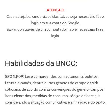
ATENÇÃO!
Caso esteja baixando via celular, talvez seja necessário fazer
login em sua conta do Google.
Baixando através de um computador não é necessário fazer
login.
Habilidades da BNCC:
(EF04LP09) Ler e compreender, com autonomia, boletos,
faturas e carnês, dentre outros gêneros do campo da vida
cotidiana, de acordo com as convenções do gênero (campos,
itens elencados, medidas de consumo, código de barras) e
considerando a situação comunicativa e a finalidade do texto.