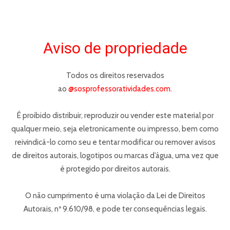
Aviso de propriedade
Todos os direitos reservados
ao
@sosprofessoratividades.com.
É proibido distribuir, reproduzir ou vender este material por
qualquer meio, seja eletronicamente ou impresso, bem como
reivindicá-lo como seu e tentar modificar ou remover avisos
de direitos autorais, logotipos ou marcas d’água, uma vez que
é protegido por direitos autorais.
O não cumprimento é uma violação da Lei de Direitos
Autorais, nº 9.610/98, e pode ter consequências legais.