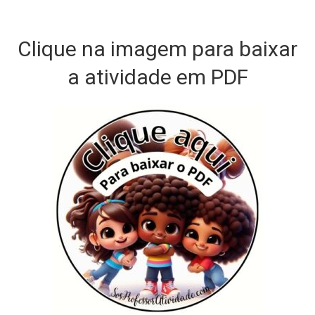
Clique na imagem para baixar
a atividade em PDF