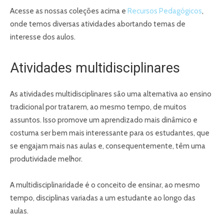
Acesse as nossas coleções acima e
Recursos Pedagógicos
,
onde temos diversas atividades abortando temas de
interesse dos aulos.
Atividades multidisciplinares
As atividades multidisciplinares são uma alternativa ao ensino
tradicional por tratarem, ao mesmo tempo, de muitos
assuntos. Isso promove um aprendizado mais dinâmico e
costuma ser bem mais interessante para os estudantes, que
se engajam mais nas aulas e, consequentemente, têm uma
produtividade melhor.
A multidisciplinaridade é o conceito de ensinar, ao mesmo
tempo, disciplinas variadas a um estudante ao longo das
aulas.