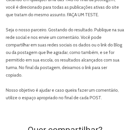
você é direcionado para todas as publicações ativas do site
que tratam do mesmo assunto. FAÇA UM TESTE.
Seja o nosso parceiro. Gostando do resultado. Publique na sua
rede social e nos envie um comentário. Você pode
compartilhar em suas redes sociais os dados ou o link do Blog
ou da postagem que lhe agradar, como também, e se for
permitido em sua escola, os resultados alcançados com sua
turma. No final da postagem, deixamos o link para ser
copiado.
Nosso objetivo é ajudar e caso queira fazer um comentário,
utilize o espaço apropriado no final de cada POST.
Quer compartilhar?