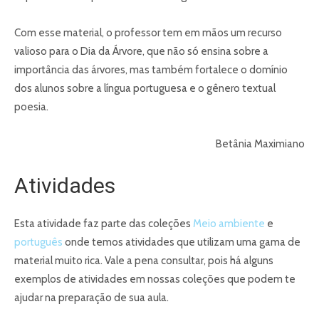
Com esse material, o professor tem em mãos um recurso
valioso para o Dia da Árvore, que não só ensina sobre a
importância das árvores, mas também fortalece o domínio
dos alunos sobre a língua portuguesa e o gênero textual
poesia.
Betânia Maximiano
Atividades
Esta atividade faz parte das coleções
Meio ambiente
e
português
onde temos atividades que utilizam uma gama de
material muito rica. Vale a pena consultar, pois há alguns
exemplos de atividades em nossas coleções que podem te
ajudar na preparação de sua aula.