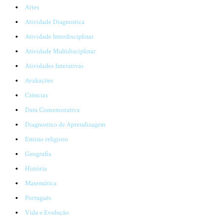
Artes
Atividade Diagnostica
Atividade Interdisciplinar
Atividade Multidisciplinar
Atividades Interativas
Avaliações
Ciências
Data Comemorativa
Diagnostico de Aprendizagem
Ensino religioso
Geografia
História
Matemática
Português
Vida e Evolução