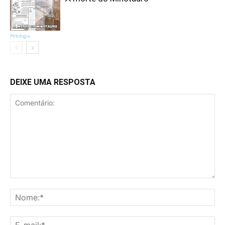
Mitologia
DEIXE UMA RESPOSTA