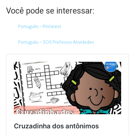
Você pode se interessar:
Português – Pinterest
Português – SOS Professor Atividades