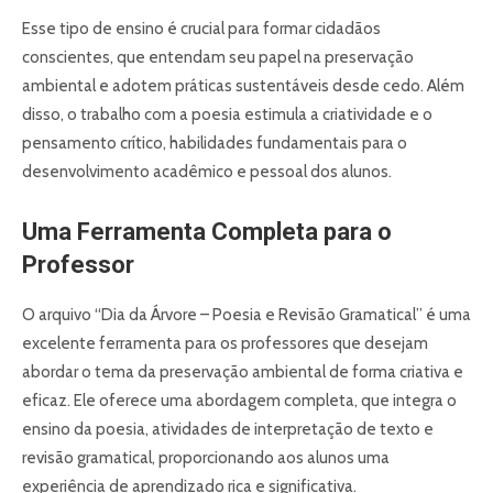
Esse tipo de ensino é crucial para formar cidadãos
conscientes, que entendam seu papel na preservação
ambiental e adotem práticas sustentáveis desde cedo. Além
disso, o trabalho com a poesia estimula a criatividade e o
pensamento crítico, habilidades fundamentais para o
desenvolvimento acadêmico e pessoal dos alunos.
Uma Ferramenta Completa para o
Professor
O arquivo “Dia da Árvore – Poesia e Revisão Gramatical” é uma
excelente ferramenta para os professores que desejam
abordar o tema da preservação ambiental de forma criativa e
eficaz. Ele oferece uma abordagem completa, que integra o
ensino da poesia, atividades de interpretação de texto e
revisão gramatical, proporcionando aos alunos uma
experiência de aprendizado rica e significativa.