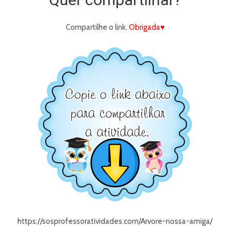
Compartilhe o link.
Obrigada♥
https://sosprofessoratividades.com/Arvore-nossa-amiga/