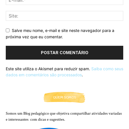
Salve meu nome, e-mail e site neste navegador para a
próxima vez que eu comentar.
Este site utiliza o Akismet para reduzir spam.
Saiba como seus
dados em comentários são processados
.
QUEM SOMOS
Somos um Blog pedagógico que objetiva compartilhar atividades variadas
e interessantes com dicas e sugestões.