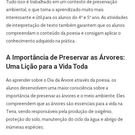
Tudo isso é trabalhado em um contexto de preservação
ambiental, o que torna o aprendizado muito mais
interessante e útil para os alunos do 4º e 5º ano. As atividades
de interpretação de texto também garantem que os alunos
compreendam o conteúdo da poesia e consigam aplicar o
conhecimento adquirido na prática.
A Importância de Preservar as Árvores:
Uma Lição para a Vida Toda
Ao aprender sobre o Dia da Árvore através da poesia, os
alunos desenvolvem uma maior consciência sobre a
importância de preservar as árvores e o meio ambiente. Eles
compreendem que as árvores são essenciais para a vida na
Terra, sendo responsáveis pela produção de oxigênio,
proteção do solo, manutenção do ciclo da água e abrigo de
inúmeras espécies.