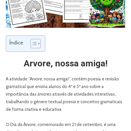
Índice
Arvore, nossa amiga!
A atividade “Arvore, nossa amiga!”, contém poesia e revisão
gramatical que ensina alunos do 4º e 5º ano sobre a
importância das árvores através de atividades interativas,
trabalhando o gênero textual poesia e conceitos gramaticais
de forma criativa e educativa.
O Dia da Árvore, comemorado em 21 de setembro, é uma