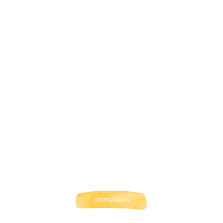
CATEGORIAS