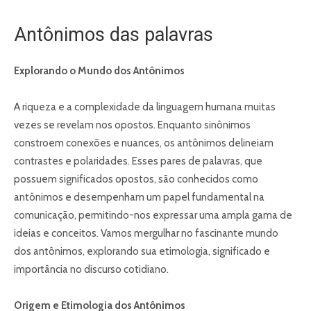
Antônimos das palavras
Explorando o Mundo dos Antônimos
A riqueza e a complexidade da linguagem humana muitas
vezes se revelam nos opostos. Enquanto sinônimos
constroem conexões e nuances, os antônimos delineiam
contrastes e polaridades. Esses pares de palavras, que
possuem significados opostos, são conhecidos como
antônimos e desempenham um papel fundamental na
comunicação, permitindo-nos expressar uma ampla gama de
ideias e conceitos. Vamos mergulhar no fascinante mundo
dos antônimos, explorando sua etimologia, significado e
importância no discurso cotidiano.
Origem e Etimologia dos Antônimos