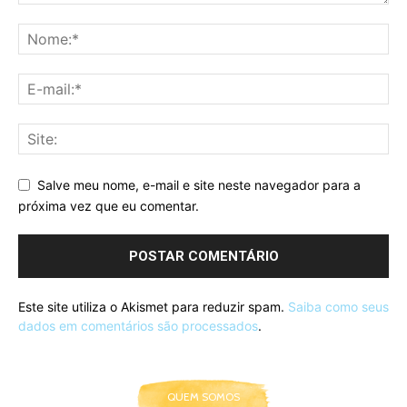
Salve meu nome, e-mail e site neste navegador para a
próxima vez que eu comentar.
Este site utiliza o Akismet para reduzir spam.
Saiba como seus
dados em comentários são processados
.
QUEM SOMOS