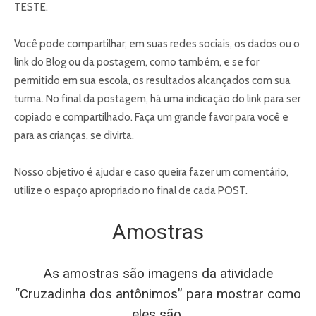
TESTE.
Você pode compartilhar, em suas redes sociais, os dados ou o
link do Blog ou da postagem, como também, e se for
permitido em sua escola, os resultados alcançados com sua
turma. No final da postagem, há uma indicação do link para ser
copiado e compartilhado. Faça um grande favor para você e
para as crianças, se divirta.
Nosso objetivo é ajudar e caso queira fazer um comentário,
utilize o espaço apropriado no final de cada POST.
Amostras
As amostras são imagens da atividade
“Cruzadinha dos antônimos” para mostrar como
eles são.