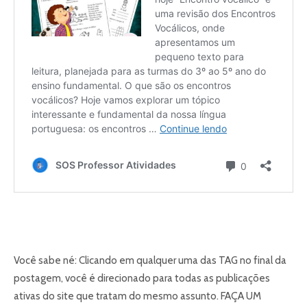
Você sabe né: Clicando em qualquer uma das TAG no final da
postagem, você é direcionado para todas as publicações
ativas do site que tratam do mesmo assunto. FAÇA UM