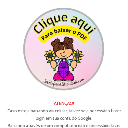
ATENÇÃO!
Caso esteja baixando via celular, talvez seja necessário fazer
login em sua conta do Google.
Baixando através de um computador não é necessário fazer