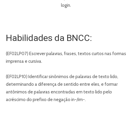
login.
Habilidades da BNCC:
(EF02LP07) Escrever palavras, frases, textos curtos nas formas
imprensa e cursiva.
(EF02LP10) Identificar sinônimos de palavras de texto lido,
determinando a diferença de sentido entre eles, e formar
antônimos de palavras encontradas em texto lido pelo
acréscimo do prefixo de negação in-/im-.