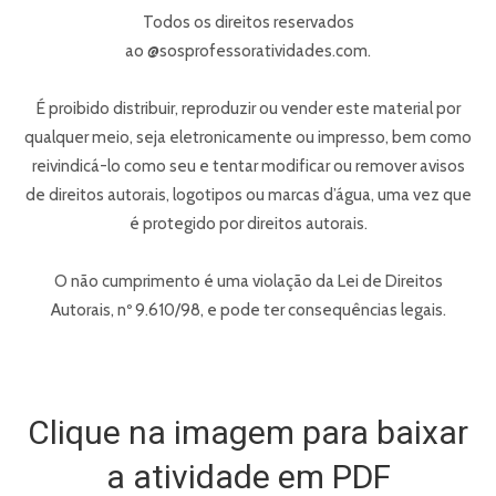
Todos os direitos reservados
ao @sosprofessoratividades.com.
É proibido distribuir, reproduzir ou vender este material por
qualquer meio, seja eletronicamente ou impresso, bem como
reivindicá-lo como seu e tentar modificar ou remover avisos
de direitos autorais, logotipos ou marcas d’água, uma vez que
é protegido por direitos autorais.
O não cumprimento é uma violação da Lei de Direitos
Autorais, nº 9.610/98, e pode ter consequências legais.
Clique na imagem para baixar
a atividade em PDF