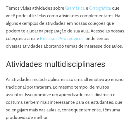
Temos várias atividades sobre
Gramática
e
Ortográfica
que
você pode utilizá-las como atividades complementares. Há
alguns exemplos de atividades em nossas coleções que
podem te ajudar na preparação de sua aula. Acesse as nossas
coleções acima e
Recursos Pedagógicos
, onde temos
diversas atividades abortando temas de interesse dos aulos.
Atividades multidisciplinares
As atividades multidisciplinares são uma alternativa ao ensino
tradicional por tratarem, ao mesmo tempo, de muitos
assuntos. Isso promove um aprendizado mais dinâmico e
costuma ser bem mais interessante para os estudantes, que
se engajam mais nas aulas e, consequentemente, têm uma
produtividade melhor.