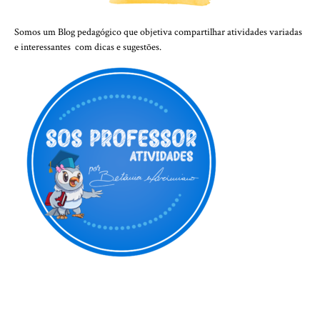
Somos um Blog pedagógico que objetiva compartilhar atividades variadas
e interessantes com dicas e sugestões.