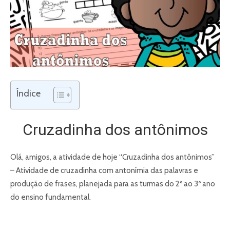
Índice
Cruzadinha dos antônimos
Olá, amigos, a atividade de hoje “Cruzadinha dos antônimos”
– Atividade de cruzadinha com antonímia das palavras e
produção de frases, planejada para as turmas do 2º ao 3º ano
do ensino fundamental.