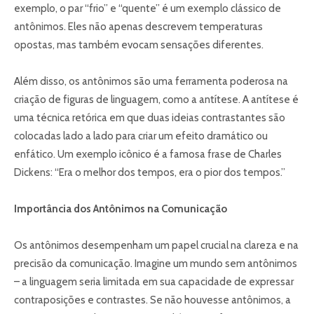
exemplo, o par “frio” e “quente” é um exemplo clássico de
antônimos. Eles não apenas descrevem temperaturas
opostas, mas também evocam sensações diferentes.
Além disso, os antônimos são uma ferramenta poderosa na
criação de figuras de linguagem, como a antítese. A antítese é
uma técnica retórica em que duas ideias contrastantes são
colocadas lado a lado para criar um efeito dramático ou
enfático. Um exemplo icônico é a famosa frase de Charles
Dickens: “Era o melhor dos tempos, era o pior dos tempos.”
Importância dos Antônimos na Comunicação
Os antônimos desempenham um papel crucial na clareza e na
precisão da comunicação. Imagine um mundo sem antônimos
– a linguagem seria limitada em sua capacidade de expressar
contraposições e contrastes. Se não houvesse antônimos, a