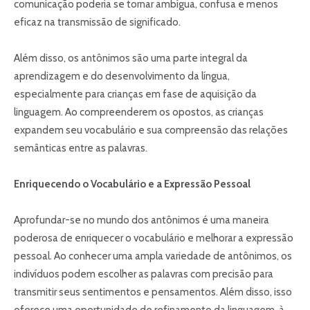
comunicação poderia se tornar ambígua, confusa e menos
eficaz na transmissão de significado.
Além disso, os antônimos são uma parte integral da
aprendizagem e do desenvolvimento da língua,
especialmente para crianças em fase de aquisição da
linguagem. Ao compreenderem os opostos, as crianças
expandem seu vocabulário e sua compreensão das relações
semânticas entre as palavras.
Enriquecendo o Vocabulário e a Expressão Pessoal
Aprofundar-se no mundo dos antônimos é uma maneira
poderosa de enriquecer o vocabulário e melhorar a expressão
pessoal. Ao conhecer uma ampla variedade de antônimos, os
indivíduos podem escolher as palavras com precisão para
transmitir seus sentimentos e pensamentos. Além disso, isso