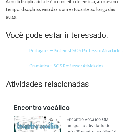
A multidisciplinaridade é o conceito de ensinar, ao mesmo
tempo, disciplinas variadas a um estudante ao longo das
aulas.
Você pode estar interessado:
Português – Pinterest SOS Professor Atividades
Gramática – SOS Professor Atividades
Atividades relacionadas