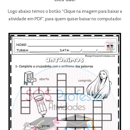
Logo abaixo temos o botão “Clique na imagem para baixar a
atividade em PDF”, para quem quiser baixar no computador.