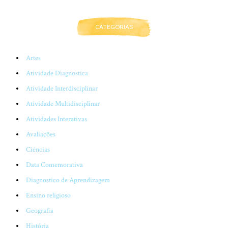
CATEGORIAS
Artes
Atividade Diagnostica
Atividade Interdisciplinar
Atividade Multidisciplinar
Atividades Interativas
Avaliações
Ciências
Data Comemorativa
Diagnostico de Aprendizagem
Ensino religioso
Geografia
História