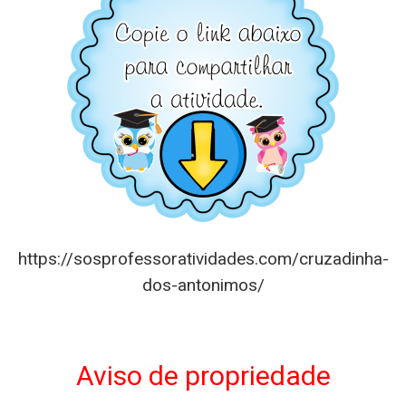
https://sosprofessoratividades.com/cruzadinha-
dos-antonimos/
Aviso de propriedade