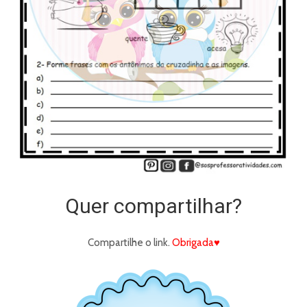
Quer compartilhar?
Compartilhe o link.
Obrigada♥