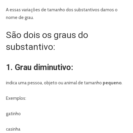
A essas variações de tamanho dos substantivos damos o
nome de grau.
São dois os graus do
substantivo:
1. Grau diminutivo:
indica uma pessoa, objeto ou animal de tamanho
pequeno
.
Exemplos:
gatinho
casinha