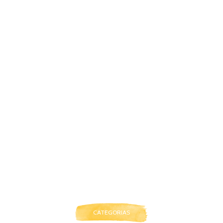
CATEGORIAS