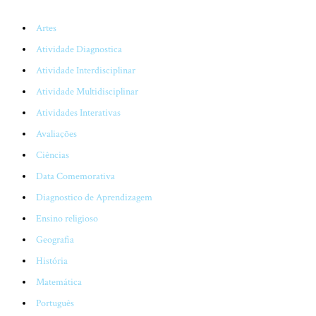
Artes
Atividade Diagnostica
Atividade Interdisciplinar
Atividade Multidisciplinar
Atividades Interativas
Avaliações
Ciências
Data Comemorativa
Diagnostico de Aprendizagem
Ensino religioso
Geografia
História
Matemática
Português