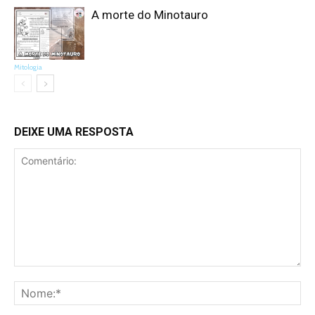
A morte do Minotauro
Mitologia
DEIXE UMA RESPOSTA