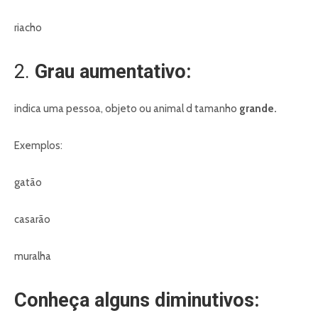
riacho
2.
Grau aumentativo:
indica uma pessoa, objeto ou animal d tamanho
grande.
Exemplos:
gatão
casarão
muralha
Conheça alguns diminutivos: