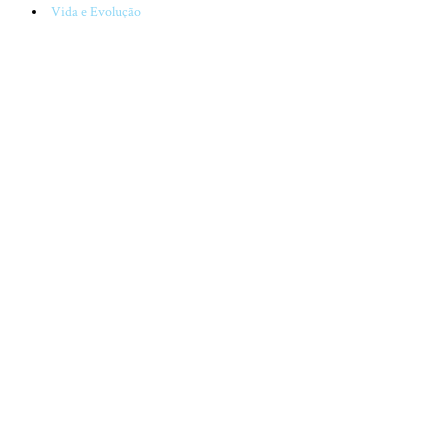
Vida e Evolução