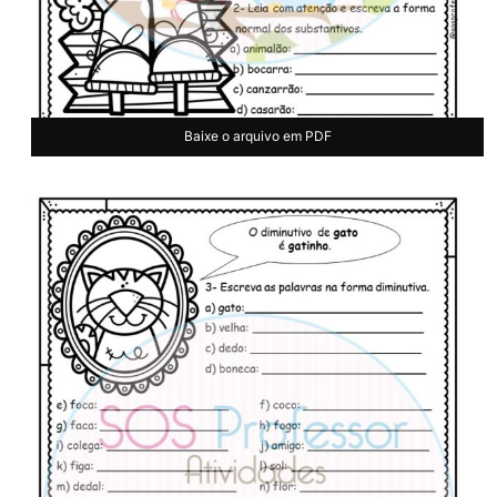
Baixe o arquivo em PDF