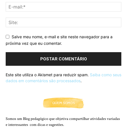
Salve meu nome, e-mail e site neste navegador para a
próxima vez que eu comentar.
Este site utiliza o Akismet para reduzir spam.
Saiba como seus
dados em comentários são processados
.
QUEM SOMOS
Somos um Blog pedagógico que objetiva compartilhar atividades variadas
e interessantes com dicas e sugestões.