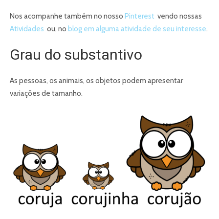
Nos acompanhe também no nosso
Pinterest
vendo nossas
Atividades
ou, no
blog em alguma atividade de seu interesse
.
Grau do substantivo
As pessoas, os animais, os objetos podem apresentar
variações de tamanho.