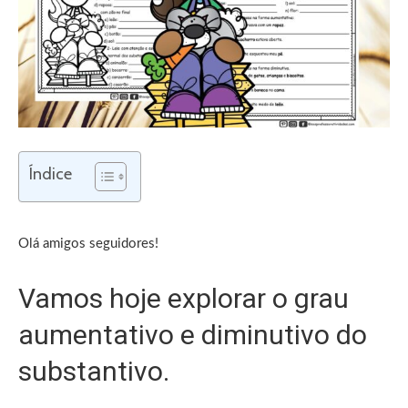
Índice
Olá amigos seguidores!
Vamos hoje explorar o grau
aumentativo e diminutivo do
substantivo.