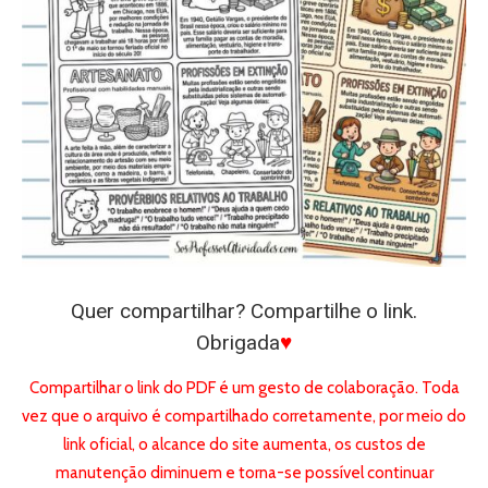
Quer compartilhar? Compartilhe o link.
Obrigada
♥
Compartilhar o link do PDF é um gesto de colaboração. Toda
vez que o arquivo é compartilhado corretamente, por meio do
link oficial, o alcance do site aumenta, os custos de
manutenção diminuem e torna-se possível continuar