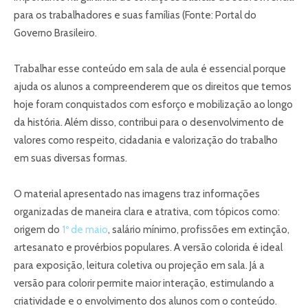
para os trabalhadores e suas famílias (Fonte: Portal do
Governo Brasileiro.
Trabalhar esse conteúdo em sala de aula é essencial porque
ajuda os alunos a compreenderem que os direitos que temos
hoje foram conquistados com esforço e mobilização ao longo
da história. Além disso, contribui para o desenvolvimento de
valores como respeito, cidadania e valorização do trabalho
em suas diversas formas.
O material apresentado nas imagens traz informações
organizadas de maneira clara e atrativa, com tópicos como:
origem do
1º de maio
, salário mínimo, profissões em extinção,
artesanato e provérbios populares. A versão colorida é ideal
para exposição, leitura coletiva ou projeção em sala. Já a
versão para colorir permite maior interação, estimulando a
criatividade e o envolvimento dos alunos com o conteúdo.