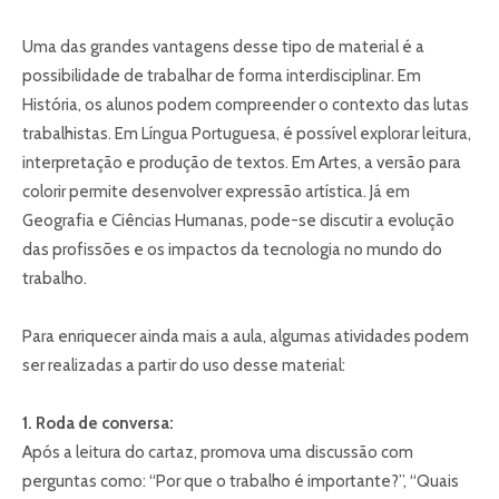
Uma das grandes vantagens desse tipo de material é a
possibilidade de trabalhar de forma interdisciplinar. Em
História, os alunos podem compreender o contexto das lutas
trabalhistas. Em Língua Portuguesa, é possível explorar leitura,
interpretação e produção de textos. Em Artes, a versão para
colorir permite desenvolver expressão artística. Já em
Geografia e Ciências Humanas, pode-se discutir a evolução
das profissões e os impactos da tecnologia no mundo do
trabalho.
Para enriquecer ainda mais a aula, algumas atividades podem
ser realizadas a partir do uso desse material:
1. Roda de conversa:
Após a leitura do cartaz, promova uma discussão com
perguntas como: “Por que o trabalho é importante?”, “Quais