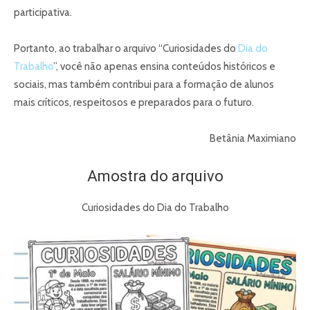
participativa.
Portanto, ao trabalhar o arquivo “Curiosidades do
Dia do
Trabalho
”, você não apenas ensina conteúdos históricos e
sociais, mas também contribui para a formação de alunos
mais críticos, respeitosos e preparados para o futuro.
Betânia Maximiano
Amostra do arquivo
Curiosidades do Dia do Trabalho