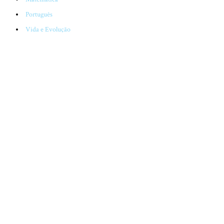
Português
Vida e Evolução