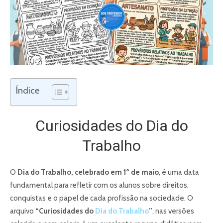
Índice
Curiosidades do Dia do
Trabalho
O
Dia do Trabalho, celebrado em 1º de maio
, é uma data
fundamental para refletir com os alunos sobre direitos,
conquistas e o papel de cada profissão na sociedade. O
arquivo
“Curiosidades do
Dia do Trabalho
”
, nas versões