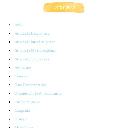
CATEGORIAS
Artes
Atividade Diagnostica
Atividade Interdisciplinar
Atividade Multidisciplinar
Atividades Interativas
Avaliações
Ciências
Data Comemorativa
Diagnostico de Aprendizagem
Ensino religioso
Geografia
História
Matemática