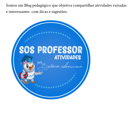
Somos um Blog pedagógico que objetiva compartilhar atividades variadas
e interessantes com dicas e sugestões.