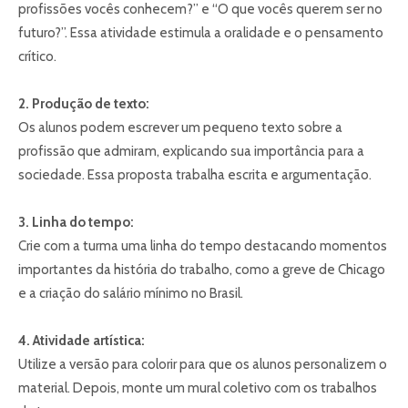
profissões vocês conhecem?” e “O que vocês querem ser no
futuro?”. Essa atividade estimula a oralidade e o pensamento
crítico.
2. Produção de texto:
Os alunos podem escrever um pequeno texto sobre a
profissão que admiram, explicando sua importância para a
sociedade. Essa proposta trabalha escrita e argumentação.
3. Linha do tempo:
Crie com a turma uma linha do tempo destacando momentos
importantes da história do trabalho, como a greve de Chicago
e a criação do salário mínimo no Brasil.
4. Atividade artística:
Utilize a versão para colorir para que os alunos personalizem o
material. Depois, monte um mural coletivo com os trabalhos