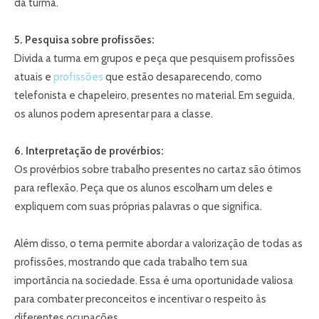
da turma.
5. Pesquisa sobre profissões:
Divida a turma em grupos e peça que pesquisem profissões
atuais e
profissões
que estão desaparecendo, como
telefonista e chapeleiro, presentes no material. Em seguida,
os alunos podem apresentar para a classe.
6. Interpretação de provérbios:
Os provérbios sobre trabalho presentes no cartaz são ótimos
para reflexão. Peça que os alunos escolham um deles e
expliquem com suas próprias palavras o que significa.
Além disso, o tema permite abordar a valorização de todas as
profissões, mostrando que cada trabalho tem sua
importância na sociedade. Essa é uma oportunidade valiosa
para combater preconceitos e incentivar o respeito às
diferentes ocupações.