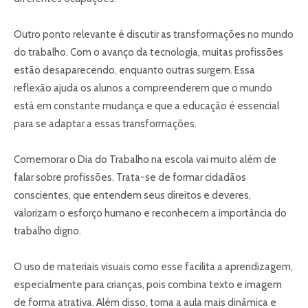
Outro ponto relevante é discutir as transformações no mundo
do trabalho. Com o avanço da tecnologia, muitas profissões
estão desaparecendo, enquanto outras surgem. Essa
reflexão ajuda os alunos a compreenderem que o mundo
está em constante mudança e que a educação é essencial
para se adaptar a essas transformações.
Comemorar o Dia do Trabalho na escola vai muito além de
falar sobre profissões. Trata-se de formar cidadãos
conscientes, que entendem seus direitos e deveres,
valorizam o esforço humano e reconhecem a importância do
trabalho digno.
O uso de materiais visuais como esse facilita a aprendizagem,
especialmente para crianças, pois combina texto e imagem
de forma atrativa. Além disso, torna a aula mais dinâmica e