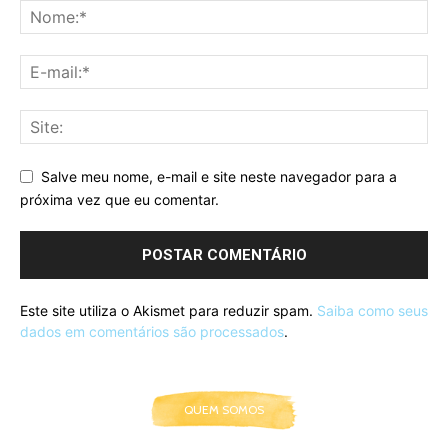
Salve meu nome, e-mail e site neste navegador para a
próxima vez que eu comentar.
Este site utiliza o Akismet para reduzir spam.
Saiba como seus
dados em comentários são processados
.
QUEM SOMOS