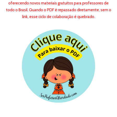
oferecendo novos materiais gratuitos para professores de
todo o Brasil. Quando o PDF é repassado diretamente, sem o
link, esse ciclo de colaboração é quebrado.