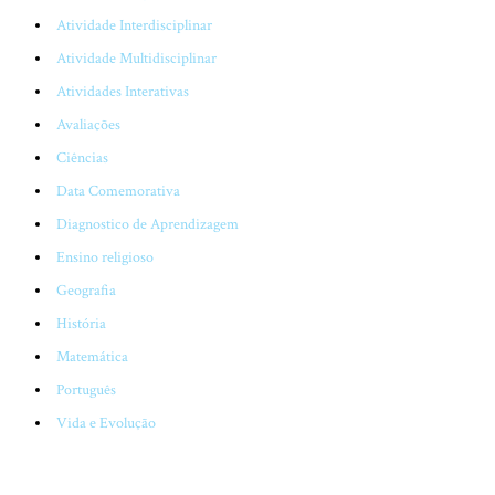
Atividade Interdisciplinar
Atividade Multidisciplinar
Atividades Interativas
Avaliações
Ciências
Data Comemorativa
Diagnostico de Aprendizagem
Ensino religioso
Geografia
História
Matemática
Português
Vida e Evolução