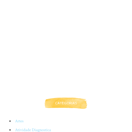
CATEGORIAS
Artes
Atividade Diagnostica