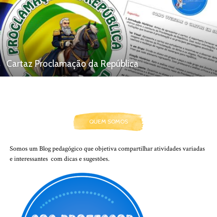
Cartaz Proclamação da República
QUEM SOMOS
Somos um Blog pedagógico que objetiva compartilhar atividades variadas
e interessantes com dicas e sugestões.