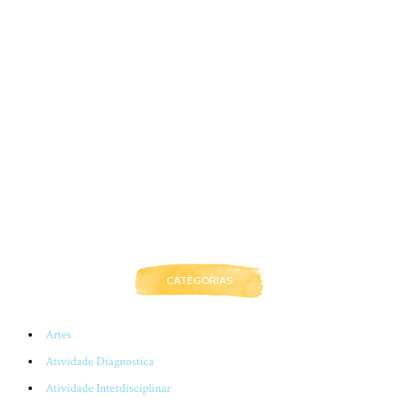
CATEGORIAS
Artes
Atividade Diagnostica
Atividade Interdisciplinar