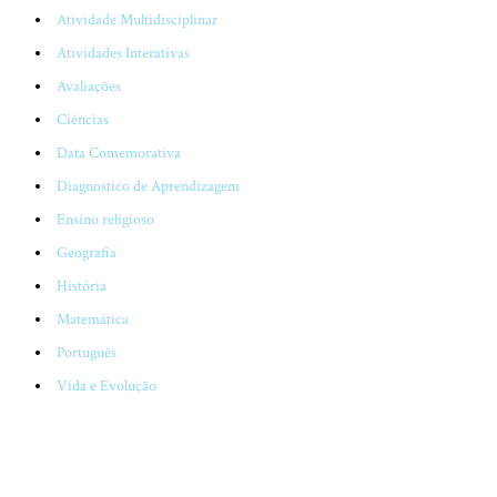
Atividade Multidisciplinar
Atividades Interativas
Avaliações
Ciências
Data Comemorativa
Diagnostico de Aprendizagem
Ensino religioso
Geografia
História
Matemática
Português
Vida e Evolução