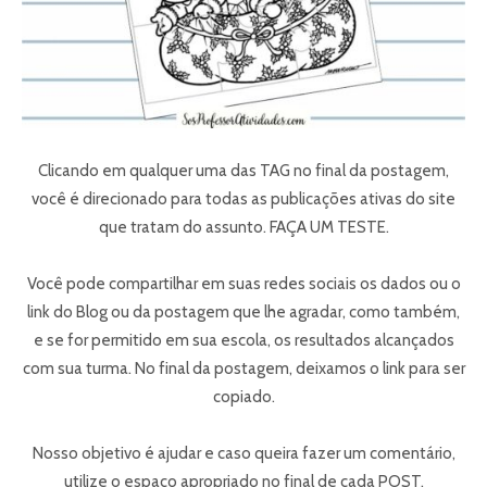
Clicando em qualquer uma das TAG no final da postagem,
você é direcionado para todas as publicações ativas do site
que tratam do assunto. FAÇA UM TESTE.
Você pode compartilhar em suas redes sociais os dados ou o
link do Blog ou da postagem que lhe agradar, como também,
e se for permitido em sua escola, os resultados alcançados
com sua turma. No final da postagem, deixamos o link para ser
copiado.
Nosso objetivo é ajudar e caso queira fazer um comentário,
utilize o espaço apropriado no final de cada POST.