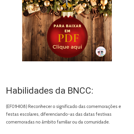
Habilidades da BNCC:
(EF01HI08) Reconhecer o significado das comemorações e
festas escolares, diferenciando-as das datas festivas
comemoradas no âmbito familiar ou da comunidade.