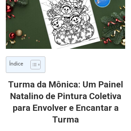
Índice
Turma da Mônica: Um Painel
Natalino de Pintura Coletiva
para Envolver e Encantar a
Turma