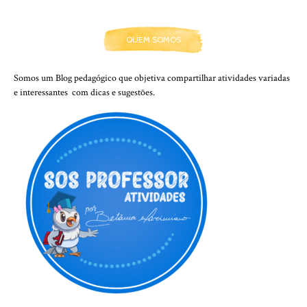
QUEM SOMOS
Somos um Blog pedagógico que objetiva compartilhar atividades variadas
e interessantes com dicas e sugestões.