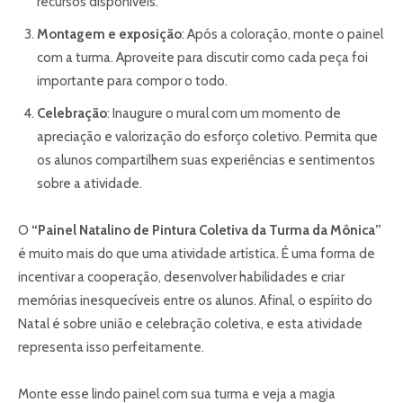
recursos disponíveis.
Montagem e exposição
: Após a coloração, monte o painel
com a turma. Aproveite para discutir como cada peça foi
importante para compor o todo.
Celebração
: Inaugure o mural com um momento de
apreciação e valorização do esforço coletivo. Permita que
os alunos compartilhem suas experiências e sentimentos
sobre a atividade.
O
“Painel Natalino de Pintura Coletiva da Turma da Mônica”
é muito mais do que uma atividade artística. É uma forma de
incentivar a cooperação, desenvolver habilidades e criar
memórias inesquecíveis entre os alunos. Afinal, o espírito do
Natal é sobre união e celebração coletiva, e esta atividade
representa isso perfeitamente.
Monte esse lindo painel com sua turma e veja a magia