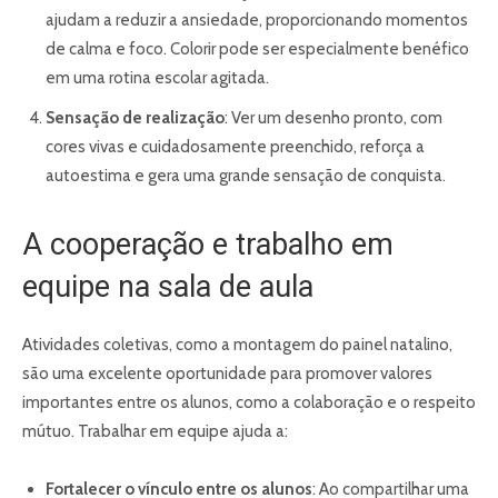
ajudam a reduzir a ansiedade, proporcionando momentos
de calma e foco. Colorir pode ser especialmente benéfico
em uma rotina escolar agitada.
Sensação de realização
: Ver um desenho pronto, com
cores vivas e cuidadosamente preenchido, reforça a
autoestima e gera uma grande sensação de conquista.
A cooperação e trabalho em
equipe na sala de aula
Atividades coletivas, como a montagem do painel natalino,
são uma excelente oportunidade para promover valores
importantes entre os alunos, como a colaboração e o respeito
mútuo. Trabalhar em equipe ajuda a:
Fortalecer o vínculo entre os alunos
: Ao compartilhar uma