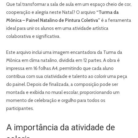
Que tal transformar a sala de aula em um espaço cheio de cor,
cooperação e alegria neste Natal? O arquivo
“Turma da
Mônica – Painel Natalino de Pintura Coletiva”
é a ferramenta
ideal para unir os alunos em uma atividade artística
colaborativa e significativa.
Este arquivo inclui uma imagem encantadora da Turma da
Mônica em clima natalino, dividida em 12 partes. A obra é
impressa em 16 folhas A4, permitindo que cada aluno
contribua com sua criatividade e talento ao colorir uma peça
do painel. Depois de finalizada, a composição pode ser
montada e exibida no mural escolar, proporcionando um
momento de celebração e orgulho para todos os
participantes.
A importância da atividade de