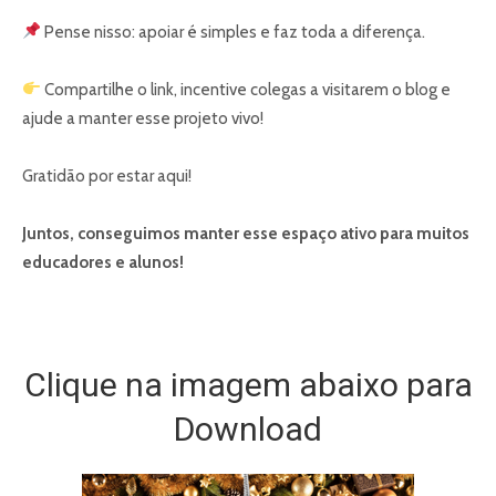
Pense nisso: apoiar é simples e faz toda a diferença.
Compartilhe o link, incentive colegas a visitarem o blog e
ajude a manter esse projeto vivo!
Gratidão por estar aqui!
Juntos, conseguimos manter esse espaço ativo para muitos
educadores e alunos!
Clique na imagem abaixo para
Download