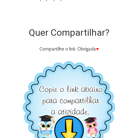
Quer Compartilhar?
Compartilhe o link. Obrigada
♥