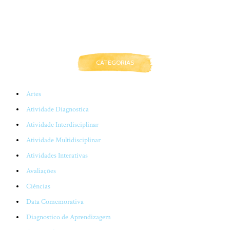
CATEGORIAS
Artes
Atividade Diagnostica
Atividade Interdisciplinar
Atividade Multidisciplinar
Atividades Interativas
Avaliações
Ciências
Data Comemorativa
Diagnostico de Aprendizagem