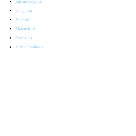
Ensino religioso
Geografia
História
Matemática
Português
Vida e Evolução