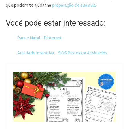
que podem te ajudar na
preparação de sua aula
.
Você pode estar interessado:
Para o Natal – Pinterest
Atividade Interativa – SOS Professor Atividades