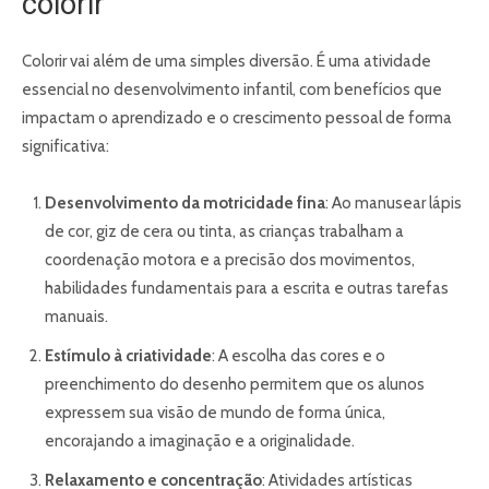
colorir
Colorir vai além de uma simples diversão. É uma atividade
essencial no desenvolvimento infantil, com benefícios que
impactam o aprendizado e o crescimento pessoal de forma
significativa:
Desenvolvimento da motricidade fina
: Ao manusear lápis
de cor, giz de cera ou tinta, as crianças trabalham a
coordenação motora e a precisão dos movimentos,
habilidades fundamentais para a escrita e outras tarefas
manuais.
Estímulo à criatividade
: A escolha das cores e o
preenchimento do desenho permitem que os alunos
expressem sua visão de mundo de forma única,
encorajando a imaginação e a originalidade.
Relaxamento e concentração
: Atividades artísticas