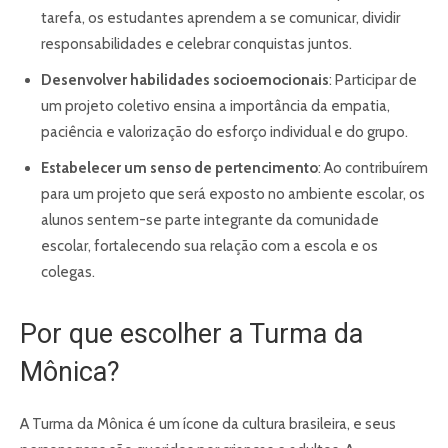
tarefa, os estudantes aprendem a se comunicar, dividir
responsabilidades e celebrar conquistas juntos.
Desenvolver habilidades socioemocionais
: Participar de
um projeto coletivo ensina a importância da empatia,
paciência e valorização do esforço individual e do grupo.
Estabelecer um senso de pertencimento
: Ao contribuírem
para um projeto que será exposto no ambiente escolar, os
alunos sentem-se parte integrante da comunidade
escolar, fortalecendo sua relação com a escola e os
colegas.
Por que escolher a Turma da
Mônica?
A Turma da Mônica é um ícone da cultura brasileira, e seus