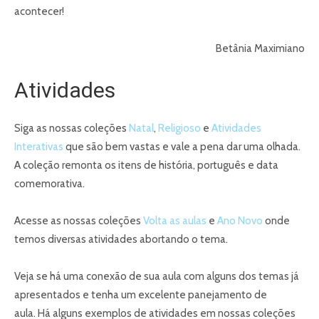
acontecer!
Betânia Maximiano
Atividades
Siga as nossas coleções
Natal
,
Religioso
e
Atividades
Interativas
que são bem vastas e vale a pena dar uma olhada.
A coleção remonta os itens de história, português e data
comemorativa.
Acesse as nossas coleções
Volta as aulas
e
Ano Novo
onde
temos diversas atividades abortando o tema.
Veja se há uma conexão de sua aula com alguns dos temas já
apresentados e tenha um excelente panejamento de
aula. Há alguns exemplos de atividades em nossas coleções