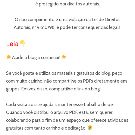
é protegido por direitos autorais.
O não cumprimento é uma violação da Lei de Direitos
Autorais, nº 9.610/98, e pode ter consequências legais.
Leia
Ajude o blog a continuar!
Se você gosta e utiliza os materiais gratuitos do blog, peço
com muito carinho: não compartilhe os
PDFs
diretamente em
grupos. Em vez disso, compartilhe o link do blog!
Cada visita ao site ajuda a manter esse trabalho de pé.
Quando você distribui o arquivo PDF, está, sem querer,
colaborando para o fim de um espaço que oferece atividades
gratuitas com tanto carinho e dedicação.