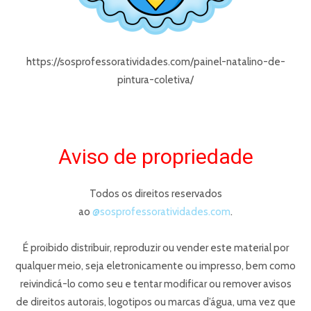
https://sosprofessoratividades.com/painel-natalino-de-
pintura-coletiva/
Aviso de propriedade
Todos os direitos reservados
ao
@sosprofessoratividades.com
.
É proibido distribuir, reproduzir ou vender este material por
qualquer meio, seja eletronicamente ou impresso, bem como
reivindicá-lo como seu e tentar modificar ou remover avisos
de direitos autorais, logotipos ou marcas d’água, uma vez que