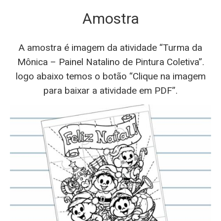
Amostra
A amostra é imagem da atividade “Turma da
Mônica – Painel Natalino de Pintura Coletiva”.
logo abaixo temos o botão “Clique na imagem
para baixar a atividade em PDF”.