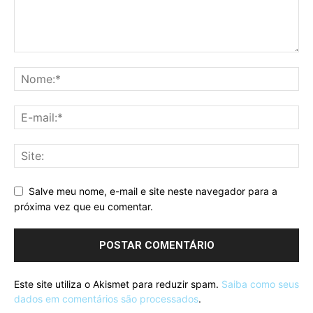
Salve meu nome, e-mail e site neste navegador para a
próxima vez que eu comentar.
Este site utiliza o Akismet para reduzir spam.
Saiba como seus
dados em comentários são processados
.