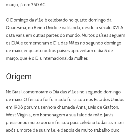
março, já em 250 AC.
O Domingo da Mãe é celebrado no quarto domingo da
Quaresma, no Reino Unido e na Irlanda, desde o século XVI. A
data varia em outras partes do mundo. Muitos países seguem
os EUA e comemoram o Dia das Mães no segundo domingo
de maio, enquanto outros países aproveitam o dia 8 de
março, que é o Dia Internacional da Mulher.
Origem
No Brasil comemoram o Dia das Mães no segundo domingo
de maio. O feriado foi formado foi criado nos Estados Unidos
em 1908 por uma senhora chamada Anna Jarvis de Grafton,
West Virginia, em homenagem a sua falecida mãe. Jarvis
pressionou muito por um feriado para celebrar todas as mães
após a morte de sua mãe, e depois de muito trabalho duro,