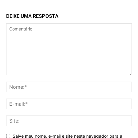
DEIXE UMA RESPOSTA
Salve meu nome, e-mail e site neste navegador para a