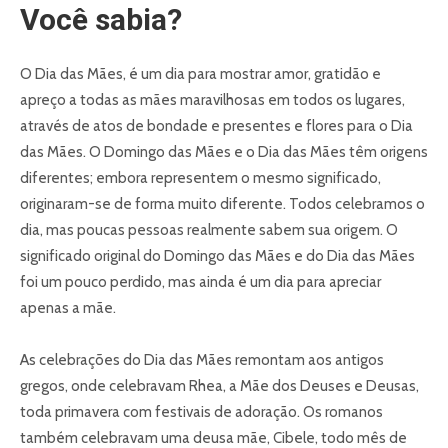
Você sabia?
O Dia das Mães, é um dia para mostrar amor, gratidão e
apreço a todas as mães maravilhosas em todos os lugares,
através de atos de bondade e presentes e flores para o Dia
das Mães. O Domingo das Mães e o Dia das Mães têm origens
diferentes; embora representem o mesmo significado,
originaram-se de forma muito diferente. Todos celebramos o
dia, mas poucas pessoas realmente sabem sua origem. O
significado original do Domingo das Mães e do Dia das Mães
foi um pouco perdido, mas ainda é um dia para apreciar
apenas a mãe.
As celebrações do Dia das Mães remontam aos antigos
gregos, onde celebravam Rhea, a Mãe dos Deuses e Deusas,
toda primavera com festivais de adoração. Os romanos
também celebravam uma deusa mãe, Cibele, todo mês de