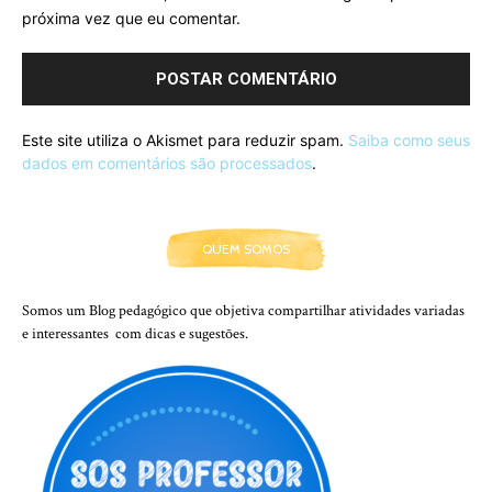
próxima vez que eu comentar.
Este site utiliza o Akismet para reduzir spam.
Saiba como seus
dados em comentários são processados
.
QUEM SOMOS
Somos um Blog pedagógico que objetiva compartilhar atividades variadas
e interessantes com dicas e sugestões.