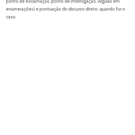
ponto de exclamação, ponto de interrogação, vírgulas em
enumerações) e pontuação do discurso direto, quando for o
caso.