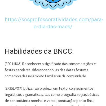
https://sosprofessoratividades.com/
para-
o-dia-das-maes
/
Habilidades da BNCC:
(EF01HI08) Reconhecer o significado das comemorações e
festas escolares, diferenciando-as das datas festivas
comemoradas no âmbito familiar ou da comunidade.
(EF35LP07) Utilizar, ao produzir um texto, conhecimentos
linguísticos e gramaticais, tais como ortografia, regras básicas
de concordância nominal e verbal, pontuação (ponto final,