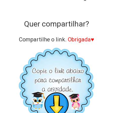
Quer compartilhar?
Compartilhe o link.
Obrigada♥