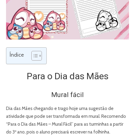
Índice
Para o Dia das Mães
Mural fácil
Dia das Mães chegando e trago hoje uma sugestão de
atividade que pode ser transformada em mural. Recomendo
“Para o Dia das Mães – Mural Fácil” para as turminhas a partir
do 3º ano, pois o aluno precisará escrever na folhinha.