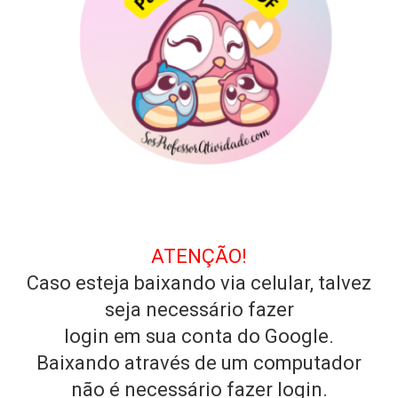
ATENÇÃO!
Caso esteja baixando via celular, talvez
seja necessário fazer
login em sua conta do Google.
Baixando através de um computador
não é necessário fazer login.