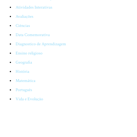
Atividades Interativas
Avaliações
Ciências
Data Comemorativa
Diagnostico de Aprendizagem
Ensino religioso
Geografia
História
Matemática
Português
Vida e Evolução