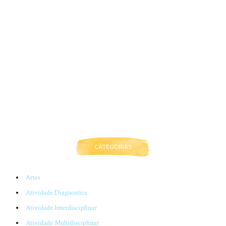
CATEGORIAS
Artes
Atividade Diagnostica
Atividade Interdisciplinar
Atividade Multidisciplinar