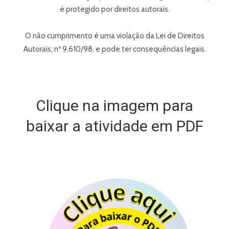
é protegido por direitos autorais.
O não cumprimento é uma violação da Lei de Direitos
Autorais, nº 9.610/98, e pode ter consequências legais.
Clique na imagem para
baixar a atividade em PDF