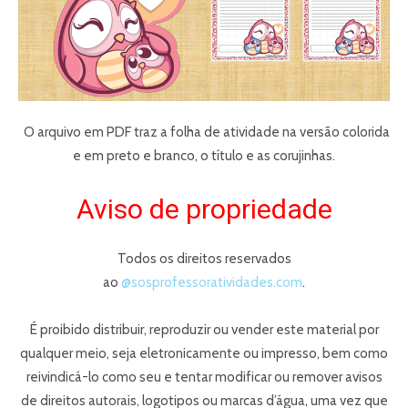
O arquivo em PDF traz a folha de atividade na versão colorida
e em preto e branco, o título e as corujinhas.
Aviso de propriedade
Todos os direitos reservados
ao
@sosprofessoratividades.com
.
É proibido distribuir, reproduzir ou vender este material por
qualquer meio, seja eletronicamente ou impresso, bem como
reivindicá-lo como seu e tentar modificar ou remover avisos
de direitos autorais, logotipos ou marcas d’água, uma vez que