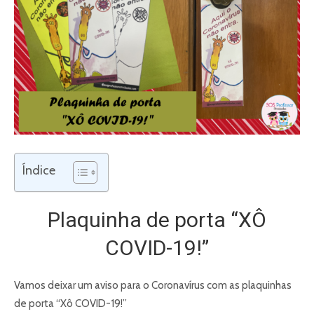
Índice
Plaquinha de porta “XÔ
COVID-19!”
Vamos deixar um aviso para o Coronavírus com as plaquinhas
de porta “Xô COVID-19!”