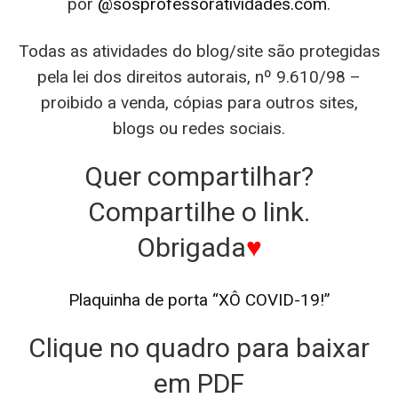
por
@sosprofessoratividades.com
.
Todas as atividades do blog/site são protegidas
pela lei dos direitos autorais, nº 9.610/98 –
proibido a venda, cópias para outros sites,
blogs ou redes sociais.
Quer compartilhar?
Compartilhe o link.
Obrigada
♥
Plaquinha de porta “XÔ COVID-19!”
Clique no quadro para baixar
em PDF