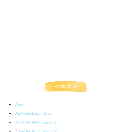
CATEGORIAS
Artes
Atividade Diagnostica
Atividade Interdisciplinar
Atividade Multidisciplinar