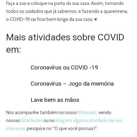
Faça a sua e coloque na porta da sua casa. Assim, tomando
todos os cuidados que já sabemos, e fazendo a quarentena,
o COVID-19 vai ficar bem longe da sua casa.
♥
Mais atividades sobre COVID
em:
Coronavírus ou COVID -19
Coronavírus – Jogo da memória
Lave bem as mãos
Nos acompanhe também no nosso
Pinterest
vendo
nossas
Atividades
ou no
blog em alguma atividade de seu
interesse
, pesquise no “O que você procura?”.