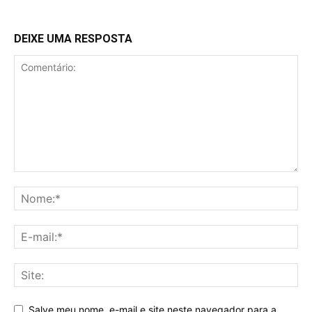
DEIXE UMA RESPOSTA
Salve meu nome, e-mail e site neste navegador para a