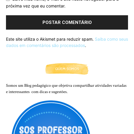
próxima vez que eu comentar.
Este site utiliza o Akismet para reduzir spam.
Saiba como seus
dados em comentários são processados
.
QUEM SOMOS
Somos um Blog pedagógico que objetiva compartilhar atividades variadas
e interessantes com dicas e sugestões.