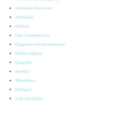
Atividades Interativas
Avaliações
Ciências
Data Comemorativa
Diagnostico de Aprendizagem
Ensino religioso
Geografia
História
Matemática
Português
Vida e Evolução