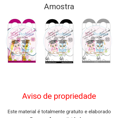
Amostra
Aviso de propriedade
Este material é totalmente gratuito e elaborado