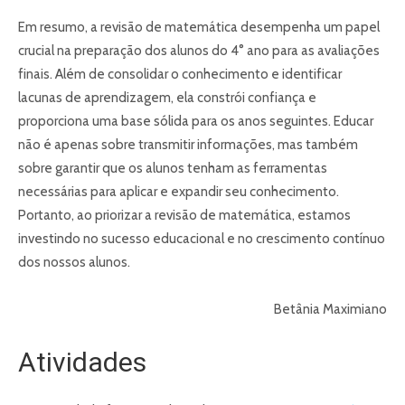
Em resumo, a revisão de matemática desempenha um papel
crucial na preparação dos alunos do 4° ano para as avaliações
finais. Além de consolidar o conhecimento e identificar
lacunas de aprendizagem, ela constrói confiança e
proporciona uma base sólida para os anos seguintes. Educar
não é apenas sobre transmitir informações, mas também
sobre garantir que os alunos tenham as ferramentas
necessárias para aplicar e expandir seu conhecimento.
Portanto, ao priorizar a revisão de matemática, estamos
investindo no sucesso educacional e no crescimento contínuo
dos nossos alunos.
Betânia Maximiano
Atividades