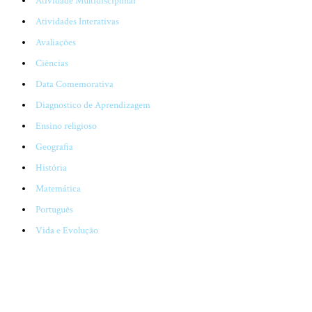
Atividade Multidisciplinar
Atividades Interativas
Avaliações
Ciências
Data Comemorativa
Diagnostico de Aprendizagem
Ensino religioso
Geografia
História
Matemática
Português
Vida e Evolução