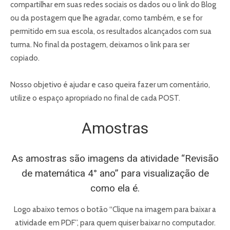
compartilhar em suas redes sociais os dados ou o link do Blog
ou da postagem que lhe agradar, como também, e se for
permitido em sua escola, os resultados alcançados com sua
turma. No final da postagem, deixamos o link para ser
copiado.
Nosso objetivo é ajudar e caso queira fazer um comentário,
utilize o espaço apropriado no final de cada POST.
Amostras
As amostras são imagens da atividade “Revisão
de matemática 4° ano” para visualização de
como ela é.
Logo abaixo temos o botão “Clique na imagem para baixar a
atividade em PDF”, para quem quiser baixar no computador.