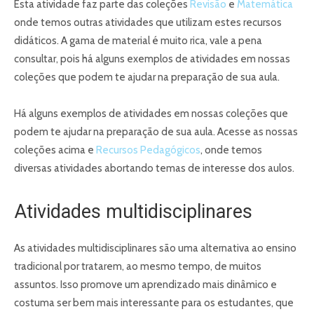
Esta atividade faz parte das coleções
Revisão
e
Matemática
onde temos outras atividades que utilizam estes recursos
didáticos. A gama de material é muito rica, vale a pena
consultar, pois há alguns exemplos de atividades em nossas
coleções que podem te ajudar na preparação de sua aula.
Há alguns exemplos de atividades em nossas coleções que
podem te ajudar na preparação de sua aula. Acesse as nossas
coleções acima e
Recursos Pedagógicos
, onde temos
diversas atividades abortando temas de interesse dos aulos.
Atividades multidisciplinares
As atividades multidisciplinares são uma alternativa ao ensino
tradicional por tratarem, ao mesmo tempo, de muitos
assuntos. Isso promove um aprendizado mais dinâmico e
costuma ser bem mais interessante para os estudantes, que