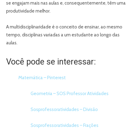
se engajam mais nas aulas e, consequentemente, têm uma
produtividade melhor.
A multidisciplinaridade é o conceito de ensinar, ao mesmo
tempo, disciplinas variadas a um estudante ao longo das
aulas.
Você pode se interessar:
Matemática – Pinterest
Geometria – SOS Professor Atividades
Sosprofessoratividades – Divisão
Sosprofessoratividades – Frações