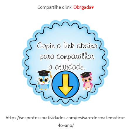
Compartilhe o link.
Obrigada♥
https://sosprofessoratividades.com/revisao-de-matematica-
4o-ano/