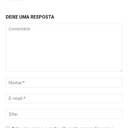
DEIXE UMA RESPOSTA