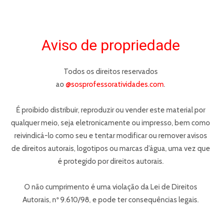
Aviso de propriedade
Todos os direitos reservados
ao
@sosprofessoratividades.com
.
É proibido distribuir, reproduzir ou vender este material por
qualquer meio, seja eletronicamente ou impresso, bem como
reivindicá-lo como seu e tentar modificar ou remover avisos
de direitos autorais, logotipos ou marcas d’água, uma vez que
é protegido por direitos autorais.
O não cumprimento é uma violação da Lei de Direitos
Autorais, nº 9.610/98, e pode ter consequências legais.