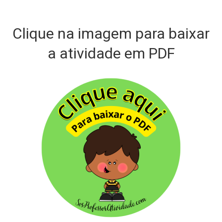
Clique na imagem para baixar
a atividade em PDF