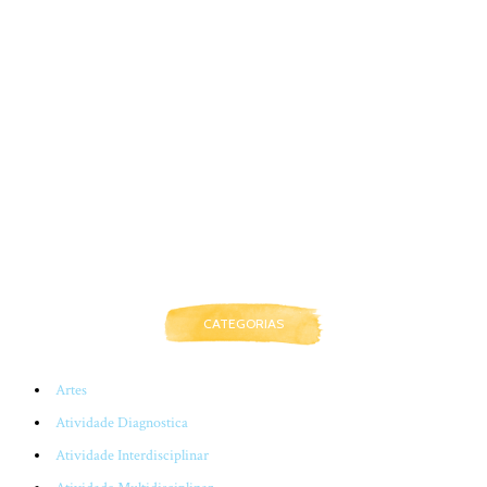
CATEGORIAS
Artes
Atividade Diagnostica
Atividade Interdisciplinar