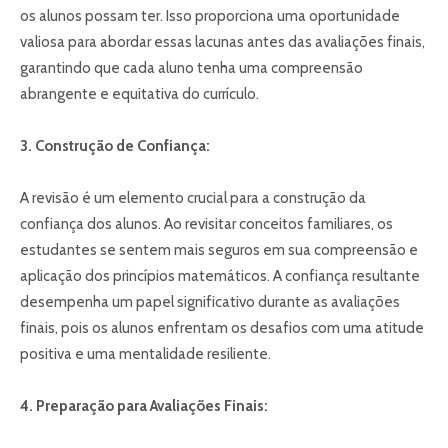
os alunos possam ter. Isso proporciona uma oportunidade
valiosa para abordar essas lacunas antes das avaliações finais,
garantindo que cada aluno tenha uma compreensão
abrangente e equitativa do currículo.
3. Construção de Confiança:
A revisão é um elemento crucial para a construção da
confiança dos alunos. Ao revisitar conceitos familiares, os
estudantes se sentem mais seguros em sua compreensão e
aplicação dos princípios matemáticos. A confiança resultante
desempenha um papel significativo durante as avaliações
finais, pois os alunos enfrentam os desafios com uma atitude
positiva e uma mentalidade resiliente.
4. Preparação para Avaliações Finais: