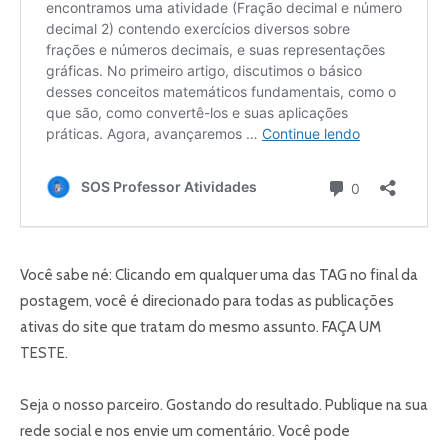
Você sabe né: Clicando em qualquer uma das TAG no final da
postagem, você é direcionado para todas as publicações
ativas do site que tratam do mesmo assunto. FAÇA UM
TESTE.
Seja o nosso parceiro. Gostando do resultado. Publique na sua
rede social e nos envie um comentário. Você pode