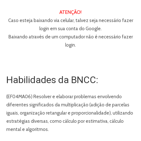
ATENÇÃO!
Caso esteja baixando via celular, talvez seja necessário fazer
login em sua conta do Google.
Baixando através de um computador não é necessário fazer
login.
Habilidades da BNCC:
(EF04MA06) Resolver e elaborar problemas envolvendo
diferentes significados da multiplicação (adição de parcelas
iguais, organização retangular e proporcionalidade), utilizando
estratégias diversas, como cálculo por estimativa, cálculo
mental e algoritmos.