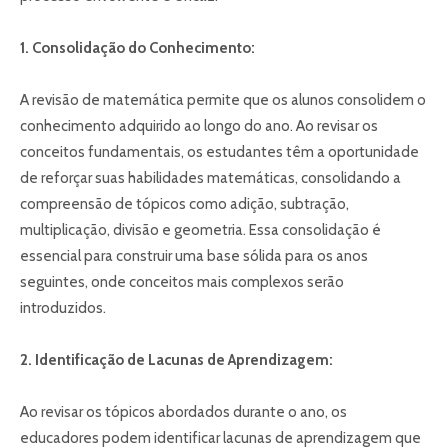
1. Consolidação do Conhecimento:
A revisão de matemática permite que os alunos consolidem o
conhecimento adquirido ao longo do ano. Ao revisar os
conceitos fundamentais, os estudantes têm a oportunidade
de reforçar suas habilidades matemáticas, consolidando a
compreensão de tópicos como adição, subtração,
multiplicação, divisão e geometria. Essa consolidação é
essencial para construir uma base sólida para os anos
seguintes, onde conceitos mais complexos serão
introduzidos.
2. Identificação de Lacunas de Aprendizagem:
Ao revisar os tópicos abordados durante o ano, os
educadores podem identificar lacunas de aprendizagem que