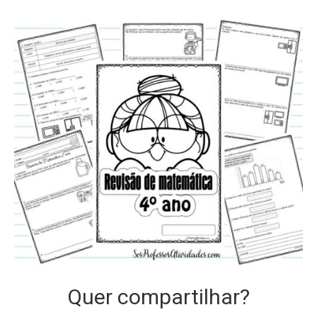
Quer compartilhar?