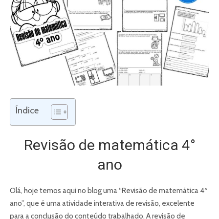
Índice
Revisão de matemática 4°
ano
Olá, hoje temos aqui no blog uma “Revisão de matemática 4º
ano”, que é uma atividade interativa de revisão, excelente
para a conclusão do conteúdo trabalhado. A revisão de