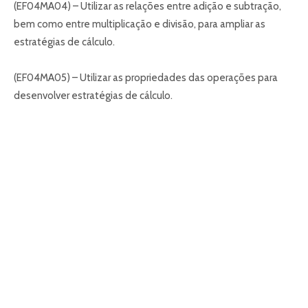
(EF04MA04) – Utilizar as relações entre adição e subtração,
bem como entre multiplicação e divisão, para ampliar as
estratégias de cálculo.
(EF04MA05) – Utilizar as propriedades das operações para
desenvolver estratégias de cálculo.