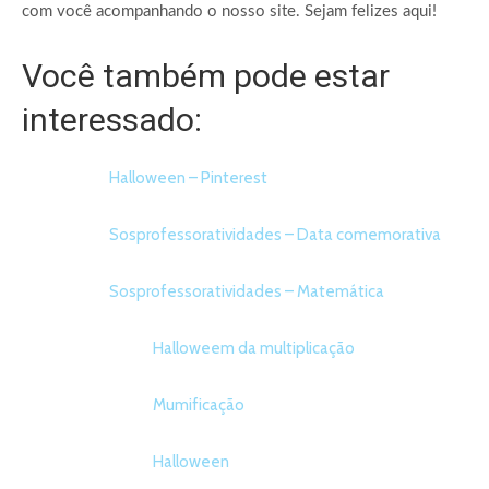
com você acompanhando o nosso site. Sejam felizes aqui!
Você também pode estar
interessado:
Halloween – Pinterest
Sosprofessoratividades – Data comemorativa
Sosprofessoratividades – Matemática
Halloweem da multiplicação
Mumificação
Halloween