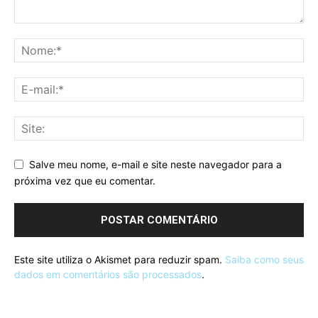
Salve meu nome, e-mail e site neste navegador para a
próxima vez que eu comentar.
Este site utiliza o Akismet para reduzir spam.
Saiba como seus
dados em comentários são processados
.