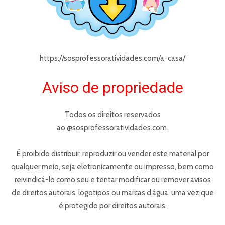
https://sosprofessoratividades.com/
a-casa
/
Aviso de propriedade
Todos os direitos reservados
ao @sosprofessoratividades.com.
É proibido distribuir, reproduzir ou vender este material por
qualquer meio, seja eletronicamente ou impresso, bem como
reivindicá-lo como seu e tentar modificar ou remover avisos
de direitos autorais, logotipos ou marcas d’água, uma vez que
é protegido por direitos autorais.