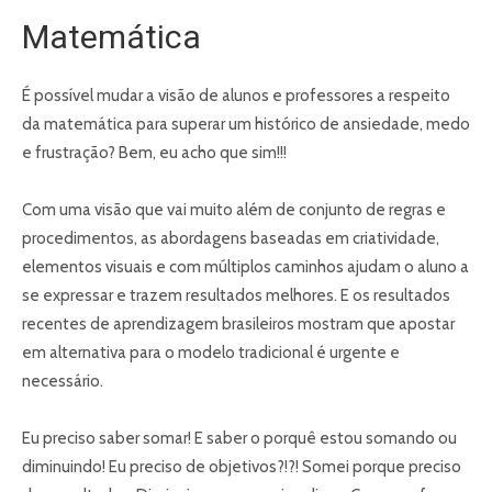
Matemática
É possível mudar a visão de alunos e professores a respeito
da matemática para superar um histórico de ansiedade, medo
e frustração? Bem, eu acho que sim!!!
Com uma visão que vai muito além de conjunto de regras e
procedimentos, as abordagens baseadas em criatividade,
elementos visuais e com múltiplos caminhos ajudam o aluno a
se expressar e trazem resultados melhores. E os resultados
recentes de aprendizagem brasileiros mostram que apostar
em alternativa para o modelo tradicional é urgente e
necessário.
Eu preciso saber somar! E saber o porquê estou somando ou
diminuindo! Eu preciso de objetivos?!?! Somei porque preciso