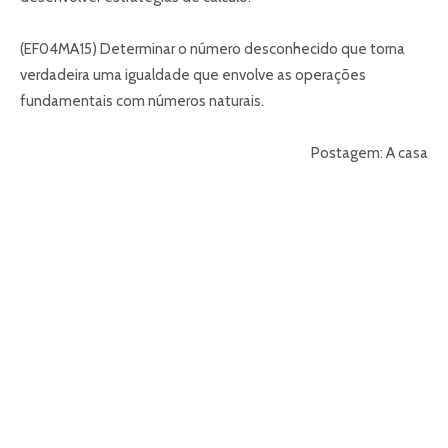
(EF04MA15) Determinar o número desconhecido que torna
verdadeira uma igualdade que envolve as operações
fundamentais com números naturais.
Postagem: A casa