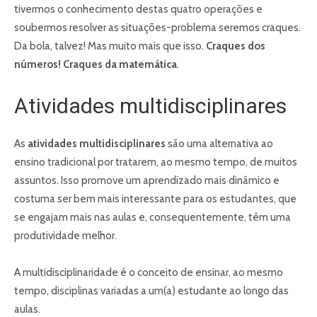
tivermos o conhecimento destas quatro operações e
soubermos resolver as situações-problema seremos craques.
Da bola, talvez! Mas muito mais que isso.
Craques dos
números! Craques da matemática
.
Atividades multidisciplinares
As
atividades multidisciplinares
são uma alternativa ao
ensino tradicional por tratarem, ao mesmo tempo, de muitos
assuntos. Isso promove um aprendizado mais dinâmico e
costuma ser bem mais interessante para os estudantes, que
se engajam mais nas aulas e, consequentemente, têm uma
produtividade melhor.
A multidisciplinaridade é o conceito de ensinar, ao mesmo
tempo, disciplinas variadas a um(a) estudante ao longo das
aulas.