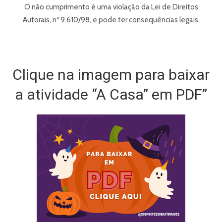
O não cumprimento é uma violação da Lei de Direitos
Autorais, nº 9.610/98, e pode ter consequências legais.
Clique na imagem para baixar
a atividade “A Casa” em PDF”