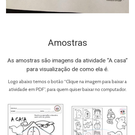
Amostras
As amostras são imagens da atividade “A casa”
para visualização de como ela é.
Logo abaixo temos o botão “Clique na imagem para baixar a
atividade em PDF”, para quem quiser baixar no computador.