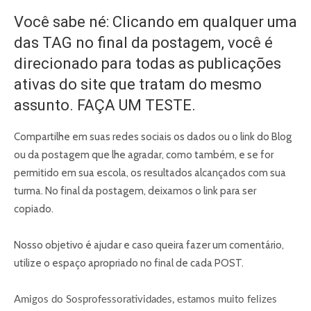
Você sabe né: Clicando em qualquer uma
das TAG no final da postagem, você é
direcionado para todas as publicações
ativas do site que tratam do mesmo
assunto. FAÇA UM TESTE.
Compartilhe em suas redes sociais os dados ou o link do Blog
ou da postagem que lhe agradar, como também, e se for
permitido em sua escola, os resultados alcançados com sua
turma. No final da postagem, deixamos o link para ser
copiado.
Nosso objetivo é ajudar e caso queira fazer um comentário,
utilize o espaço apropriado no final de cada POST.
Amigos do Sosprofessoratividades, estamos muito felizes