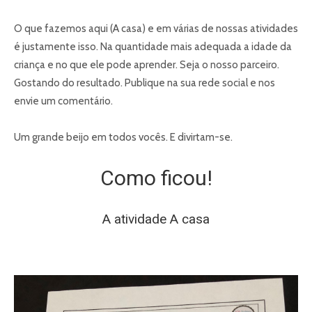
O que fazemos aqui (A casa) e em várias de nossas atividades
é justamente isso. Na quantidade mais adequada a idade da
criança e no que ele pode aprender. Seja o nosso parceiro.
Gostando do resultado. Publique na sua rede social e nos
envie um comentário.
Um grande beijo em todos vocês. E divirtam-se.
Como ficou!
A atividade A casa