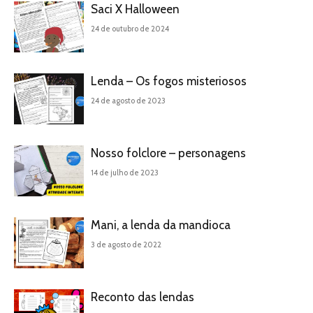
Saci X Halloween
24 de outubro de 2024
Lenda – Os fogos misteriosos
24 de agosto de 2023
Nosso folclore – personagens
14 de julho de 2023
Mani, a lenda da mandioca
3 de agosto de 2022
Reconto das lendas