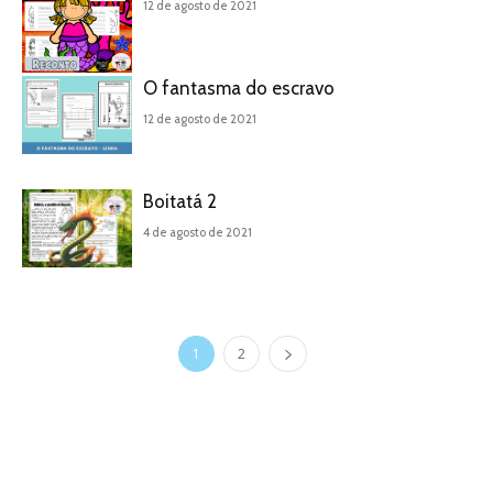
12 de agosto de 2021
O fantasma do escravo
12 de agosto de 2021
Boitatá 2
4 de agosto de 2021
1
2