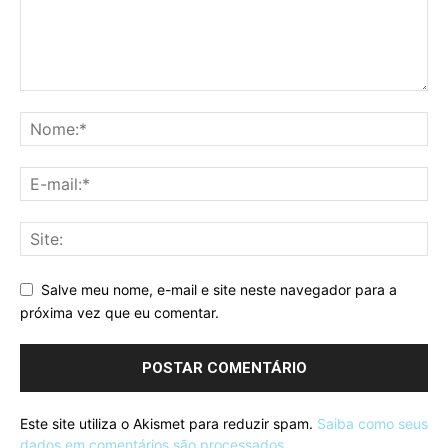
Salve meu nome, e-mail e site neste navegador para a
próxima vez que eu comentar.
Este site utiliza o Akismet para reduzir spam.
Saiba como seus
dados em comentários são processados
.