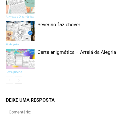
Atividade Diagnóstica
Severino faz chover
Português
Carta enigmática – Arraiá da Alegria
Festa junina
DEIXE UMA RESPOSTA