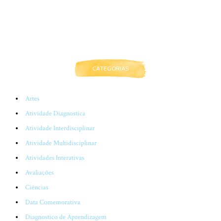
CATEGORIAS
Artes
Atividade Diagnostica
Atividade Interdisciplinar
Atividade Multidisciplinar
Atividades Interativas
Avaliações
Ciências
Data Comemorativa
Diagnostico de Aprendizagem