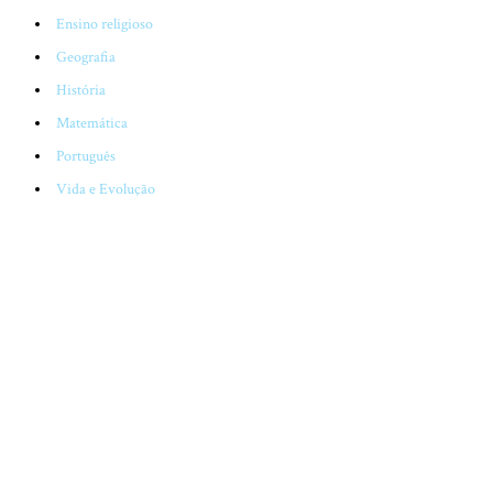
Ensino religioso
Geografia
História
Matemática
Português
Vida e Evolução