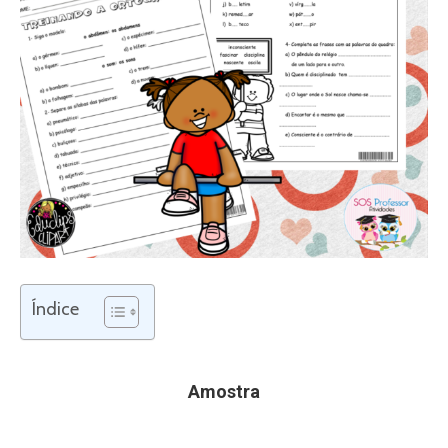
Índice
Amostra