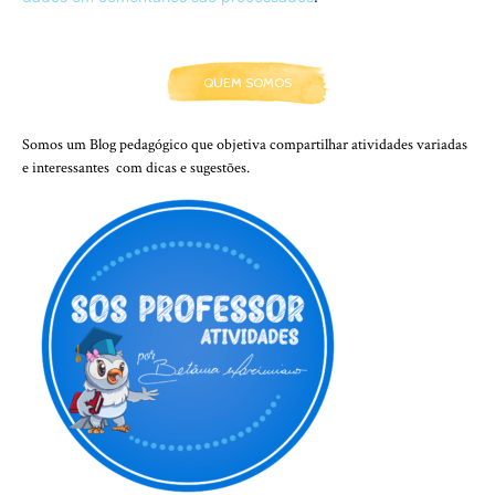
QUEM SOMOS
Somos um Blog pedagógico que objetiva compartilhar atividades variadas
e interessantes com dicas e sugestões.