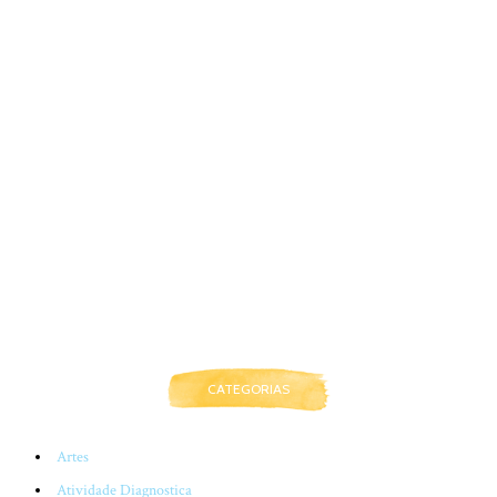
CATEGORIAS
Artes
Atividade Diagnostica