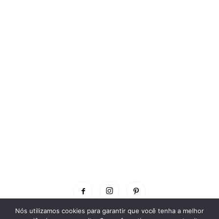
Nós utilizamos cookies para garantir que você tenha a melhor