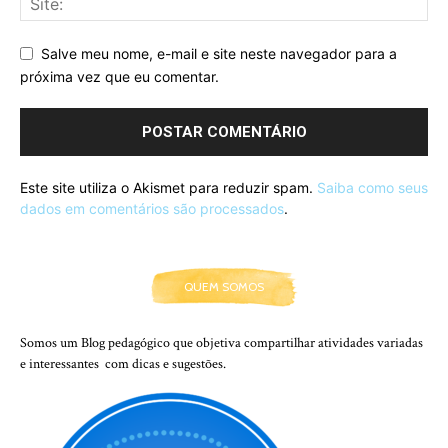
Salve meu nome, e-mail e site neste navegador para a
próxima vez que eu comentar.
Este site utiliza o Akismet para reduzir spam.
Saiba como seus
dados em comentários são processados
.
QUEM SOMOS
Somos um Blog pedagógico que objetiva compartilhar atividades variadas
e interessantes com dicas e sugestões.