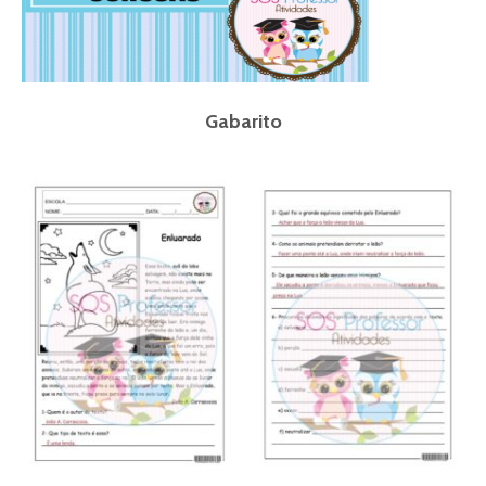
Gabarito