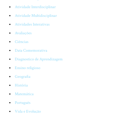
Atividade Interdisciplinar
Atividade Multidisciplinar
Atividades Interativas
Avaliações
Ciências
Data Comemorativa
Diagnostico de Aprendizagem
Ensino religioso
Geografia
História
Matemática
Português
Vida e Evolução