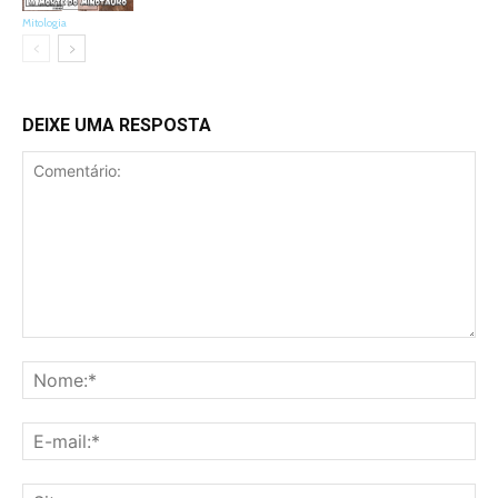
Mitologia
DEIXE UMA RESPOSTA