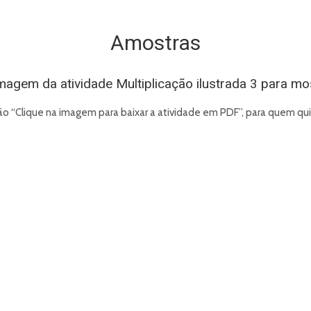
Amostras
agem da atividade Multiplicação ilustrada 3 para mos
o “Clique na imagem para baixar a atividade em PDF”, para quem qui