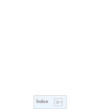
Índice