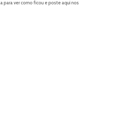
a para ver como ficou e poste aqui nos