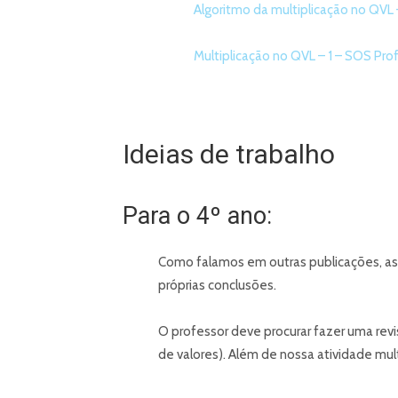
Algoritmo da multiplicação no QVL 
Multiplicação no QVL – 1 – SOS Prof
Ideias de trabalho
Para o 4º ano:
Como falamos em outras publicações, as 
próprias conclusões.
O professor deve procurar fazer uma rev
de valores). Além de nossa atividade mult