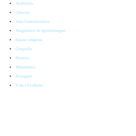
Avaliações
Ciências
Data Comemorativa
Diagnostico de Aprendizagem
Ensino religioso
Geografia
História
Matemática
Português
Vida e Evolução