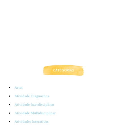
CATEGORIAS
Artes
Atividade Diagnostica
Atividade Interdisciplinar
Atividade Multidisciplinar
Atividades Interativas