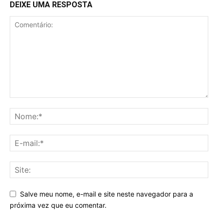
DEIXE UMA RESPOSTA
Salve meu nome, e-mail e site neste navegador para a
próxima vez que eu comentar.