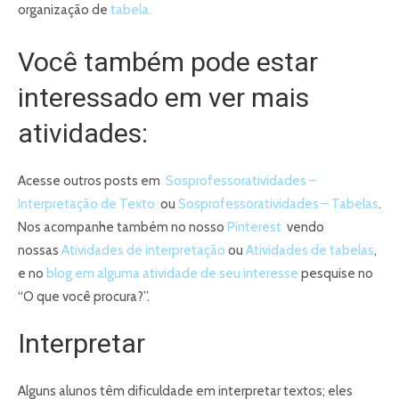
organização de
tabela.
Você também pode estar
interessado em ver mais
atividades:
Acesse outros posts em
Sosprofessoratividades –
Interpretação de Texto
ou
Sosprofessoratividades – Tabelas
.
Nos acompanhe também no nosso
Pinterest
vendo
nossas
Atividades de interpretação
ou
Atividades de tabelas
,
e no
blog em alguma atividade de seu interesse
pesquise no
“O que você procura?”.
Interpretar
Alguns alunos têm dificuldade em interpretar textos; eles