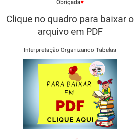
Obrigada
♥
Clique no quadro para baixar o
arquivo em PDF
Interpretação Organizando Tabelas