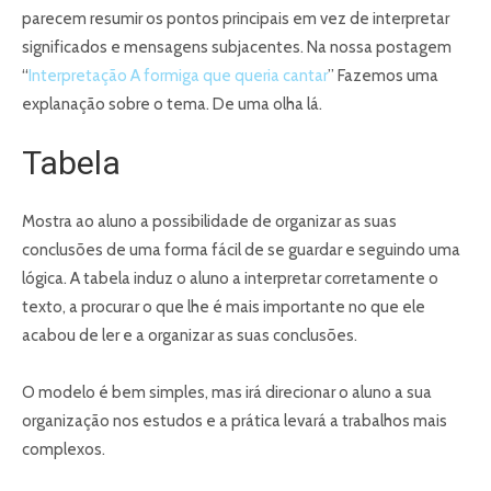
parecem resumir os pontos principais em vez de interpretar
significados e mensagens subjacentes. Na nossa postagem
“
Interpretação A formiga que queria cantar
” Fazemos uma
explanação sobre o tema. De uma olha lá.
Tabela
Mostra ao aluno a possibilidade de organizar as suas
conclusões de uma forma fácil de se guardar e seguindo uma
lógica. A tabela induz o aluno a interpretar corretamente o
texto, a procurar o que lhe é mais importante no que ele
acabou de ler e a organizar as suas conclusões.
O modelo é bem simples, mas irá direcionar o aluno a sua
organização nos estudos e a prática levará a trabalhos mais
complexos.