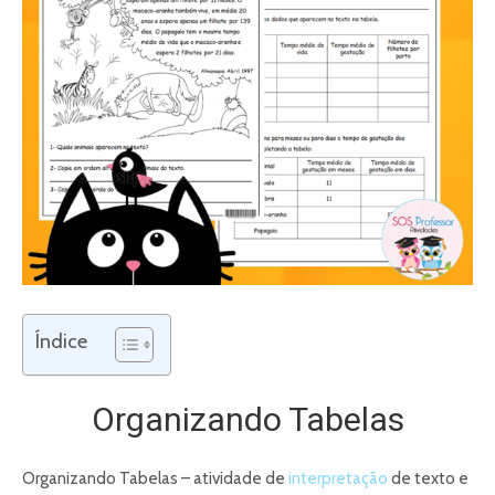
Índice
Organizando Tabelas
Organizando Tabelas – atividade de
interpretação
de texto e