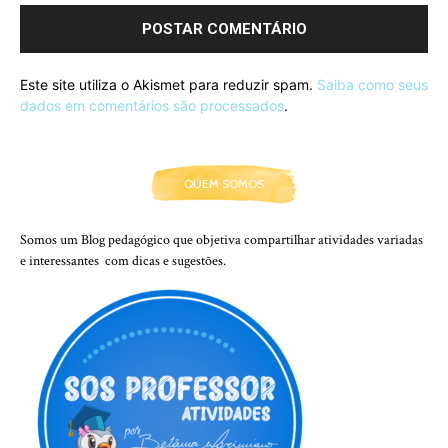
Este site utiliza o Akismet para reduzir spam.
Saiba como seus
dados em comentários são processados
.
QUEM SOMOS
Somos um Blog pedagógico que objetiva compartilhar atividades variadas
e interessantes com dicas e sugestões.