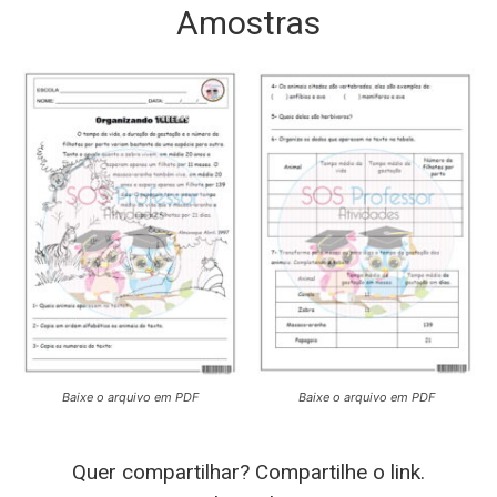
Amostras
Baixe o arquivo em PDF
Baixe o arquivo em PDF
Quer compartilhar? Compartilhe o link.