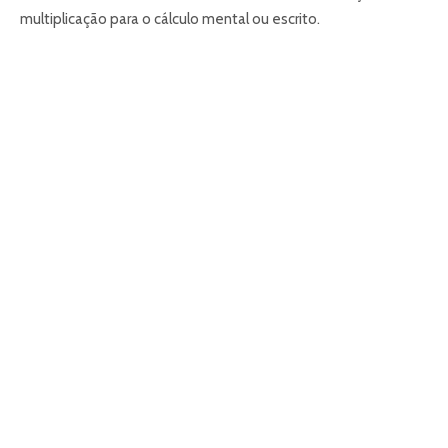
multiplicação para o cálculo mental ou escrito.