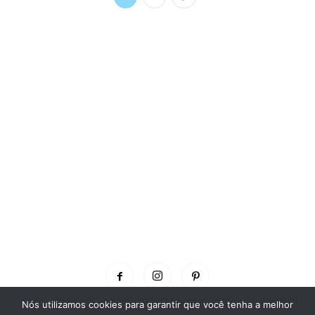
Nós utilizamos cookies para garantir que você tenha a melhor