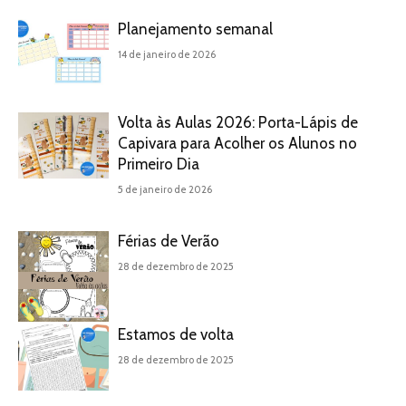
Planejamento semanal
14 de janeiro de 2026
Volta às Aulas 2026: Porta-Lápis de
Capivara para Acolher os Alunos no
Primeiro Dia
5 de janeiro de 2026
Férias de Verão
28 de dezembro de 2025
Estamos de volta
28 de dezembro de 2025