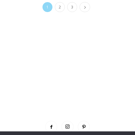
1
2
3