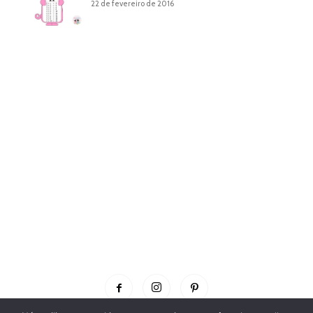
22 de fevereiro de 2016