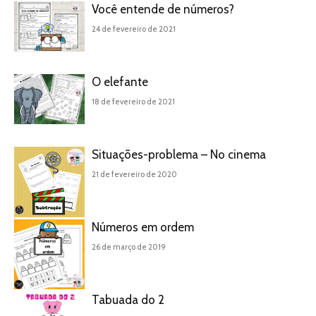
Você entende de números?
24 de fevereiro de 2021
O elefante
18 de fevereiro de 2021
Situações-problema – No cinema
21 de fevereiro de 2020
Números em ordem
26 de março de 2019
Tabuada do 2