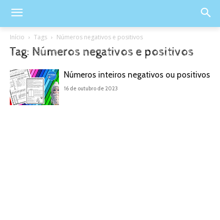
Início
Tags
Números negativos e positivos
Tag: Números negativos e positivos
Números inteiros negativos ou positivos
16 de outubro de 2023