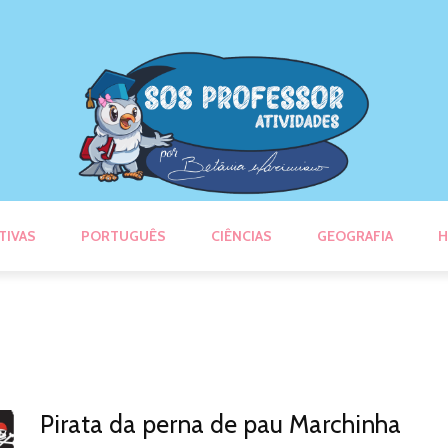
TIVAS
PORTUGUÊS
CIÊNCIAS
GEOGRAFIA
H
Pirata da perna de pau Marchinha