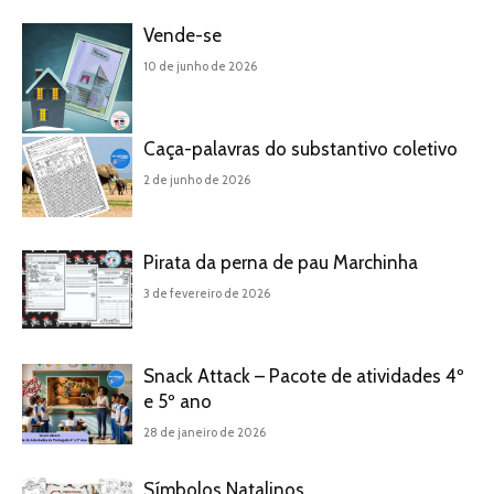
Vende-se
10 de junho de 2026
Caça-palavras do substantivo coletivo
2 de junho de 2026
Pirata da perna de pau Marchinha
3 de fevereiro de 2026
Snack Attack – Pacote de atividades 4º
e 5º ano
28 de janeiro de 2026
Símbolos Natalinos