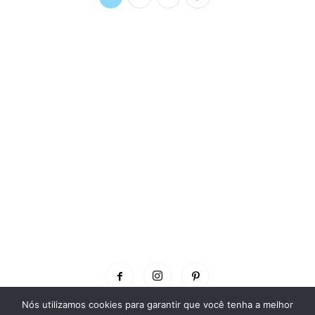
Nós utilizamos cookies para garantir que você tenha a melhor