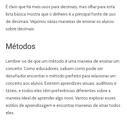
É claro que há mais usos para decimais, mas olhar para esta
lista básica mostra que o dinheiro é a principal fonte de uso
de decimais. Vejamos várias maneiras de ensinar os alunos
sobre decimais.
Métodos
Lembre-se de que um método é uma maneira de ensinar um
conceito. Como educadores, saibam como pode ser
desafiador encontrar o método perfeito para relacionar um
conceito aos alunos. Existem aprendizes visuais, auditivos e
táteis, e todos eles têm preferências diferentes sobre a
maneira ideal de aprender algo novo. Vamos explorar esses
estilos de aprendizagem e encontrar maneiras de atrair todos
eles.