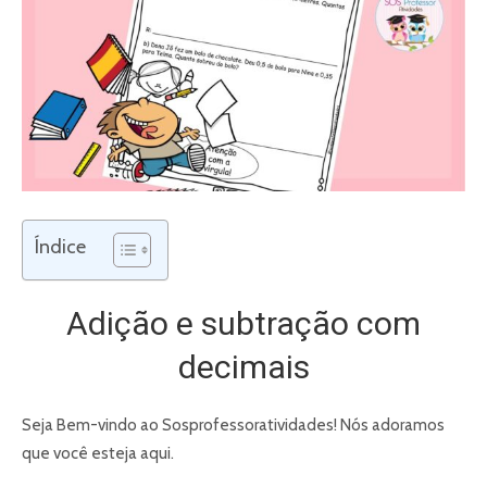
Índice
Adição e subtração com
decimais
Seja Bem-vindo ao Sosprofessoratividades! Nós adoramos
que você esteja aqui.