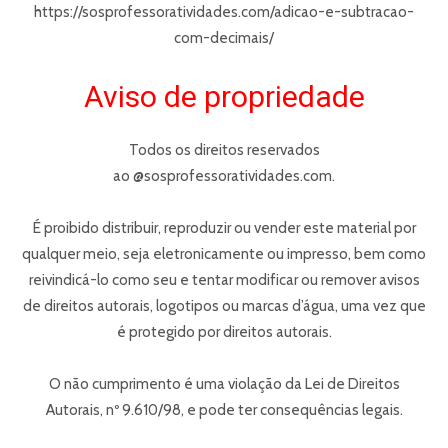
https://sosprofessoratividades.com/adicao-e-subtracao-
com-decimais/
Aviso de propriedade
Todos os direitos reservados
ao @sosprofessoratividades.com.
É proibido distribuir, reproduzir ou vender este material por
qualquer meio, seja eletronicamente ou impresso, bem como
reivindicá-lo como seu e tentar modificar ou remover avisos
de direitos autorais, logotipos ou marcas d’água, uma vez que
é protegido por direitos autorais.
O não cumprimento é uma violação da Lei de Direitos
Autorais, nº 9.610/98, e pode ter consequências legais.