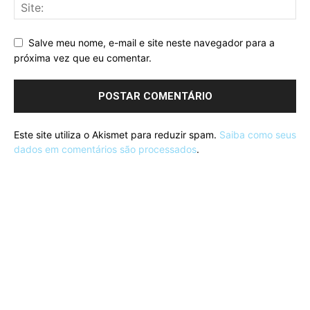
Salve meu nome, e-mail e site neste navegador para a
próxima vez que eu comentar.
Este site utiliza o Akismet para reduzir spam.
Saiba como seus
dados em comentários são processados
.