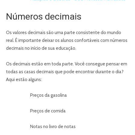
Números decimais
Os valores decimais são uma parte consistente do mundo
real. É importante deixar os alunos confortáveis ​​com números
decimais no início de sua educação.
Os decimais estão em toda parte. Você consegue pensar em
todas as casas decimais que pode encontrar durante o dia?
Aqui estão alguns:
Preços da gasolina
Preços de comida
Notas no livro de notas