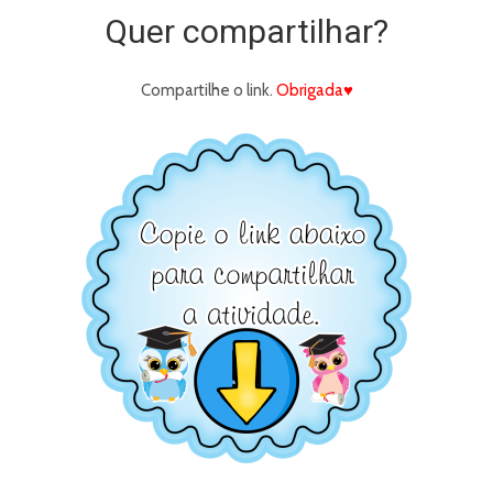
Quer compartilhar?
Compartilhe o link.
Obrigada♥