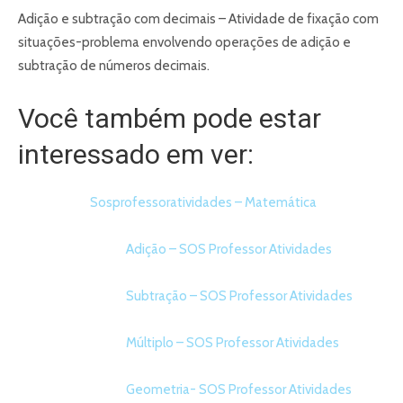
Adição e subtração com decimais – Atividade de fixação com
situações-problema envolvendo operações de adição e
subtração de números decimais.
Você também pode estar
interessado em ver:
Sosprofessoratividades – Matemática
Adição – SOS Professor Atividades
Subtração – SOS Professor Atividades
Múltiplo – SOS Professor Atividades
Geometria- SOS Professor Atividades