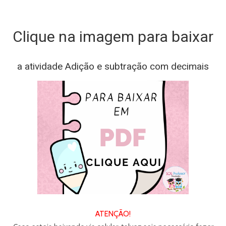
Clique na imagem para baixar
a atividade Adição e subtração com decimais
ATENÇÃO!