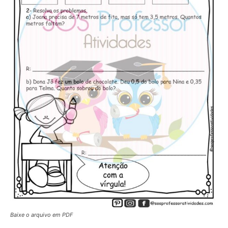
Baixe o arquivo em PDF