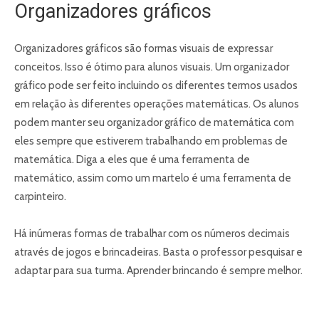
Organizadores gráficos
Organizadores gráficos são formas visuais de expressar
conceitos. Isso é ótimo para alunos visuais. Um organizador
gráfico pode ser feito incluindo os diferentes termos usados ​​
em relação às diferentes operações matemáticas. Os alunos
podem manter seu organizador gráfico de matemática com
eles sempre que estiverem trabalhando em problemas de
matemática. Diga a eles que é uma ferramenta de
matemático, assim como um martelo é uma ferramenta de
carpinteiro.
Há inúmeras formas de trabalhar com os números decimais
através de jogos e brincadeiras. Basta o professor pesquisar e
adaptar para sua turma. Aprender brincando é sempre melhor.