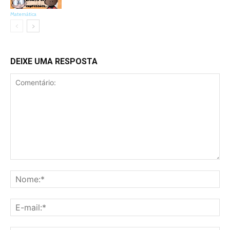
Matemática
DEIXE UMA RESPOSTA