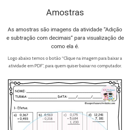
Amostras
As amostras são imagens da atividade “Adição
e subtração com decimais” para visualização de
como ela é.
Logo abaixo temos o botão “Clique na imagem para baixar a
atividade em PDF”, para quem quiser baixar no computador.