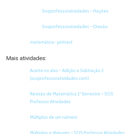
Sosprofessoratividades – Frações
Sosprofessoratividades – Divisão
matemática- pintrest
Mais atividades:
Acerte no alvo – Adição e Subtração 2
(sosprofessoratividades.com)
Revisão de Matemática 2º bimestre – SOS
Professor Atividades
Múltiplos de um número
Múltiplos e divisores – SOS Professor Atividades