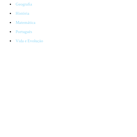
Geografia
História
Matemática
Português
Vida e Evolução