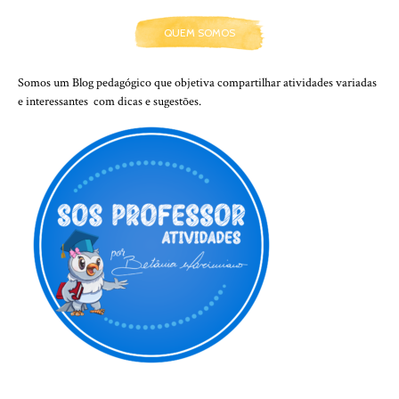
QUEM SOMOS
Somos um Blog pedagógico que objetiva compartilhar atividades variadas
e interessantes com dicas e sugestões.