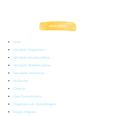
CATEGORIAS
Artes
Atividade Diagnostica
Atividade Interdisciplinar
Atividade Multidisciplinar
Atividades Interativas
Avaliações
Ciências
Data Comemorativa
Diagnostico de Aprendizagem
Ensino religioso