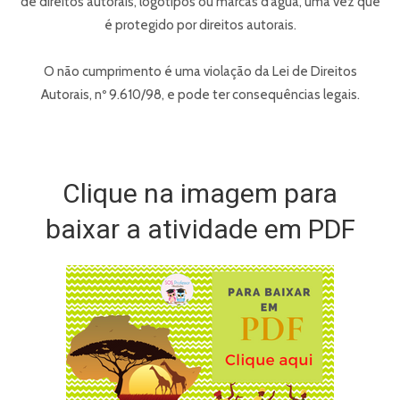
de direitos autorais, logotipos ou marcas d’água, uma vez que
é protegido por direitos autorais.
O não cumprimento é uma violação da Lei de Direitos
Autorais, nº 9.610/98, e pode ter consequências legais.
Clique na imagem para
baixar a atividade em PDF