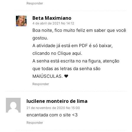
Responder
Beta Maximiano
4 de abril de 2021 No 14:12
Boa noite, fico muito feliz em saber que você
gostou.
A atividade já está em PDF é só baixar,
clicando no Clique aqui.
A senha está escrita no na figura, atenção
que todas as letras da senha são
MAIÚSCULAS. ♥
Responder
lucilene monteiro de lima
21 de novembro de 2020 No 15:00
encantada com o site <3
Responder