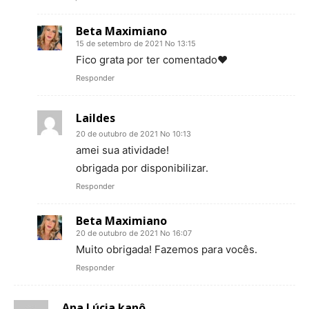
Beta Maximiano
15 de setembro de 2021 No 13:15
Fico grata por ter comentado♥
Responder
Laildes
20 de outubro de 2021 No 10:13
amei sua atividade!
obrigada por disponibilizar.
Responder
Beta Maximiano
20 de outubro de 2021 No 16:07
Muito obrigada! Fazemos para vocês.
Responder
Ana Lúcia kanô