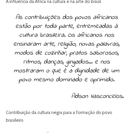
A influência da África na cultura e na arte do brasil
As contribuições dos povos africanos
estão por toda parte, entremeadas à
cultura brasileira. Os africanos nos
ensinaram arte, religião, novas palavras,
modos de cozinhar, pratos saborosos,
ritmos, danças, gingados… e nos
mostraram o que é a dignidade de um
povo mesmo dominado e oprimido.
Adson Vasconcelos.
Contribuição da cultura negra para a formação do povo
brasileiro