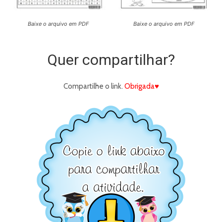
Baixe o arquivo em PDF
Baixe o arquivo em PDF
Quer compartilhar?
Compartilhe o link.
Obrigada♥