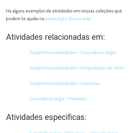
Há alguns exemplos de atividades em nossas coleções que
podem te ajudar na
preparação de sua aula
.
Atividades relacionadas em:
Sosprofessoratividades – Consciência negra
Sosprofessoratividades – Intepretação de texto
Sosprofessoratividades – Literatura
Consciência negra – Pinterest
Atividades especificas: