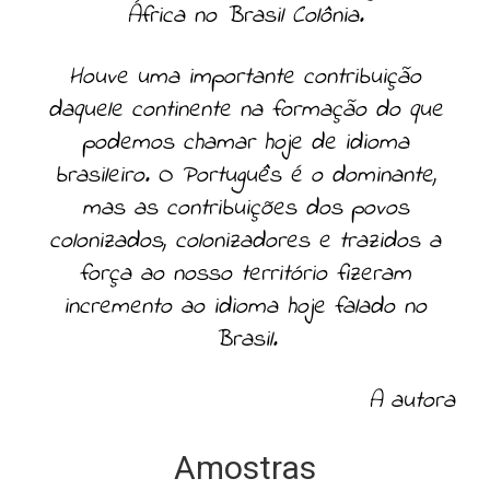
África no Brasil Colônia.
Houve uma importante contribuição
daquele continente na formação do que
podemos chamar hoje de idioma
brasileiro. O Português é o dominante,
mas as contribuições dos povos
colonizados, colonizadores e trazidos a
força ao nosso território fizeram
incremento ao idioma hoje falado no
Brasil.
A autora
Amostras