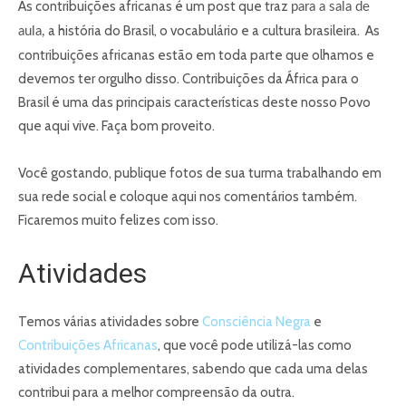
As contribuições africanas é um post que traz
para a sala de
a história do Brasil, o vocabulário e a cultura brasileira. As
aula,
contribuições africanas estão em toda parte que olhamos e
devemos ter orgulho disso. Contribuições da África para o
Brasil é uma das principais características deste nosso Povo
que aqui vive. Faça bom proveito.
Você gostando, publique fotos de sua turma trabalhando em
sua rede social e coloque aqui nos comentários também.
Ficaremos muito felizes com isso.
Atividades
Temos várias atividades sobre
Consciência Negra
e
Contribuições Africanas
, que você pode utilizá-las como
atividades complementares, sabendo que cada uma delas
contribui para a melhor compreensão da outra.