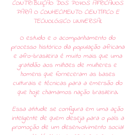
CONTRIBUIÇÃO DOS POVOS AFRICANOS
PARA O CONHECIMENTO CIENTÍFICO E
TECNOLÓGICO UNIVERSAL
O estudo e o acompanhamento do
processo histórico da população africana
e afro-brasileira é muito mais que uma
gratidão aos milhões de mulheres e
homens que forneceram as bases
culturais e técnicas para a emersão do
que hoje chamamos nação brasileira.
Essa atitude se configura em uma ação
inteligente de quem deseja para o país a
promoção de um desenvolvimento social