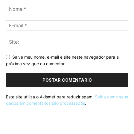
Salve meu nome, e-mail e site neste navegador para a
próxima vez que eu comentar.
Este site utiliza o Akismet para reduzir spam.
Saiba como seus
dados em comentários são processados
.