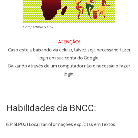
Compartilhe o Link
ATENÇÃO!
Caso esteja baixando via celular, talvez seja necessário fazer
login em sua conta do Google.
Baixando através de um computador não é necessário fazer
login.
Habilidades da BNCC:
(EF15LP03) Localizar informações explícitas em textos.