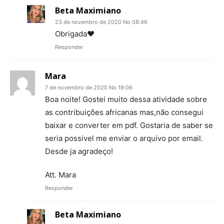
Beta Maximiano
23 de novembro de 2020 No 08:46
Obrigada♥
Responder
Mara
7 de novembro de 2020 No 19:06
Boa noite! Gostei muito dessa atividade sobre
as contribuições africanas mas,não consegui
baixar e converter em pdf. Gostaria de saber se
seria possivel me enviar o arquivo por email.
Desde ja agradeço!
Att. Mara
Responder
Beta Maximiano