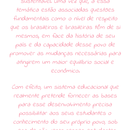
sustentável. Uma vez que, a essa
temática estão associadas questões
fundamentais como: o nível de respeito
que os brasileiros e brasileiras têm de si
mesmos, em face da história de seu
país e da capacidade desse povo de
promover as mudanças necessárias para
atingirem um maior equilíbrio social e
econômico.
Com efeito, um sistema educacional que
realmente pretende fornecer as bases
para esse desenvolvimento precisa
possibilitar aos seus estudantes o
conhecimento do seu próprio povo, sob