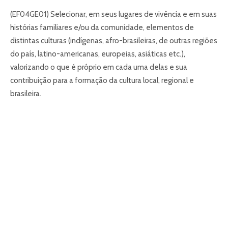
(EF04GE01) Selecionar, em seus lugares de vivência e em suas
histórias familiares e/ou da comunidade, elementos de
distintas culturas (indígenas, afro-brasileiras, de outras regiões
do país, latino-americanas, europeias, asiáticas etc.),
valorizando o que é próprio em cada uma delas e sua
contribuição para a formação da cultura local, regional e
brasileira.