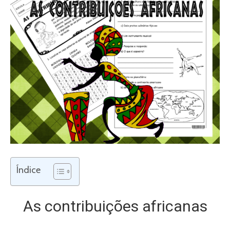
Índice
As contribuições africanas