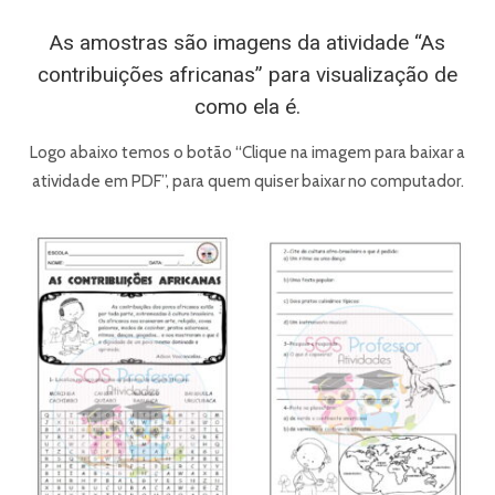
As amostras são imagens da atividade “As
contribuições africanas” para visualização de
como ela é.
Logo abaixo temos o botão “Clique na imagem para baixar a
atividade em PDF”, para quem quiser baixar no computador.