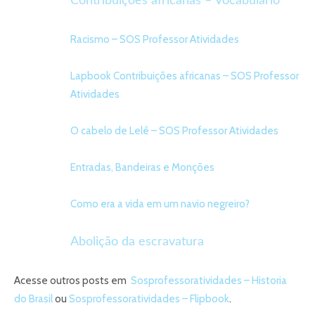
Contribuições africanas – Vocabulário
Racismo – SOS Professor Atividades
Lapbook Contribuições africanas – SOS Professor
Atividades
O cabelo de Lelê – SOS Professor Atividades
Entradas, Bandeiras e Monções
Como era a vida em um navio negreiro?
Abolição da escravatura
Acesse outros posts em
Sosprofessoratividades – Historia
do Brasil
ou
Sosprofessoratividades – Flipbook
.