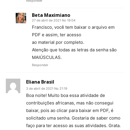
Responder
Beta Maximiano
27 de abril de 2021 No 19:04
Francisco, você tem baixar o arquivo em
PDF e assim, ter acesso
ao material por completo.
Atenção que todas as letras da senha são
MAIÚSCULAS.
Responder
Eliana Brasil
3 de abril de 2021 No 21:19
Boa noite! Muito boa essa atividade de
contribuições africanas, mas não consegui
baixar, pois ao clicar para baixar em PDF, é
solicitado uma senha. Gostaria de saber como
faço para ter acesso as suas atividades. Grata.