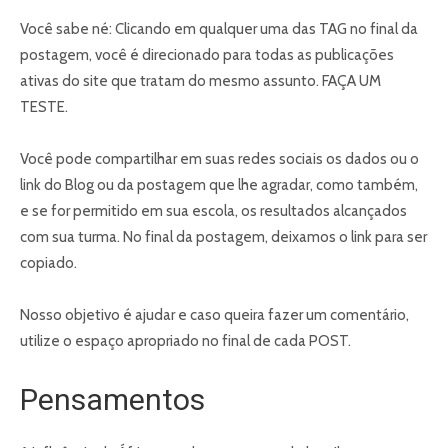
Você sabe né: Clicando em qualquer uma das TAG no final da
postagem, você é direcionado para todas as publicações
ativas do site que tratam do mesmo assunto. FAÇA UM
TESTE.
Você pode compartilhar em suas redes sociais os dados ou o
link do Blog ou da postagem que lhe agradar, como também,
e se for permitido em sua escola, os resultados alcançados
com sua turma. No final da postagem, deixamos o link para ser
copiado.
Nosso objetivo é ajudar e caso queira fazer um comentário,
utilize o espaço apropriado no final de cada POST.
Pensamentos