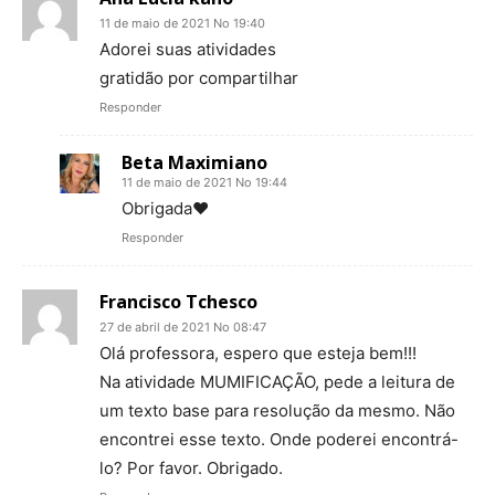
11 de maio de 2021 No 19:40
Adorei suas atividades
gratidão por compartilhar
Responder
Beta Maximiano
11 de maio de 2021 No 19:44
Obrigada♥
Responder
Francisco Tchesco
27 de abril de 2021 No 08:47
Olá professora, espero que esteja bem!!!
Na atividade MUMIFICAÇÃO, pede a leitura de
um texto base para resolução da mesmo. Não
encontrei esse texto. Onde poderei encontrá-
lo? Por favor. Obrigado.