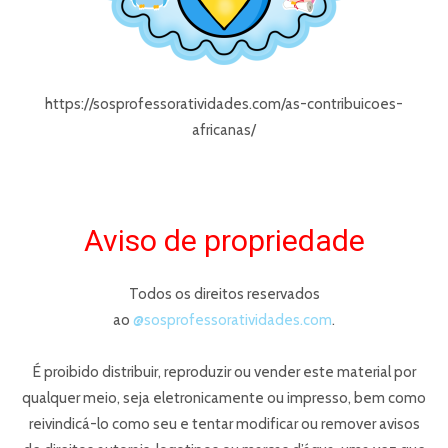
https://sosprofessoratividades.com/as-contribuicoes-
africanas/
Aviso de propriedade
Todos os direitos reservados
ao
@sosprofessoratividades.com
.
É proibido distribuir, reproduzir ou vender este material por
qualquer meio, seja eletronicamente ou impresso, bem como
reivindicá-lo como seu e tentar modificar ou remover avisos