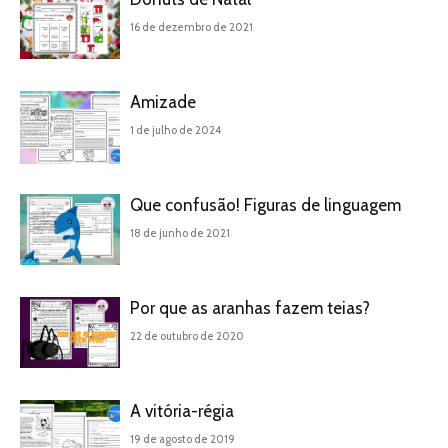
16 de dezembro de 2021
Amizade
1 de julho de 2024
Que confusão! Figuras de linguagem
18 de junho de 2021
Por que as aranhas fazem teias?
22 de outubro de 2020
A vitória-régia
19 de agosto de 2019