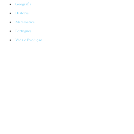
Geografia
História
Matemática
Português
Vida e Evolução