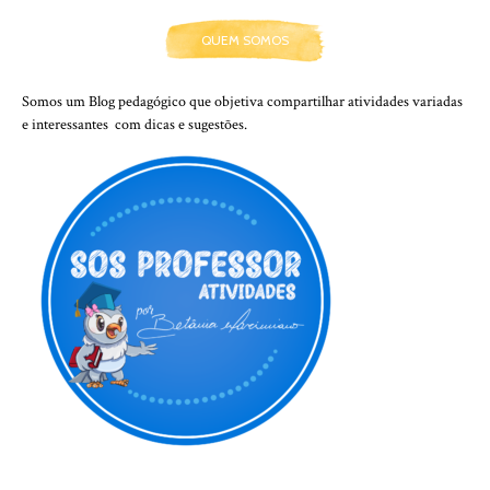
QUEM SOMOS
Somos um Blog pedagógico que objetiva compartilhar atividades variadas
e interessantes com dicas e sugestões.