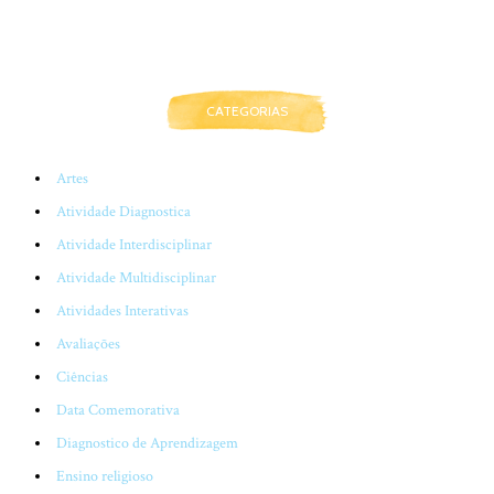
CATEGORIAS
Artes
Atividade Diagnostica
Atividade Interdisciplinar
Atividade Multidisciplinar
Atividades Interativas
Avaliações
Ciências
Data Comemorativa
Diagnostico de Aprendizagem
Ensino religioso