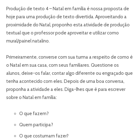
Produção de texto 4 – Natal em família é nossa proposta de
hoje para uma produção de texto divertida. Aproveitando a
proximidade do Natal, proponho esta atividade de produção
textual que o professor pode aproveitar e utilizar como
mural/painel natalino.
Primeiramente, converse com sua turma a respeito de como é
o Natal em sua casa, com seus familiares. Questione os
alunos, deixe-os falar, contar algo diferente ou engraçado que
tenha acontecido com eles. Depois de uma boa conversa,
proponha a atividade a eles. Diga-lhes que é para escrever
sobre o Natal em família:
O que fazem?
Quem participa?
O que costumam fazer?