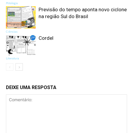
Mitologia
Previsão do tempo aponta novo ciclone
na região Sul do Brasil
Ciências
Cordel
Literatura
DEIXE UMA RESPOSTA