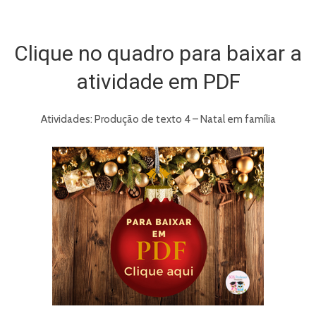
Clique no quadro para baixar a
atividade em PDF
Atividades: Produção de texto 4 – Natal em família