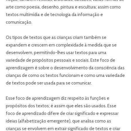
arte como poesia, desenho, pintura e escultura; assim como
textos multimídia e de tecnologia da informação e
comunicação.
Os tipos de textos que as crianças criam também se
expandem e crescem em complexidade à medida que se
desenvolvem, permitindo-lhes usar textos para uma
variedade de propósitos pessoais e sociais. Este foco de
aprendizagem é sobre o desenvolvimento da consciência das
crianças de como os textos funcionam e como uma variedade
de textos pode ser usada para se comunicar.
Esse foco de aprendizagem diz respeito às funções e
propósitos dos textos; é assim que eles são usados. Esse
foco de aprendizado difere de criar significado e expressar
ideias (alfabetização emergente), que analisa como as
crianças se envolvem em extrair significado de textos e criar