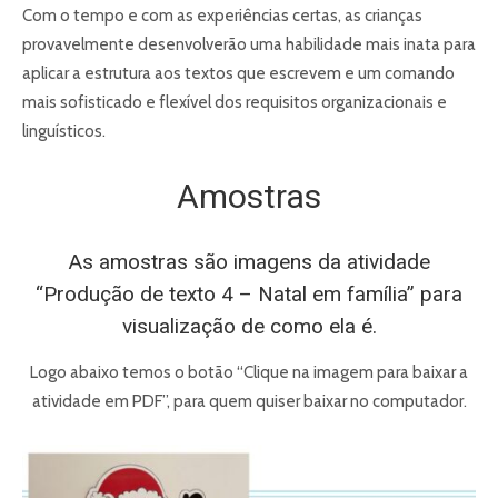
Com o tempo e com as experiências certas, as crianças
provavelmente desenvolverão uma habilidade mais inata para
aplicar a estrutura aos textos que escrevem e um comando
mais sofisticado e flexível dos requisitos organizacionais e
linguísticos.
Amostras
As amostras são imagens da atividade
“Produção de texto 4 – Natal em família” para
visualização de como ela é.
Logo abaixo temos o botão “Clique na imagem para baixar a
atividade em PDF”, para quem quiser baixar no computador.