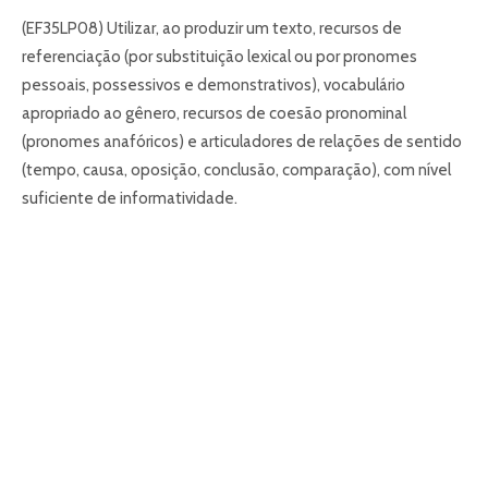
(EF35LP08) Utilizar, ao produzir um texto, recursos de
referenciação (por substituição lexical ou por pronomes
pessoais, possessivos e demonstrativos), vocabulário
apropriado ao gênero, recursos de coesão pronominal
(pronomes anafóricos) e articuladores de relações de sentido
(tempo, causa, oposição, conclusão, comparação), com nível
suficiente de informatividade.