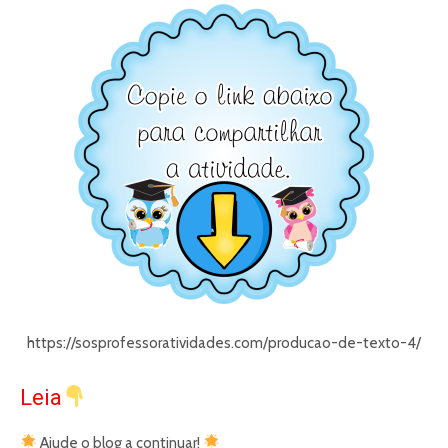
https://sosprofessoratividades.com/producao-de-texto-4/
Leia
Ajude o blog a continuar!