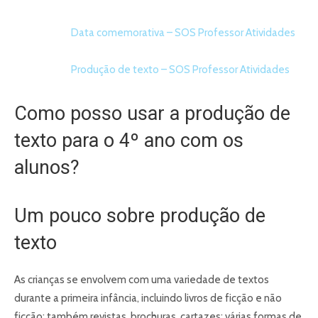
Data comemorativa – SOS Professor Atividades
Produção de texto – SOS Professor Atividades
Como posso usar a produção de
texto para o 4º ano com os
alunos?
Um pouco sobre produção de
texto
As crianças se envolvem com uma variedade de textos
durante a primeira infância, incluindo livros de ficção e não
ficção; também revistas, brochuras, cartazes; várias formas de