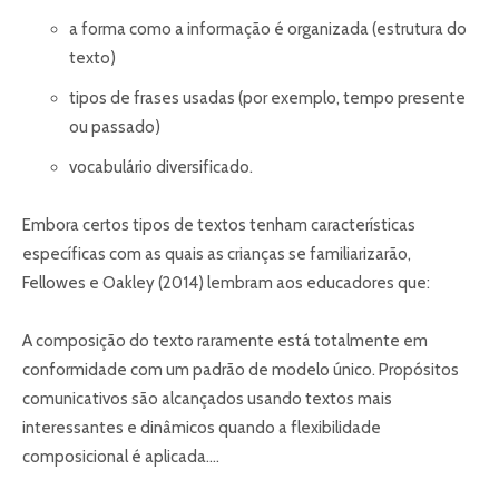
a forma como a informação é organizada (estrutura do
texto)
tipos de frases usadas (por exemplo, tempo presente
ou passado)
vocabulário diversificado.
Embora certos tipos de textos tenham características
específicas com as quais as crianças se familiarizarão,
Fellowes e Oakley (2014) lembram aos educadores que:
A composição do texto raramente está totalmente em
conformidade com um padrão de modelo único. Propósitos
comunicativos são alcançados usando textos mais
interessantes e dinâmicos quando a flexibilidade
composicional é aplicada….