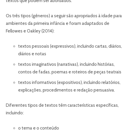
textos que podem ser abordados.
Os três tipos (gêneros) a seguir são apropriados à idade para
ambientes da primeira infância e foram adaptados de
Fellowes e Oakley (2014):
textos pessoais (expressivos), incluindo cartas, diários,
diários e notas
textos imaginativos (narrativas), incluindo histórias,
contos de fadas, poemas e roteiros de peças teatrais
textos informativos (expositivos), incluindo relatórios,
explicações, procedimentos e redação persuasiva.
Diferentes tipos de textos têm características específicas,
incluindo:
o tema e o conteúdo