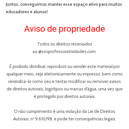
Juntos, conseguimos manter esse espaço ativo para muitos
educadores e alunos!
Aviso de propriedade
Todos os direitos reservados
ao @sosprofessoratividades.com.
É proibido distribuir, reproduzir ou vender este material por
qualquer meio, seja eletronicamente ou impresso, bem como
reivindicá-lo como seu e tentar modificar ou remover avisos
de direitos autorais, logotipos ou marcas d’água, uma vez que
é protegido por direitos autorais.
O não cumprimento é uma violação da Lei de Direitos
Autorais, nº 9.610/98, e pode ter consequências legais.