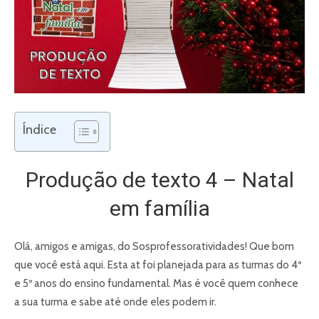
Índice
Produção de texto 4 – Natal
em família
Olá, amigos e amigas, do Sosprofessoratividades! Que bom
que você está aqui. Esta at foi planejada para as turmas do 4º
e 5º anos do ensino fundamental. Mas é você quem conhece
a sua turma e sabe até onde eles podem ir.