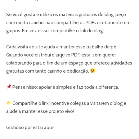
Se você gosta e utiliza os materiais gratuitos do blog, peço
com muito carinho: não compartilhe os
PDFs
diretamente em
grupos. Em vez disso, compartilhe o link do blog!
Cada visita ao site ajuda a manter esse trabalho de pé.
Quando você distribui o arquivo PDF, está, sem querer,
colaborando para o fim de um espaço que oferece atividades
gratuitas com tanto carinho e dedicação.
Pense nisso: apoiar é simples e faz toda a diferença.
Compartilhe o link, incentive colegas a visitarem o blog e
ajude a manter esse projeto vivo!
Gratidão por estar aqui!