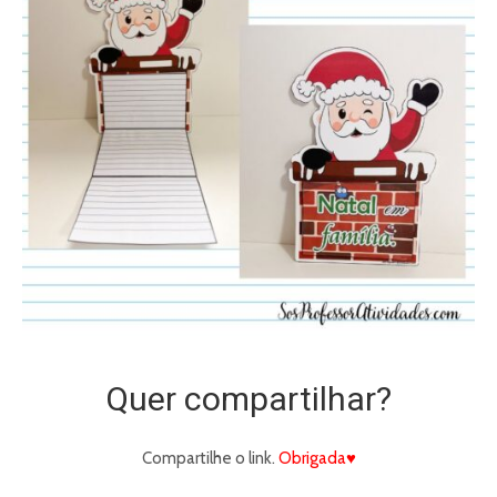
Quer compartilhar?
Compartilhe o link.
Obrigada♥