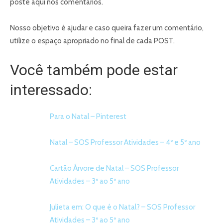
poste aqui nos comentários.
Nosso objetivo é ajudar e caso queira fazer um comentário,
utilize o espaço apropriado no final de cada POST.
Você também pode estar
interessado:
Para o Natal – Pinterest
Natal – SOS Professor Atividades – 4º e 5º ano
Cartão Árvore de Natal – SOS Professor
Atividades – 3º ao 5º ano
Julieta em: O que é o Natal? – SOS Professor
Atividades – 3º ao 5º ano