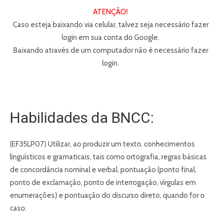
ATENÇÃO!
Caso esteja baixando via celular, talvez seja necessário fazer
login em sua conta do Google.
Baixando através de um computador não é necessário fazer
login.
Habilidades da BNCC:
(EF35LP07) Utilizar, ao produzir um texto, conhecimentos
linguísticos e gramaticais, tais como ortografia, regras básicas
de concordância nominal e verbal, pontuação (ponto final,
ponto de exclamação, ponto de interrogação, vírgulas em
enumerações) e pontuação do discurso direto, quando for o
caso.