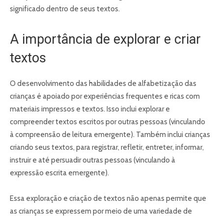
significado dentro de seus textos.
A importância de explorar e criar
textos
O desenvolvimento das habilidades de alfabetização das
crianças é apoiado por experiências frequentes e ricas com
materiais impressos e textos. Isso inclui explorar e
compreender textos escritos por outras pessoas (vinculando
à compreensão de leitura emergente). Também inclui crianças
criando seus textos, para registrar, refletir, entreter, informar,
instruir e até persuadir outras pessoas (vinculando à
expressão escrita emergente).
Essa exploração e criação de textos não apenas permite que
as crianças se expressem por meio de uma variedade de