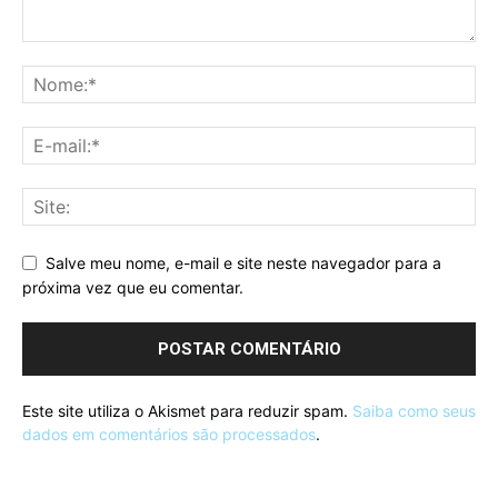
Salve meu nome, e-mail e site neste navegador para a
próxima vez que eu comentar.
Este site utiliza o Akismet para reduzir spam.
Saiba como seus
dados em comentários são processados
.