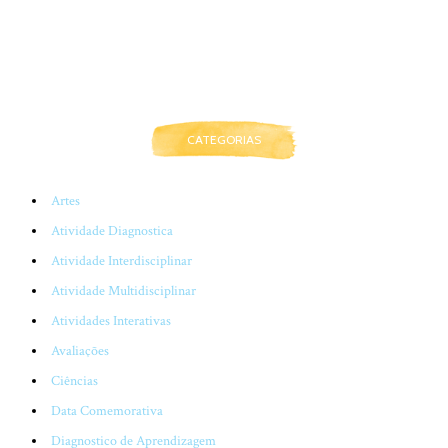
CATEGORIAS
Artes
Atividade Diagnostica
Atividade Interdisciplinar
Atividade Multidisciplinar
Atividades Interativas
Avaliações
Ciências
Data Comemorativa
Diagnostico de Aprendizagem