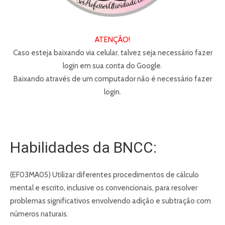
ATENÇÃO!
Caso esteja baixando via celular, talvez seja necessário fazer
login em sua conta do Google.
Baixando através de um computador não é necessário fazer
login.
Habilidades da BNCC:
(EF03MA05) Utilizar diferentes procedimentos de cálculo
mental e escrito, inclusive os convencionais, para resolver
problemas significativos envolvendo adição e subtração com
números naturais.