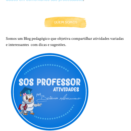
QUEM SOMOS
Somos um Blog pedagógico que objetiva compartilhar atividades variadas
e interessantes com dicas e sugestões.