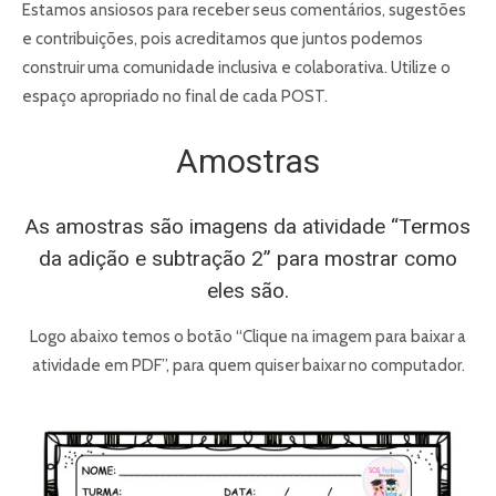
Estamos ansiosos para receber seus comentários, sugestões
e contribuições, pois acreditamos que juntos podemos
construir uma comunidade inclusiva e colaborativa. Utilize o
espaço apropriado no final de cada POST.
Amostras
As amostras são imagens da atividade “Termos
da adição e subtração 2” para mostrar como
eles são.
Logo abaixo temos o botão “Clique na imagem para baixar a
atividade em PDF”, para quem quiser baixar no computador.