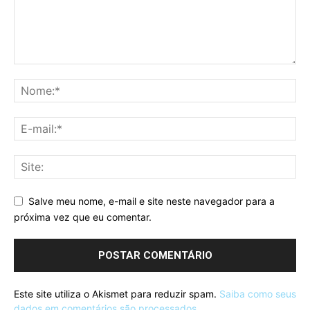
Salve meu nome, e-mail e site neste navegador para a
próxima vez que eu comentar.
Este site utiliza o Akismet para reduzir spam.
Saiba como seus
dados em comentários são processados
.