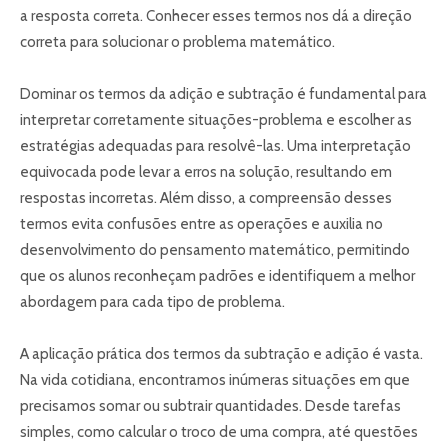
a resposta correta. Conhecer esses termos nos dá a direção
correta para solucionar o problema matemático.
Dominar os termos da adição e subtração é fundamental para
interpretar corretamente situações-problema e escolher as
estratégias adequadas para resolvê-las. Uma interpretação
equivocada pode levar a erros na solução, resultando em
respostas incorretas. Além disso, a compreensão desses
termos evita confusões entre as operações e auxilia no
desenvolvimento do pensamento matemático, permitindo
que os alunos reconheçam padrões e identifiquem a melhor
abordagem para cada tipo de problema.
A aplicação prática dos termos da subtração e adição é vasta.
Na vida cotidiana, encontramos inúmeras situações em que
precisamos somar ou subtrair quantidades. Desde tarefas
simples, como calcular o troco de uma compra, até questões