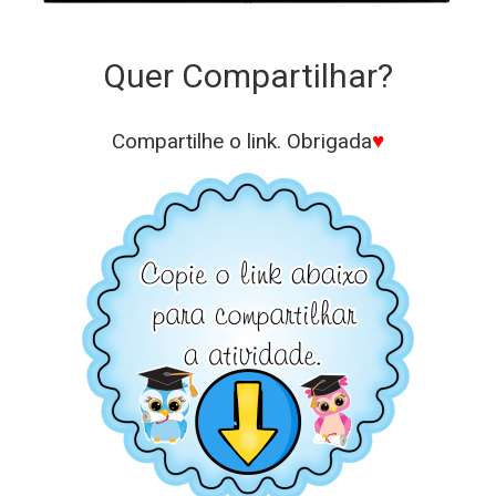
Quer Compartilhar?
Compartilhe o link. Obrigada
♥