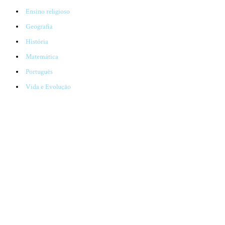
Ensino religioso
Geografia
História
Matemática
Português
Vida e Evolução