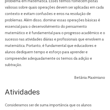
problema em matemática. Esses termos fornecem pistas
valiosas sobre quais operações devem ser aplicadas em cada
contexto e evitam confusões e erros na resolução de
problemas. Além disso, dominar essas operações básicas é
essencial para o desenvolvimento do pensamento
matemático e é fundamental para o progresso acadêmico e o
sucesso nas atividades diárias e profissionais que envolvem a
matemática. Portanto, é fundamental que educadores e
alunos dediquem tempo e esforço para aprender e
compreender adequadamente os termos da adição e
subtração.
Betânia Maximiano
Atividades
Consideramos ser de suma importância que os alunos