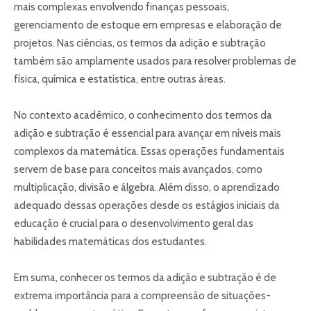
mais complexas envolvendo finanças pessoais,
gerenciamento de estoque em empresas e elaboração de
projetos. Nas ciências, os termos da adição e subtração
também são amplamente usados para resolver problemas de
física, química e estatística, entre outras áreas.
No contexto acadêmico, o conhecimento dos termos da
adição e subtração é essencial para avançar em níveis mais
complexos da matemática. Essas operações fundamentais
servem de base para conceitos mais avançados, como
multiplicação, divisão e álgebra. Além disso, o aprendizado
adequado dessas operações desde os estágios iniciais da
educação é crucial para o desenvolvimento geral das
habilidades matemáticas dos estudantes.
Em suma, conhecer os termos da adição e subtração é de
extrema importância para a compreensão de situações-