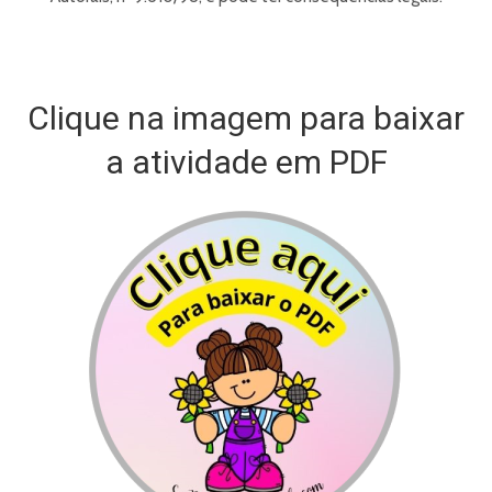
Clique na imagem para baixar
a atividade em PDF