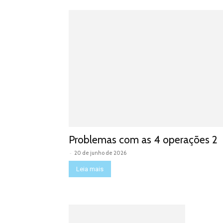
Problemas com as 4 operações 2
-
20 de junho de 2026
Leia mais