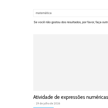
Se você não gostou dos resultados, por favor, faça out
Atividade de expressões numéricas
-
29 de julho de 2026