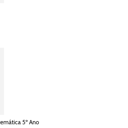
temática 5º Ano