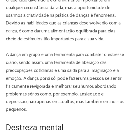
qualquer circunstância da vida, mas a oportunidade de
usarmos a criatividade na prática de danças é fenomenal.
Devido as
habilidades que as crianças desenvolverão com a
como dar uma alimentação equilibrada para elas,
dança, é
cheio de
estímulo
s
tão importantes para a sua vida.
A dança em grupo é uma ferramenta para combater o estresse
diário, sendo assim, uma ferramenta de liberação das
preocupações cotidianas e uma saída para a imaginação e a
A dança por si só, pode fazer uma pessoa se sentir
emoção.
fisicamente revigorada e melhorar seu humor, abordando
problemas sérios como, por exemplo, ansiedade e
depressão, não apenas em adultos, mas também em nossos
pequenos.
Destreza mental