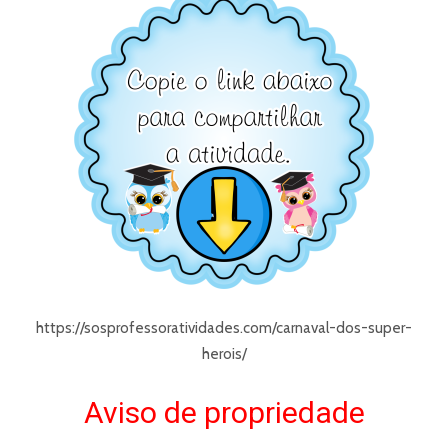
https://sosprofessoratividades.com/carnaval-dos-super-
herois/
Aviso de propriedade