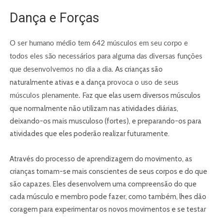
Dança e Forças
O ser humano médio tem 642 músculos em seu corpo e
todos eles são necessários para alguma das diversas funções
As crianças são
que desenvolvemos no dia a dia.
naturalmente ativas e a dança
provoca o uso de seus
z que elas usem diversos músculos
músculos plenamente. Fa
que normalmente não utilizam nas atividades diárias,
deixando-os mais musculoso (fortes), e preparando-os para
atividades que eles poderão realizar futuramente.
Através do processo de aprendizagem do movimento, as
crianças tornam-se mais conscientes de seus corpos e do que
são capazes. Eles desenvolvem uma compreensão do que
cada músculo e membro pode fazer, como também, lhes dão
coragem para experimentar os novos movimentos e se testar