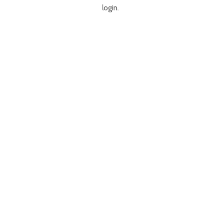
login.