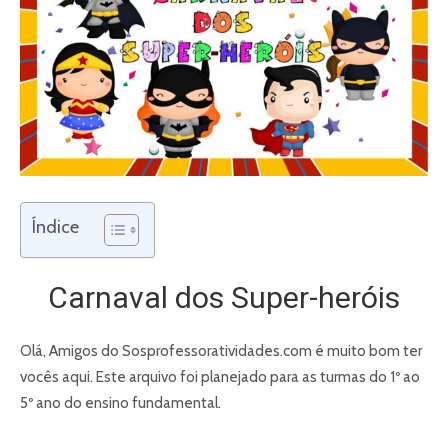
Índice
Carnaval dos Super-heróis
Olá, Amigos do Sosprofessoratividades.com é muito bom ter
vocês aqui. Este arquivo foi planejado para as turmas do 1º ao
5º ano do ensino fundamental.