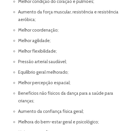
Melhor condição do coração e pulmões;
Aumento da força muscular, resistência e resistência
aeróbica;
Melhor coordenação;
Melhor agilidade;
Melhor flexibilidade;
Pressão arterial saudável;
Equilíbrio geral melhorado;
Melhor percepção espacial;
Benefícios não físicos da dança para a saúde para
crianças;
Aumento da confiança física geral;
Melhora do bem-estar geral e psicológico;