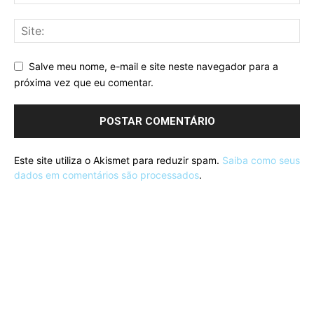
Salve meu nome, e-mail e site neste navegador para a
próxima vez que eu comentar.
Este site utiliza o Akismet para reduzir spam.
Saiba como seus
dados em comentários são processados
.