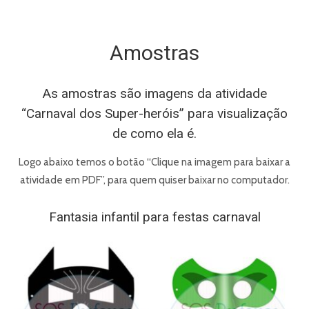
Amostras
As amostras são imagens da atividade
“Carnaval dos Super-heróis” para visualização
de como ela é.
Logo abaixo temos o botão “Clique na imagem para baixar a
atividade em PDF”, para quem quiser baixar no computador.
Fantasia infantil para festas carnaval