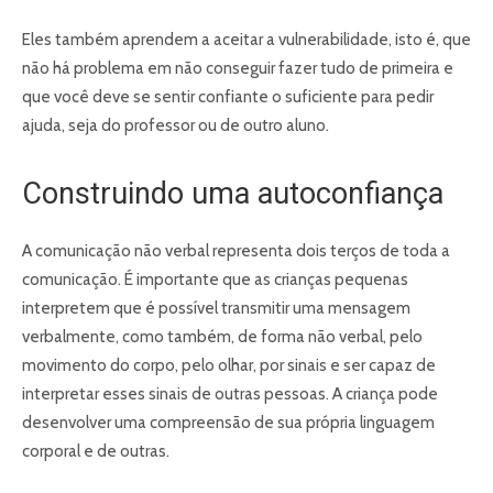
Eles também aprendem a aceitar a vulnerabilidade, isto é, que
não há problema em não conseguir fazer tudo de primeira e
que você deve se sentir confiante o suficiente para pedir
ajuda, seja do professor ou de outro aluno.
Construindo uma autoconfiança
A comunicação não verbal representa dois terços de toda a
comunicação. É importante que as crianças pequenas
interpretem que é possível transmitir uma mensagem
verbalmente, como também, de forma não verbal, pelo
movimento do corpo, pelo olhar, por sinais e ser capaz de
interpretar esses sinais de outras pessoas. A criança pode
desenvolver uma compreensão de sua própria linguagem
corporal e de outras.