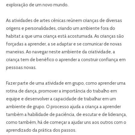
exploração de um novo mundo.
As atividades de artes cênicas reúnem crianças de diversas
origens e personalidades, criando um ambiente fora do
habitat a que uma criança está acostumada. As crianças são
forçadas a aprender, a se adaptar e se comunicar de novas
maneiras. Ao navegar neste ambiente da criatividade, a
criança tem de benéfico o aprender a construir confiança em
pessoas novas.
Fazer parte de uma atividade em grupo, como aprender uma
rotina de dança, promover a importância do trabalho em
equipe e desenvolver a capacidade de trabalhar em um
ambiente de grupo. O processo ajuda a criança a aprender
também a habilidade de paciência, de escutar e de liderança,
como também, há de começar a ajudar uns aos outros com o
aprendizado da prática dos passos.