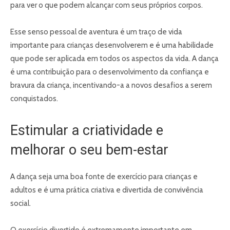
para ver o que podem alcançar com seus próprios corpos.
Esse senso pessoal de aventura é um traço de vida
importante para crianças desenvolverem e é uma habilidade
que pode ser aplicada em todos os aspectos da vida. A dança
é uma contribuição para o desenvolvimento da confiança e
bravura da criança, incentivando-a a novos desafios a serem
conquistados.
Estimular a criatividade e
melhorar o seu bem-estar
A dança seja uma boa fonte de exercício para crianças e
adultos e é uma prática criativa e divertida de convivência
social.
O exercício divertido é extremamente importante em