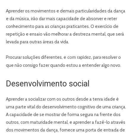
Aprender os movimentos e demais particularidades da dança
e da música, irão dar mais capacidade de absorver e reter
conhecimento para as crianças praticantes. O exercício de
repetição e ensaio vão melhorar a destreza mental, que será
levada para outras áreas da vida.
Procurar soluções diferentes, e
resolver o
com rapidez, para
que não consigo fazer quando estou a entender algo novo.
Desenvolvimento social
Aprender a socializar com os outros desde a tenra idade é
uma parte vital do desenvolvimento cognitivo de uma criança.
A capacidade de se mostrar de forma segura na frente dos
outros, com maturidade mental, e aprender a fazê-lo através
dos movimentos da dança, fornece uma porta de entrada de