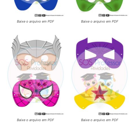
Baixe o arquivo em PDF
Baixe o arquivo em PDF
Baixe o arquivo em PDF
Baixe o arquivo em PDF