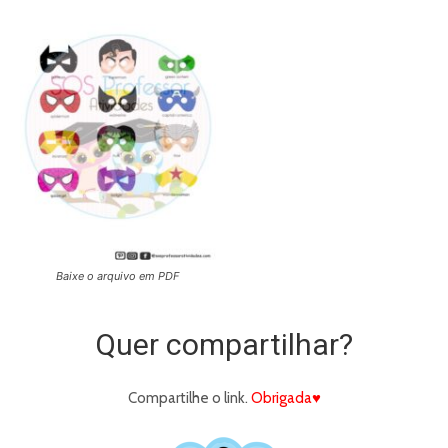
Baixe o arquivo em PDF
Quer compartilhar?
Compartilhe o link.
Obrigada♥