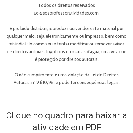
Todos os direitos reservados
ao @sosprofessoratividades.com.
É proibido distribuir, reproduzir ou vender este material por
qualquer meio, seja eletronicamente ou impresso, bem como
reivindicá-lo como seu e tentar modificar ou remover avisos
de direitos autorais, logotipos ou marcas d’água, uma vez que
é protegido por direitos autorais.
O não cumprimento é uma violação da Lei de Direitos
Autorais, nº 9.610/98, e pode ter consequências legais.
Clique no quadro para baixar a
atividade em PDF