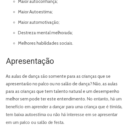
Maior autoconfiança;
Maior Autoestima;
Maior automotivação;
Destreza mental melhorada;
Melhores habilidades sociais.
Apresentação
As aulas de dança são somente para as crianças que se
apresentarão no palco ou no salão de dança? Não, as aulas
para as crianças que tem talento natural e um desempenho
melhor sem pode ter este entendimento.
No entanto, há um
benefício em aprender a dançar para uma criança que é tímida,
tem baixa autoestima ou não há interesse em se apresentar
em um palco ou salão de festa.