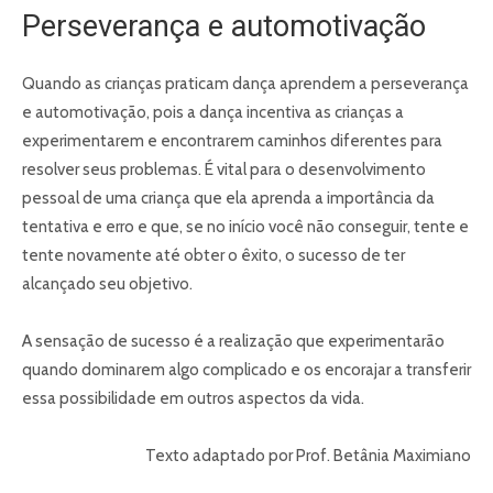
Perseverança e automotivação
Quando as crianças praticam dança aprendem a perseverança
e automotivação, pois a dança incentiva as crianças a
experimentarem e encontrarem caminhos diferentes para
resolver seus problemas. É vital para o desenvolvimento
pessoal de uma criança que ela aprenda a importância da
tentativa e erro e que, se no início você não conseguir, tente e
tente novamente até obter o êxito, o sucesso de ter
alcançado seu objetivo.
A sensação de sucesso é a realização que experimentarão
quando dominarem algo complicado e os encorajar a transferir
essa possibilidade em outros aspectos da vida.
Texto adaptado por Prof. Betânia Maximiano