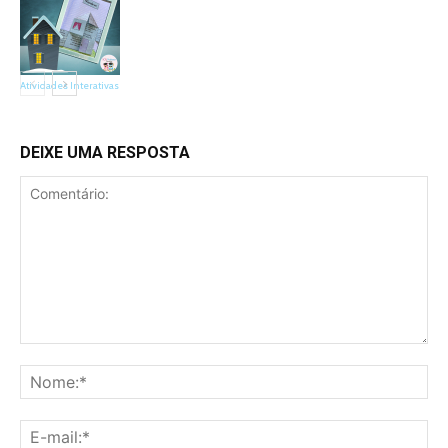
Atividades Interativas
DEIXE UMA RESPOSTA