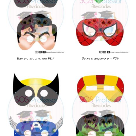
Baixe o arquivo em PDF
Baixe o arquivo em PDF