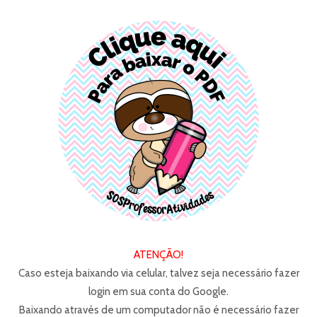
ATENÇÃO!
Caso esteja baixando via celular, talvez seja necessário fazer
login em sua conta do Google.
Baixando através de um computador não é necessário fazer