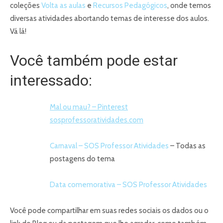
coleções
Volta as aulas
e
Recursos Pedagógicos
, onde temos
diversas atividades abortando temas de interesse dos aulos.
Vá lá!
Você também pode estar
interessado:
Mal ou mau? – Pinterest
sosprofessoratividades.com
Carnaval – SOS Professor Atividades
– Todas as
postagens do tema
Data comemorativa – SOS Professor Atividades
Você pode compartilhar em suas redes sociais os dados ou o