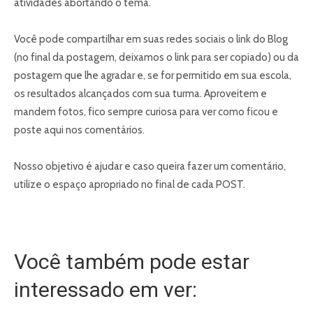
atividades abortando o tema.
Você pode compartilhar em suas redes sociais o link do Blog
(no final da postagem, deixamos o link para ser copiado) ou da
postagem que lhe agradar e, se for permitido em sua escola,
os resultados alcançados com sua turma. Aproveitem e
mandem fotos, fico sempre curiosa para ver como ficou e
poste aqui nos comentários.
Nosso objetivo é ajudar e caso queira fazer um comentário,
utilize o espaço apropriado no final de cada POST.
Você também pode estar
interessado em ver: