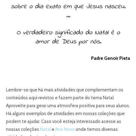
sobre o dia exato em que Jesus nasceu.
…
O verdadeiro significado do Natal é o
amor de Deus por nós.
Padre Genoir Pieta
Lembre-se que há mais atividades que complementam os
conteúdos aqui revistos e fazem parte do tema Natal.
Aproveite para gerar uma atmosfera positiva para seus alunos.
Há alguns exemplos de atividades em nossas coleções que
podem te ajudar. Caso você esteja interessado acesse as
nossas coleções
Natal
e
Ano Novo
onde temos diversas