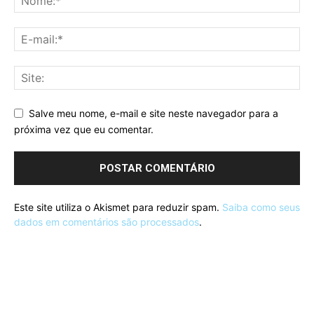
Salve meu nome, e-mail e site neste navegador para a
próxima vez que eu comentar.
Este site utiliza o Akismet para reduzir spam.
Saiba como seus
dados em comentários são processados
.