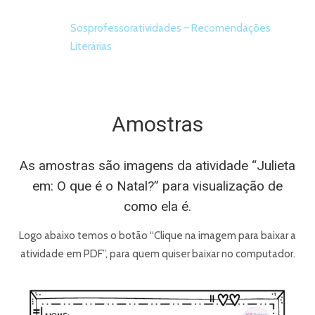
Sosprofessoratividades – Recomendações
Literárias
Amostras
As amostras são imagens da atividade “Julieta
em: O que é o Natal?” para visualização de
como ela é.
Logo abaixo temos o botão “Clique na imagem para baixar a
atividade em PDF”, para quem quiser baixar no computador.