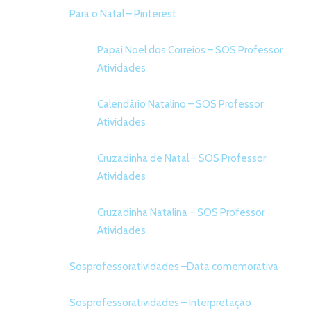
Para o Natal – Pinterest
Papai Noel dos Correios – SOS Professor
Atividades
Calendário Natalino – SOS Professor
Atividades
Cruzadinha de Natal – SOS Professor
Atividades
Cruzadinha Natalina – SOS Professor
Atividades
Sosprofessoratividades –Data comemorativa
Sosprofessoratividades – Interpretação