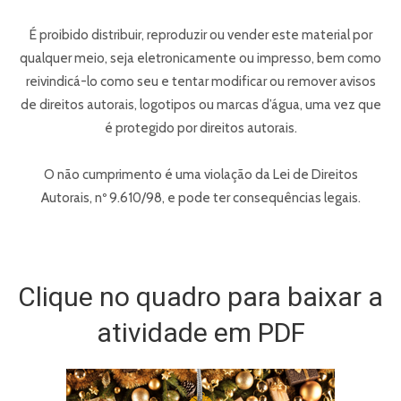
É proibido distribuir, reproduzir ou vender este material por
qualquer meio, seja eletronicamente ou impresso, bem como
reivindicá-lo como seu e tentar modificar ou remover avisos
de direitos autorais, logotipos ou marcas d’água, uma vez que
é protegido por direitos autorais.
O não cumprimento é uma violação da Lei de Direitos
Autorais, nº 9.610/98, e pode ter consequências legais.
Clique no quadro para baixar a
atividade em PDF