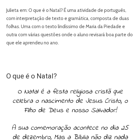
Julieta em: O que é o Natal? É uma atividade de português,
com interpretação de texto e gramática, composta de duas
folhas. Uma com o texto lindíssimo de Maria da Piedade e
outra com várias questões onde o aluno revisará boa parte do
que ele aprendeu no ano.
O que é o Natal?
O Natal é a festa religiosa cristã que
celebra o nascimento de Jesus Cristo, o
Filho de Deus e nosso Salvador!
A sua comemoração acontece no dia 25
de dezembro, Mas a Bíblia não diz nada