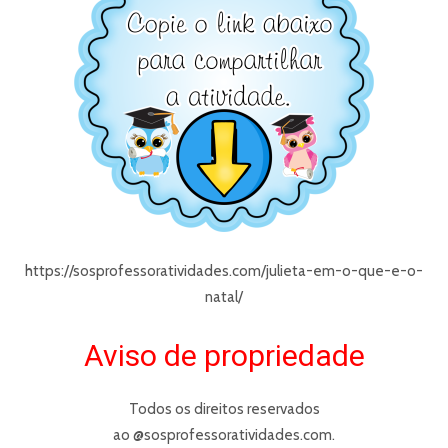
https://sosprofessoratividades.com/julieta-em-o-que-e-o-
natal/
Aviso de propriedade
Todos os direitos reservados
ao @sosprofessoratividades.com.