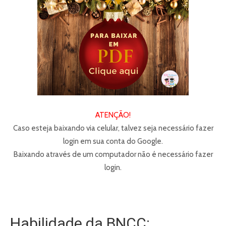
ATENÇÃO!
Caso esteja baixando via celular, talvez seja necessário fazer
login em sua conta do Google.
Baixando através de um computador não é necessário fazer
login.
Habilidade da BNCC: