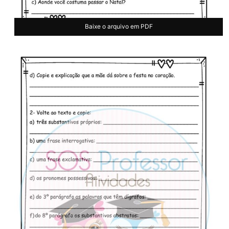
Baixe o arquivo em PDF