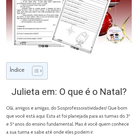
Índice
Julieta em: O que é o Natal?
Olá, amigos e amigas, do Sosprofessoratividades! Que bom
que você está aqui. Esta at foi planejada para as turmas do 3º
e 5º anos do ensino fundamental. Mas é você quem conhece
a sua turma e sabe até onde eles podem ir.