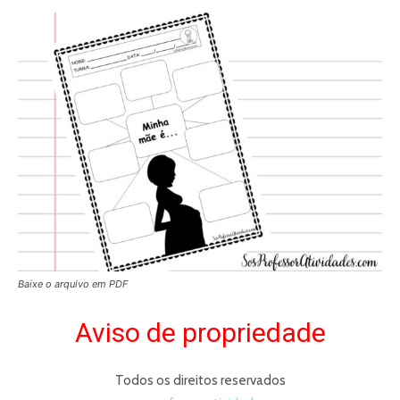
Baixe o arquivo em PDF
Aviso de propriedade
Todos os direitos reservados