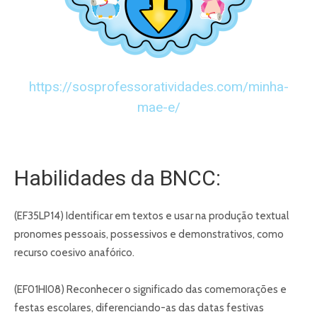
https://sosprofessoratividades.com/
minha-
mae-e
/
Habilidades da BNCC:
(EF35LP14) Identificar em textos e usar na produção textual
pronomes pessoais, possessivos e demonstrativos, como
recurso coesivo anafórico.
(EF01HI08) Reconhecer o significado das comemorações e
festas escolares, diferenciando-as das datas festivas