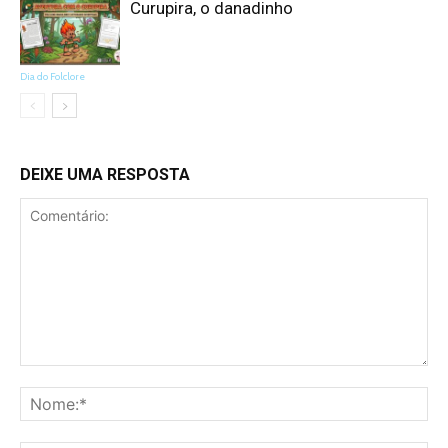
Curupira, o danadinho
Dia do Folclore
DEIXE UMA RESPOSTA