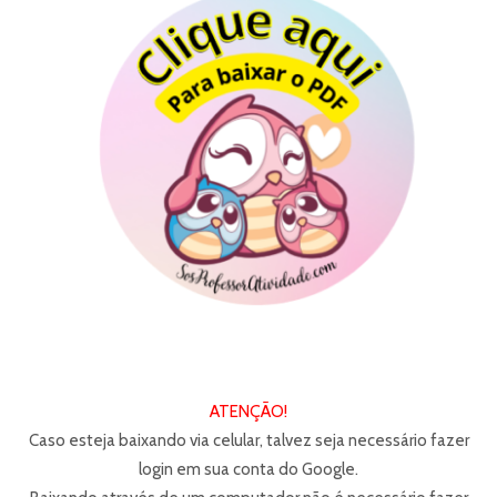
ATENÇÃO!
Caso esteja baixando via celular, talvez seja necessário fazer
login em sua conta do Google.