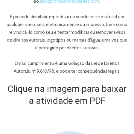
ao
@sosprofessoratividades.com
.
É proibido distribuir, reproduzir ou vender este material por
qualquer meio, seja eletronicamente ou impresso, bem como
reivindicá-lo como seu e tentar modificar ou remover avisos
de direitos autorais, logotipos ou marcas d’água, uma vez que
é protegido por direitos autorais.
O não cumprimento é uma violação da Lei de Direitos
Autorais, nº 9.610/98, e pode ter consequências legais.
Clique na imagem para baixar
a atividade em PDF