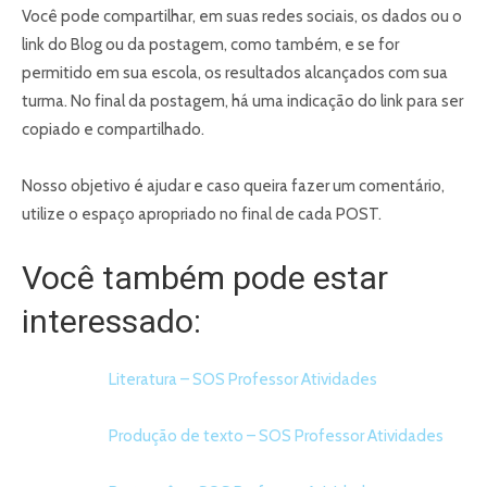
Você pode compartilhar, em suas redes sociais, os dados ou o
link do Blog ou da postagem, como também, e se for
permitido em sua escola, os resultados alcançados com sua
turma. No final da postagem, há uma indicação do link para ser
copiado e compartilhado.
Nosso objetivo é ajudar e caso queira fazer um comentário,
utilize o espaço apropriado no final de cada POST.
Você também pode estar
interessado:
Literatura – SOS Professor Atividades
Produção de texto – SOS Professor Atividades