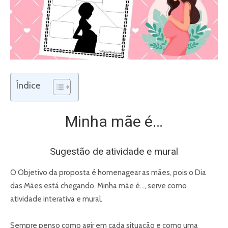
Índice
Minha mãe é…
Sugestão de atividade e mural
O Objetivo da proposta é homenagear as mães, pois o Dia
das Mães está chegando. Minha mãe é…, serve como
atividade interativa e mural.
Sempre penso como agir em cada situação e como uma