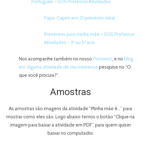
Português – SOS Professor Atividades
Papa-Capim em: O presente ideal
Presentes para minha mãe – SOS Professor
Atividades – 3º ao 5º ano
Nos acompanhe também no nosso
Pinterest
, e no
blog
em alguma atividade de seu interesse
pesquise no “O
que você procura?”.
Amostras
As amostras são imagens da atividade “Minha mãe é…” para
mostrar como eles são. Logo abaixo temos o botão “Clique na
imagem para baixar a atividade em PDF”, para quem quiser
baixar no computador.