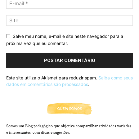
Salve meu nome, e-mail e site neste navegador para a
próxima vez que eu comentar.
Este site utiliza o Akismet para reduzir spam.
Saiba como seus
dados em comentários são processados
.
QUEM SOMOS
Somos um Blog pedagógico que objetiva compartilhar atividades variadas
e interessantes com dicas e sugestões.