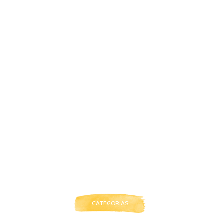
CATEGORIAS