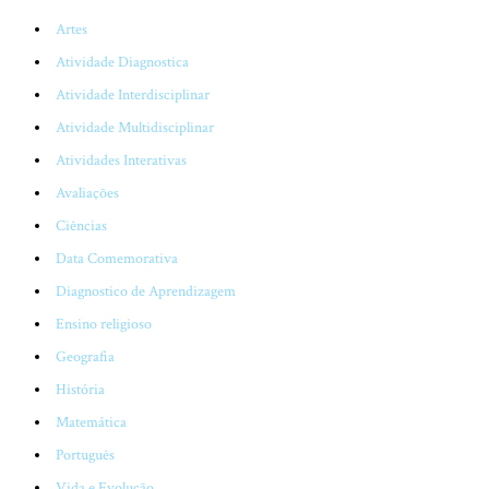
Artes
Atividade Diagnostica
Atividade Interdisciplinar
Atividade Multidisciplinar
Atividades Interativas
Avaliações
Ciências
Data Comemorativa
Diagnostico de Aprendizagem
Ensino religioso
Geografia
História
Matemática
Português
Vida e Evolução