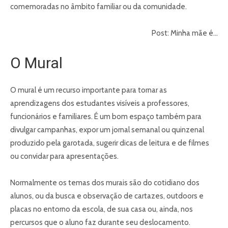
comemoradas no âmbito familiar ou da comunidade.
Post: Minha mãe é…
O Mural
O mural é um recurso importante para tornar as
aprendizagens dos estudantes visíveis a professores,
funcionários e familiares. É um bom espaço também para
divulgar campanhas, expor um jornal semanal ou quinzenal
produzido pela garotada, sugerir dicas de leitura e de filmes
ou convidar para apresentações.
Normalmente os temas dos murais são do cotidiano dos
alunos, ou da busca e observação de cartazes, outdoors e
placas no entorno da escola, de sua casa ou, ainda, nos
percursos que o aluno faz durante seu deslocamento.