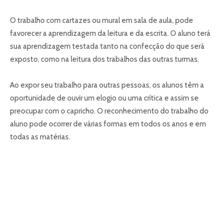
O trabalho com cartazes ou mural em sala de aula, pode
favorecer a aprendizagem da leitura e da escrita. O aluno terá
sua aprendizagem testada tanto na confecção do que será
exposto, como na leitura dos trabalhos das outras turmas.
Ao expor seu trabalho para outras pessoas, os alunos têm a
oportunidade de ouvir um elogio ou uma crítica e assim se
preocupar com o capricho. O reconhecimento do trabalho do
aluno pode ocorrer de várias formas em todos os anos e em
todas as matérias.